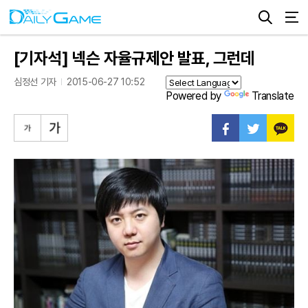
[기자석] 넥슨 자율규제안 발표, 그런데
심정선 기자
2015-06-27 10:52
Powered by
Translate