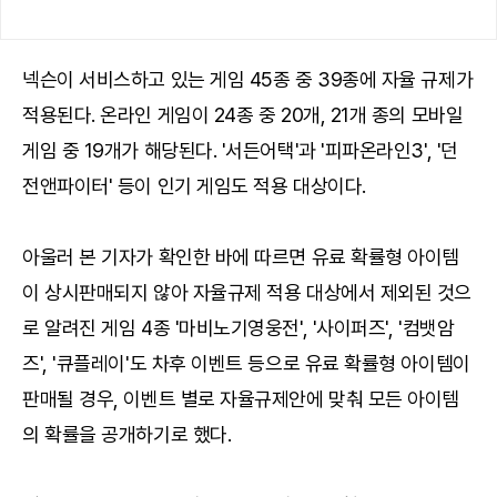
넥슨이 서비스하고 있는 게임 45종 중 39종에 자율 규제가
적용된다. 온라인 게임이 24종 중 20개, 21개 종의 모바일
게임 중 19개가 해당된다. '서든어택'과 '피파온라인3', '던
전앤파이터' 등이 인기 게임도 적용 대상이다.
아울러 본 기자가 확인한 바에 따르면 유료 확률형 아이템
이 상시판매되지 않아 자율규제 적용 대상에서 제외된 것으
로 알려진 게임 4종 '마비노기영웅전', '사이퍼즈', '컴뱃암
즈', '큐플레이'도 차후 이벤트 등으로 유료 확률형 아이템이
판매될 경우, 이벤트 별로 자율규제안에 맞춰 모든 아이템
의 확률을 공개하기로 했다.