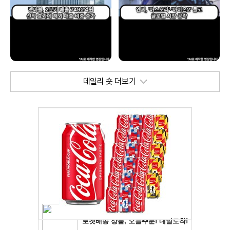
데일리 숏 더보기