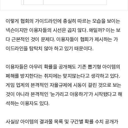
이렇게 협회의 가이드라인에 충실히 따르는 모습을 보이는
넥슨이지만 이용자들의 시선은 곱지 않다. 왜일까? 이는 보
다 근본적인 것이 문제다. 이용자들이 협회가 제시하는 가
이드라인을 탐탁치 않아 하고 있기 때문이다.
이용자들은 아무리 확률을 공개해도 기존 뽑기형 아이템의
폐해를 방지한다는 취지에는 맞지않는다고 생각하고 있다.
게임 업계의 본격적인 자율규제에 시동이 걸린 것으로 보는
것이 아니라 본격적인 '눈가리고 아웅하기'가 시작됐다고 해
석하는 이용자도 있다.
사실상 아이템의 결과물 목록 및 구간별 확률 수치 공개가