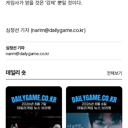
게임사가 얻을 것은 '강제' 뿐일 것이다.
심정선 기자 (narim@dailygame.co.kr)
심정선 기자
narim@dailygame.co.kr
데일리 숏
전체보기