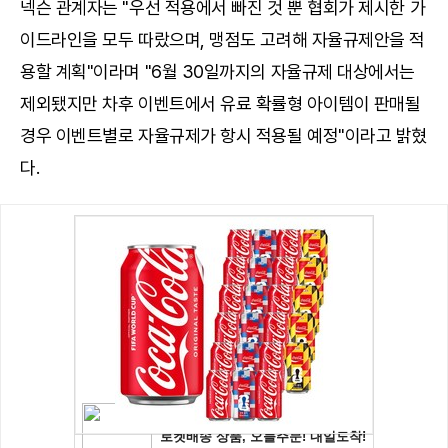
넥슨 관계자는 "우선 적용에서 빠진 것 뿐 협회가 제시한 가
이드라인을 모두 따랐으며, 맹점도 고려해 자율규제안을 적
용할 계획"이라며 "6월 30일까지의 자율규제 대상에서는
제외됐지만 차후 이벤트에서 유료 확률형 아이템이 판매될
경우 이벤트별로 자율규제가 항시 적용될 예정"이라고 밝혔
다.