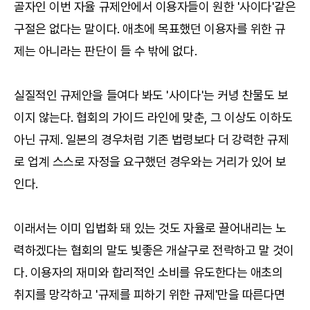
골자인 이번 자율 규제안에서 이용자들이 원한 '사이다'같은
구절은 없다는 말이다. 애초에 목표했던 이용자를 위한 규
제는 아니라는 판단이 들 수 밖에 없다.
실질적인 규제안을 들여다 봐도 '사이다'는 커녕 찬물도 보
이지 않는다. 협회의 가이드 라인에 맞춘, 그 이상도 이하도
아닌 규제. 일본의 경우처럼 기존 법령보다 더 강력한 규제
로 업계 스스로 자정을 요구했던 경우와는 거리가 있어 보
인다.
이래서는 이미 입법화 돼 있는 것도 자율로 끌어내리는 노
력하겠다는 협회의 말도 빛좋은 개살구로 전락하고 말 것이
다. 이용자의 재미와 합리적인 소비를 유도한다는 애초의
취지를 망각하고 '규제를 피하기 위한 규제'만을 따른다면