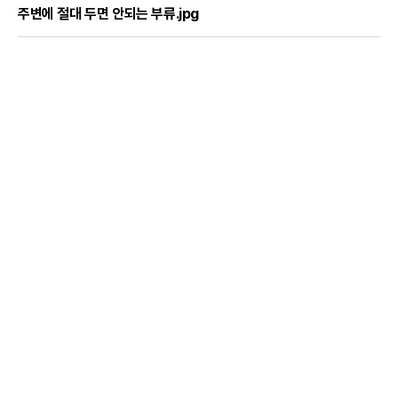
주변에 절대 두면 안되는 부류.jpg