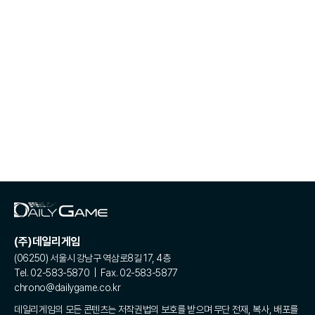
(주)데일리게임
(06250) 서울시 강남구 역삼로8길 17, 4층
Tel. 02-583-5870 | Fax. 02-583-5877
chrono@dailygame.co.kr
데일리게임의 모든 콘텐츠는 저작권법의 보호를 받으며 무단 전재, 복사, 배포를