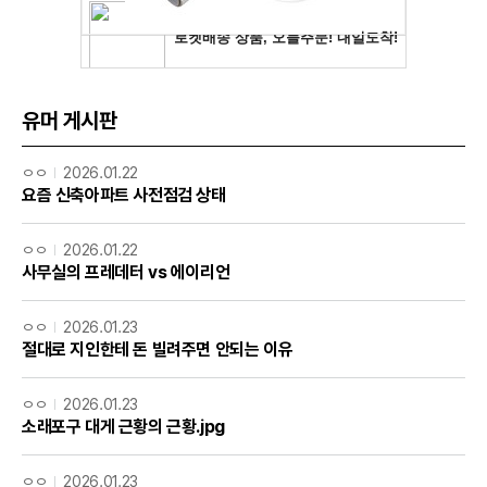
유머 게시판
ㅇㅇ
2026.01.22
요즘 신축아파트 사전점검 상태
ㅇㅇ
2026.01.22
사무실의 프레데터 vs 에이리언
ㅇㅇ
2026.01.23
절대로 지인한테 돈 빌려주면 안되는 이유
ㅇㅇ
2026.01.23
소래포구 대게 근황의 근황.jpg
ㅇㅇ
2026.01.23