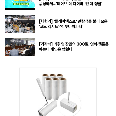
풍성하게…'데이브 더 다이버: 인 더 정글'
[체험기] '플레이엑스포' 관람객을 불러 모은
'코드 엑시트'·'컴투마이파티'
[기자석] 최휘영 장관의 300일, 영화·웹툰은
뛰는데 게임은 멈췄다