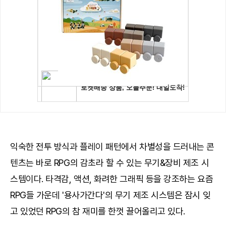
익숙한 전투 방식과 플레이 패턴에서 차별성을 드러내는 콘
텐츠는 바로 RPG의 감초라 할 수 있는 무기&장비 제조 시
스템이다. 타격감, 액션, 화려한 그래픽 등을 강조하는 요즘
RPG들 가운데 '용사가간다'의 무기 제조 시스템은 잠시 잊
고 있었던 RPG의 참 재미를 한껏 끌어올리고 있다.