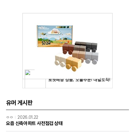
유머 게시판
ㅇㅇ
2026.01.22
요즘 신축아파트 사전점검 상태