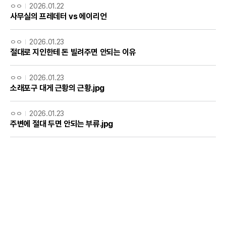
ㅇㅇ
2026.01.22
사무실의 프레데터 vs 에이리언
ㅇㅇ
2026.01.23
절대로 지인한테 돈 빌려주면 안되는 이유
ㅇㅇ
2026.01.23
소래포구 대게 근황의 근황.jpg
ㅇㅇ
2026.01.23
주변에 절대 두면 안되는 부류.jpg