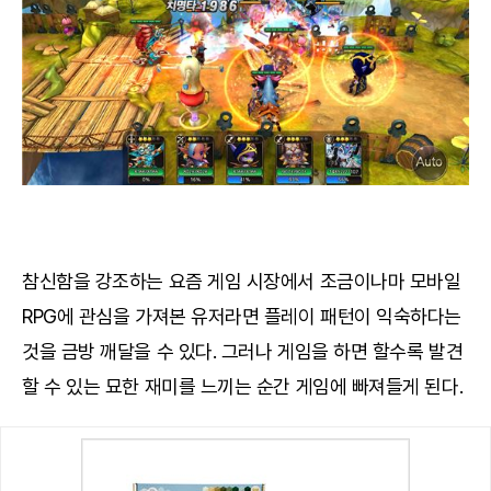
참신함을 강조하는 요즘 게임 시장에서 조금이나마 모바일
RPG에 관심을 가져본 유저라면 플레이 패턴이 익숙하다는
것을 금방 깨달을 수 있다. 그러나 게임을 하면 할수록 발견
할 수 있는 묘한 재미를 느끼는 순간 게임에 빠져들게 된다.