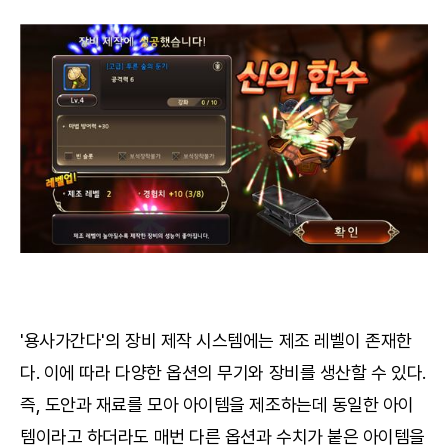
'용사가간다'의 장비 제작 시스템에는 제조 레벨이 존재한
다. 이에 따라 다양한 옵션의 무기와 장비를 생산할 수 있다.
즉, 도안과 재료를 모아 아이템을 제조하는데 동일한 아이
템이라고 하더라도 매번 다른 옵션과 수치가 붙은 아이템을