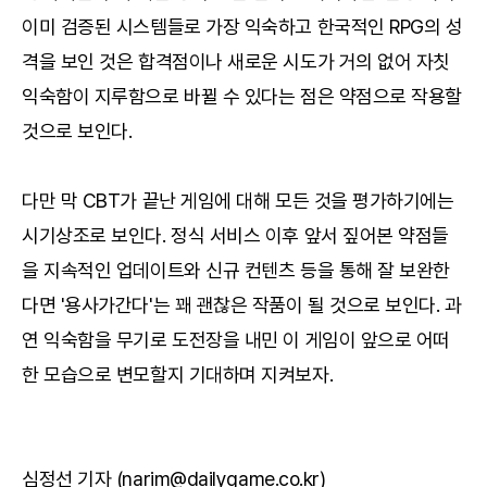
이미 검증된 시스템들로 가장 익숙하고 한국적인 RPG의 성
격을 보인 것은 합격점이나 새로운 시도가 거의 없어 자칫
익숙함이 지루함으로 바뀔 수 있다는 점은 약점으로 작용할
것으로 보인다.
다만 막 CBT가 끝난 게임에 대해 모든 것을 평가하기에는
시기상조로 보인다. 정식 서비스 이후 앞서 짚어본 약점들
을 지속적인 업데이트와 신규 컨텐츠 등을 통해 잘 보완한
다면 '용사가간다'는 꽤 괜찮은 작품이 될 것으로 보인다. 과
연 익숙함을 무기로 도전장을 내민 이 게임이 앞으로 어떠
한 모습으로 변모할지 기대하며 지켜보자.
심정선 기자 (narim@dailygame.co.kr)