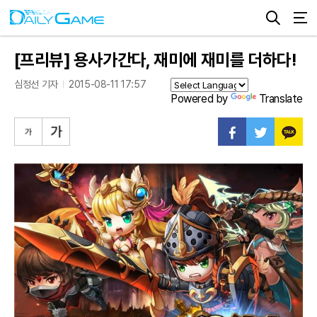
[프리뷰] 용사가간다, 재미에 재미를 더하다!
심정선 기자
2015-08-11 17:57
Powered by
Translate