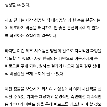
생성할 수 있다.
제조 결과는 제작 성공/제작 대성공/신의 한 수로 분류되는
데 제조하기 버튼을 터치하기 전 좋은 옵션과 수치의 결과
를 희망하는 스릴감이 일품이다.
하지만 이런 제조 시스템은 양날의 검으로 지속적인 파밍을
유도할 수 있으나 자칫 반복되는 패턴으로 이용자에게 큰
피로도를 주게 되며, 원하는 결과가 나오지 않을 경우 상대
적 박탈감을 크게 느끼게 될 수 있다.
이런 점들을 보안하기 위하여 게임상에서 여러 차선책을 선
택할 수 있는 기회를 제공하고 운영적인 측면에선 지속적인
동기부여와 이벤트 등을 통해 피로도를 최소화해야 할 것으