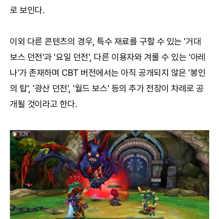
로 보인다.
이외 다른 콘텐츠의 경우, 특수 재료를 구할 수 있는 '거대
보스 던전'과 '요일 던전', 다른 이용자와 겨룰 수 있는 '아레
나'가 존재하며 CBT 버전에서는 아직 공개되지 않은 '봉인
의 탑', '광산 던전', '월드 보스' 등의 추가 전장이 차례로 공
개될 것이라고 한다.