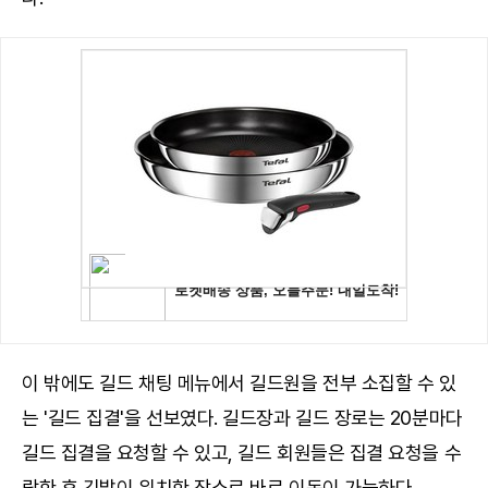
이 밖에도 길드 채팅 메뉴에서 길드원을 전부 소집할 수 있
는 '길드 집결'을 선보였다. 길드장과 길드 장로는 20분마다
길드 집결을 요청할 수 있고, 길드 회원들은 집결 요청을 수
락한 후 깃발이 위치한 장소로 바로 이동이 가능하다.