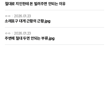
절대로 지인한테 돈 빌려주면 안되는 이유
ㅇㅇ
2026.01.23
소래포구 대게 근황의 근황.jpg
ㅇㅇ
2026.01.23
주변에 절대 두면 안되는 부류.jpg