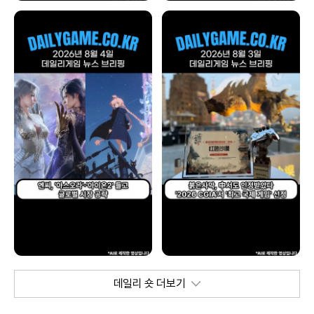
데일리 숏 더보기