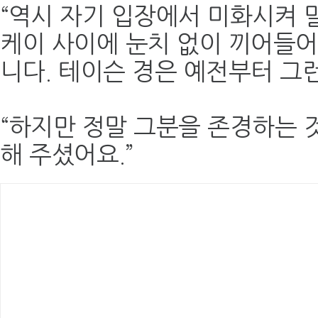
“역시 자기 입장에서 미화시켜 
케이 사이에 눈치 없이 끼어들어
니다. 테이슨 경은 예전부터 그런
“하지만 정말 그분을 존경하는 
해 주셨어요.”