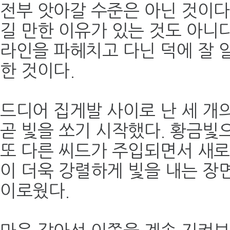
전부 앗아갈 수준은 아닌 것이다
길 만한 이유가 있는 것도 아니다
라인을 파헤치고 다닌 덕에 잘 알
한 것이다.
드디어 집게발 사이로 난 세 개
곧 빛을 쏘기 시작했다. 황금빛
또 다른 씨드가 주입되면서 새
이 더욱 강렬하게 빛을 내는 장
이로웠다.