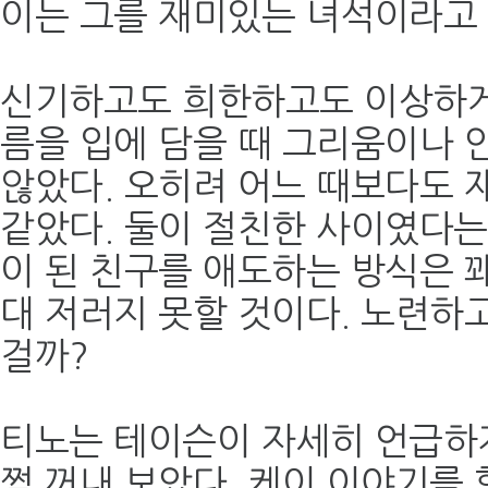
이는 그를 재미있는 녀석이라고 
신기하고도 희한하고도 이상하게
름을 입에 담을 때 그리움이나 
않았다. 오히려 어느 때보다도 
같았다. 둘이 절친한 사이였다는
이 된 친구를 애도하는 방식은 
대 저러지 못할 것이다. 노련하
걸까?
티노는 테이슨이 자세히 언급하
쩍 꺼내 보았다. 케이 이야기를