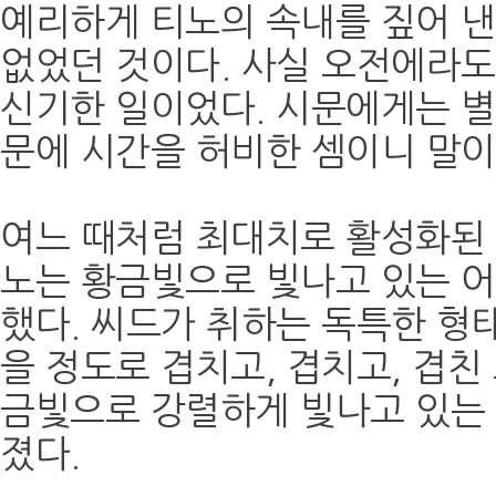
예리하게 티노의 속내를 짚어 낸
없었던 것이다. 사실 오전에라도
신기한 일이었다. 시문에게는 별
문에 시간을 허비한 셈이니 말이
여느 때처럼 최대치로 활성화된 
노는 황금빛으로 빛나고 있는 어
했다. 씨드가 취하는 독특한 형
을 정도로 겹치고, 겹치고, 겹친
금빛으로 강렬하게 빛나고 있는
졌다.