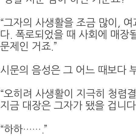
“그자의 사생활을 조금 많이, 
다. 폭로되었을 때 사회에 매장
문제인 거죠.”
시문의 음성은 그 어느 때보다 
“오히려 사생활이 지극히 청렴
지금 대장은 그자가 됐을 겁니다.
“하하…….”