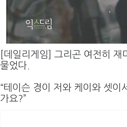
[데일리게임] 그리곤 여전히 재
물었다.
“테이슨 경이 저와 케이와 셋이
가요?”