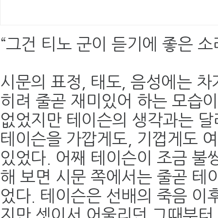
“그건 티노 군이 듣기에 좋은 소
시문의 표정, 태도, 음성에는 차
히려 줄곧 재미있어 하는 모습이
없었지만 테이슨의 생각과는 달
테이슨을 가깝게도, 기껍게도 여
있었다. 어째 테이슨이 조금 불
해 보면 시문 쪽에서는 줄곧 테
었다. 테이슨은 선배의 죽음 이
지만 셋이서 어울리던 그때부터 