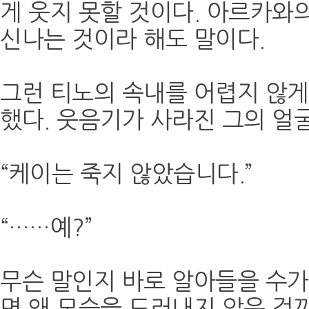
게 웃지 못할 것이다. 아르카와
신나는 것이라 해도 말이다.
그런 티노의 속내를 어렵지 않게
했다. 웃음기가 사라진 그의 얼
“케이는 죽지 않았습니다.”
“……예?”
무슨 말인지 바로 알아들을 수가
면 왜 모습을 드러내지 않은 걸까