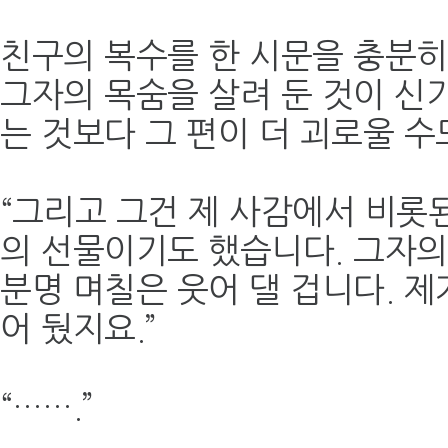
친구의 복수를 한 시문을 충분히
그자의 목숨을 살려 둔 것이 신기
는 것보다 그 편이 더 괴로울 수
“그리고 그건 제 사감에서 비롯
의 선물이기도 했습니다. 그자의
분명 며칠은 웃어 댈 겁니다. 제
어 뒀지요.”
“…….”