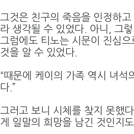
그것은 친구의 죽음을 인정하고 
라 생각될 수 있었다. 아니, 그
그럼에도 티노는 시문이 진심으
것을 알 수 있었다.
“때문에 케이의 가족 역시 녀석
다.”
그러고 보니 시체를 찾지 못했다
게 일말의 희망을 남긴 것인지도