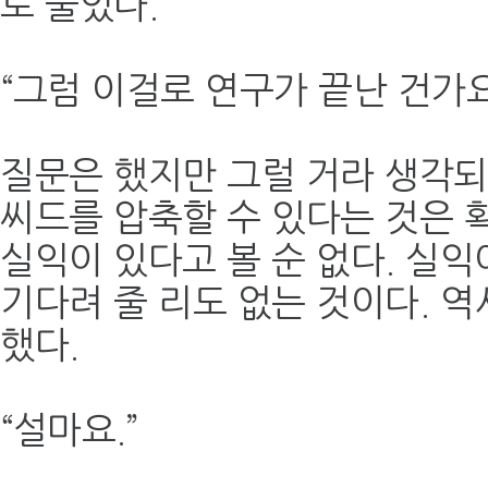
로 물었다.
“그럼 이걸로 연구가 끝난 건가요
질문은 했지만 그럴 거라 생각되
씨드를 압축할 수 있다는 것은
실익이 있다고 볼 순 없다. 실익
기다려 줄 리도 없는 것이다. 역
했다.
“설마요.”