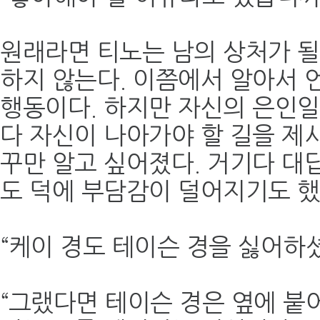
원래라면 티노는 남의 상처가 될
하지 않는다. 이쯤에서 알아서 
행동이다. 하지만 자신의 은인
다 자신이 나아가야 할 길을 제
꾸만 알고 싶어졌다. 거기다 대
도 덕에 부담감이 덜어지기도 했
“케이 경도 테이슨 경을 싫어하
“그랬다면 테이슨 경은 옆에 붙