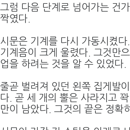
그럼 다음 단계로 넘어가는 건가
짝였다.
시문은 기계를 다시 가동시켰다.
기계음이 크게 울렸다. 그것만
업을 하려는 것을 알 수 있었다.
줄곧 벌려져 있던 왼쪽 집게발
다. 곧 세 개의 뿔은 사라지고 
만이 남았다. 그것의 끝은 정확