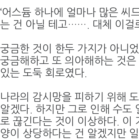
‘어스듐 하나에 얼마나 많은 씨
는 건 아닐 테고……. 대체 이걸로
궁금한 것이 한두 가지가 아니었
궁금해하고 또 의아해하는 것은 
있는 도둑 회로였다.
나라의 감시망을 피하기 위해 도
알겠다. 하지만 그로 인해 수도
로 끊긴다는 것이 이상하다. 이
양이 상당하다는 건 알겠지만 