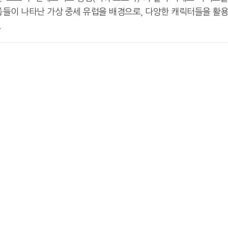
종들이 나타난 가상 중세 유럽을 배경으로, 다양한 캐릭터들을 활
.