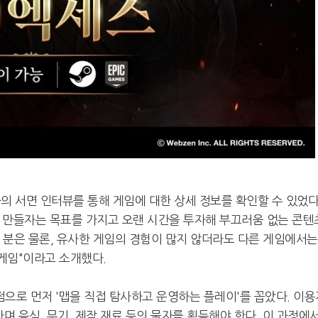
의 서면 인터뷰를 통해 게임에 대한 상세 정보를 확인할 수 있었다
 만들자는 목표를 가지고 오랜 시간을 투자해 부끄러움 없는 콘텐
기는 분은 물론, 유사한 게임의 경험이 많지 않더라도 다른 게임에서는
 게임"이라고 소개했다.
점으로 먼저 '맵을 직접 탐사하고 운영하는 플레이'를 꼽았다. 이용
며 음식, 무기, 제작 재료 등의 물자를 획득해야 한다. 이 과정에