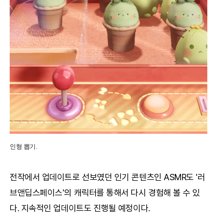
인형 뽑기.
전작에서 업데이트로 선보였던 인기 콘텐츠인 ASMR도 '러
브앤딥스페이스'의 캐릭터를 통해서 다시 경험해 볼 수 있
다. 지속적인 업데이트도 진행될 예정이다.