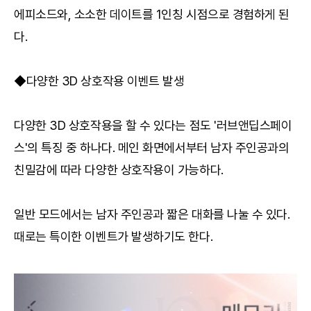
에피소드와, 소소한 데이트를 1인칭 시점으로 경험하게 된
다.
◆다양한 3D 상호작용 이벤트 발생
다양한 3D 상호작용을 할 수 있다는 점도 '러브앤딥스페이
스'의 특징 중 하나다. 메인 화면에서부터 남자 주인공과의
친밀감에 따라 다양한 상호작용이 가능하다.
일반 모드에서는 남자 주인공과 짧은 대화를 나눌 수 있다.
때로는 특이한 이벤트가 발생하기도 한다.