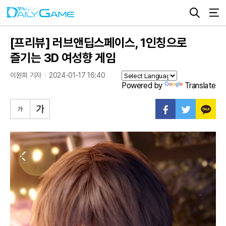
[프리뷰] 러브앤딥스페이스, 1인칭으로
즐기는 3D 여성향 게임
이원희 기자
2024-01-17 16:40
Powered by
Translate