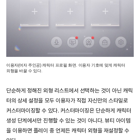
이용자(여자 주인공) 캐릭터 프로필 화면. 이용자 기호에 맞게 캐릭터
외형을 바꿀 수 있다.
단순하게 정해진 외형 리스트에서 선택하는 것이 아닌 캐릭
터의 상세 설정을 모두 이용자가 직접 자신만의 스타일로
커스터마이징할 수 있다. 커스터마이징은 단순하게 캐릭터
생성 단계에서만 진행할 수 있는 것이 아니다. 뷰티 아이템
을 이용하면 플레이 중 언제든 캐릭터 외형을 재설정할 수