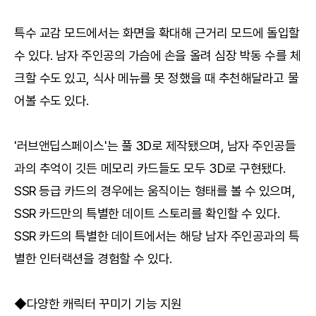
특수 교감 모드에서는 화면을 확대해 근거리 모드에 돌입할
수 있다. 남자 주인공의 가슴에 손을 올려 심장 박동 수를 체
크할 수도 있고, 식사 메뉴를 못 정했을 때 추천해달라고 물
어볼 수도 있다.
'러브앤딥스페이스'는 풀 3D로 제작됐으며, 남자 주인공들
과의 추억이 깃든 메모리 카드들도 모두 3D로 구현됐다.
SSR 등급 카드의 경우에는 움직이는 형태를 볼 수 있으며,
SSR 카드만의 특별한 데이트 스토리를 확인할 수 있다.
SSR 카드의 특별한 데이트에서는 해당 남자 주인공과의 특
별한 인터랙션을 경험할 수 있다.
◆다양한 캐릭터 꾸미기 기능 지원