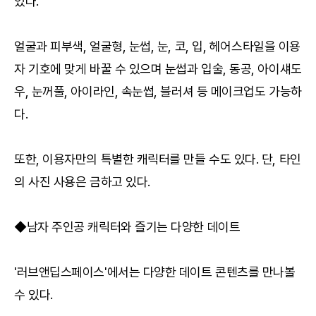
있다.
얼굴과 피부색, 얼굴형, 눈썹, 눈, 코, 입, 헤어스타일을 이용
자 기호에 맞게 바꿀 수 있으며 눈썹과 입술, 동공, 아이섀도
우, 눈꺼풀, 아이라인, 속눈썹, 블러셔 등 메이크업도 가능하
다.
또한, 이용자만의 특별한 캐릭터를 만들 수도 있다. 단, 타인
의 사진 사용은 금하고 있다.
◆남자 주인공 캐릭터와 즐기는 다양한 데이트
'러브앤딥스페이스'에서는 다양한 데이트 콘텐츠를 만나볼
수 있다.