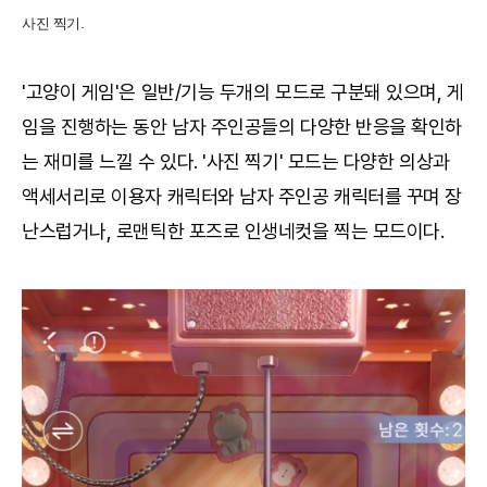
사진 찍기.
'고양이 게임'은 일반/기능 두개의 모드로 구분돼 있으며, 게
임을 진행하는 동안 남자 주인공들의 다양한 반응을 확인하
는 재미를 느낄 수 있다. '사진 찍기' 모드는 다양한 의상과
액세서리로 이용자 캐릭터와 남자 주인공 캐릭터를 꾸며 장
난스럽거나, 로맨틱한 포즈로 인생네컷을 찍는 모드이다.