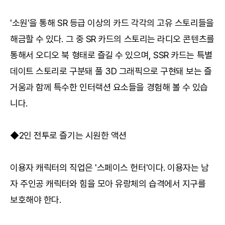
'소원'을 통해 SR 등급 이상의 카드 각각의 고유 스토리들을
해금할 수 있다. 그 중 SR 카드의 스토리는 라디오 콘텐츠를
통해서 오디오 북 형태로 즐길 수 있으며, SSR 카드는 특별
데이트 스토리로 구분돼 풀 3D 그래픽으로 구현돼 보는 즐
거움과 함께 특수한 인터랙션 요소들을 경험해 볼 수 있습
니다.
◆2인 전투로 즐기는 시원한 액션
이용자 캐릭터의 직업은 '스페이스 헌터'이다. 이용자는 남
자 주인공 캐릭터와 힘을 모아 유랑체의 습격에서 지구를
보호해야 한다.