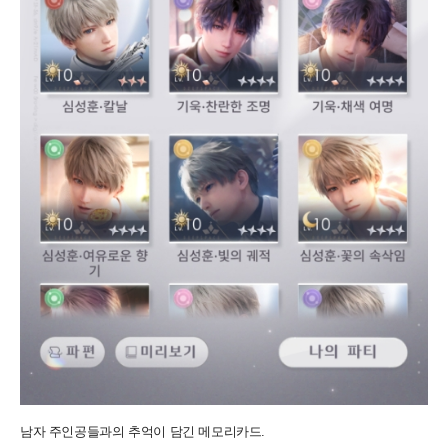
남자 주인공들과의 추억이 담긴 메모리카드.