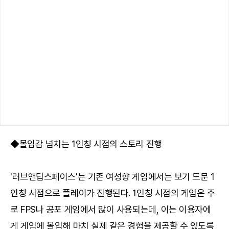
◆몰입감 넘치는 1인칭 시점의 스토리 진행
'러브앤딥스페이스'는 기존 여성향 게임에서는 보기 드문 1
인칭 시점으로 플레이가 진행된다. 1인칭 시점의 게임은 주
로 FPS나 공포 게임에서 많이 사용되는데, 이는 이용자에
게 게임에 몰입해 마치 실제 같은 경험을 제공할 수 있도록