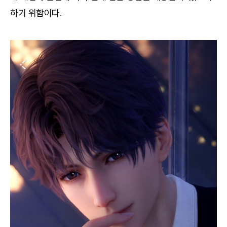
하기 위함이다.