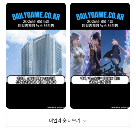
데일리 숏 더보기