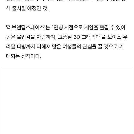
식 출시될 예정인 것.
'러브앤딥스페이스'는 1인칭 시점으로 게임을 즐길 수 있어
높은 몰입감을 자랑하며, 고품질 3D 그래픽과 풀 보이스 우
리말 더빙까지 더해져 많은 여성들의 관심을 끌 것으로 기
대되는 신작이다.