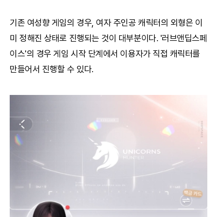
기존 여성향 게임의 경우, 여자 주인공 캐릭터의 외형은 이
미 정해진 상태로 진행되는 것이 대부분이다. '러브앤딥스페
이스'의 경우 게임 시작 단계에서 이용자가 직접 캐릭터를
만들어서 진행할 수 있다.