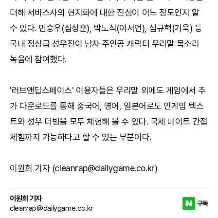
더해 서비스사의 현지화에 대한 진심이 어느 정도인지 알
수 있다. 민승우(심성훈), 박노식(이서언), 심규혁(기욱) 등
국내 정상급 성우진이 남자 주인공 캐릭터 우리말 목소리
녹음에 참여했다.
'러브앤딥스페이스' 이용자들은 우리말 외에도 게임에서 추
가 다운로드를 통해 중국어, 영어, 일본어로도 인게임 텍스
트와 성우 더빙을 모두 체험해 볼 수 있다. 국제 데이트 간접
체험까지 가능하다고 할 수 있는 부분이다.
이원희 기자 (cleanrap@dailygame.co.kr)
이원희 기자
구독
cleanrap@dailygame.co.kr