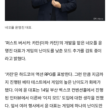
네오플 윤명진 대표.
'퍼스트 버서커: 카잔(이하 카잔)'의 개발을 맡은 네오플 윤
명진 대표가 게임의 난이도를 낮춘 모드 추가를 검토 중이
라고 밝혔다.
'카잔'은 하드코어 액션 RPG를 표방한다. 그런 만큼 지금까
지 진행된 베타 테스트에서 게임의 높은 난이도가 화제가
됐다. 이에 윤 대표는 14일 부산 벡스코 컨벤션홀에서 진행
된 인터뷰에서 이른바 '이지 모드' 도입에 대한 생각을 전했
다. 앞서 여러 행사에서 윤 대표는 게임에 하나의 난이도만