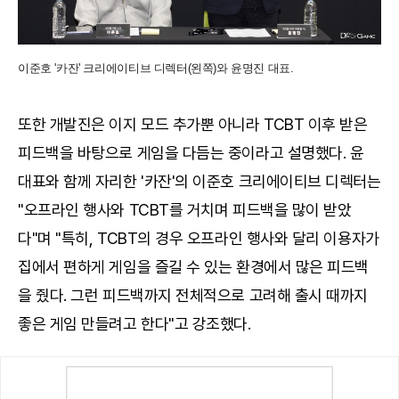
이준호 '카잔' 크리에이티브 디렉터(왼쪽)와 윤명진 대표.
또한 개발진은 이지 모드 추가뿐 아니라 TCBT 이후 받은
피드백을 바탕으로 게임을 다듬는 중이라고 설명했다. 윤
대표와 함께 자리한 '카잔'의 이준호 크리에이티브 디렉터는
"오프라인 행사와 TCBT를 거치며 피드백을 많이 받았
다"며 "특히, TCBT의 경우 오프라인 행사와 달리 이용자가
집에서 편하게 게임을 즐길 수 있는 환경에서 많은 피드백
을 줬다. 그런 피드백까지 전체적으로 고려해 출시 때까지
좋은 게임 만들려고 한다"고 강조했다.