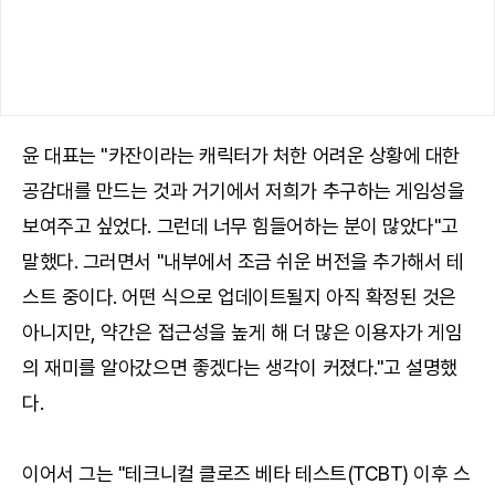
윤 대표는 "카잔이라는 캐릭터가 처한 어려운 상황에 대한
공감대를 만드는 것과 거기에서 저희가 추구하는 게임성을
보여주고 싶었다. 그런데 너무 힘들어하는 분이 많았다"고
말했다. 그러면서 "내부에서 조금 쉬운 버전을 추가해서 테
스트 중이다. 어떤 식으로 업데이트될지 아직 확정된 것은
아니지만, 약간은 접근성을 높게 해 더 많은 이용자가 게임
의 재미를 알아갔으면 좋겠다는 생각이 커졌다."고 설명했
다.
이어서 그는 "테크니컬 클로즈 베타 테스트(TCBT) 이후 스