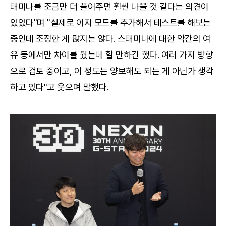
태미나를 조금만 더 풀어주면 훨씬 나을 것 같다는 의견이
있었다"며 "실제로 이지 모드를 추가해서 테스트를 해보는
중인데 조정한 게 많지는 않다. 스태미나에 대한 약간의 여
유 등에서만 차이를 뒀는데 할 만하긴 했다. 여러 가지 방향
으로 검토 중이고, 이 정도는 양보해도 되는 게 아닌가 생각
하고 있다"고 웃으며 말했다.