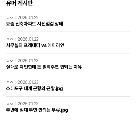
유머 게시판
ㅇㅇ
2026.01.22
요즘 신축아파트 사전점검 상태
ㅇㅇ
2026.01.22
사무실의 프레데터 vs 에이리언
ㅇㅇ
2026.01.23
절대로 지인한테 돈 빌려주면 안되는 이유
ㅇㅇ
2026.01.23
소래포구 대게 근황의 근황.jpg
ㅇㅇ
2026.01.23
주변에 절대 두면 안되는 부류.jpg