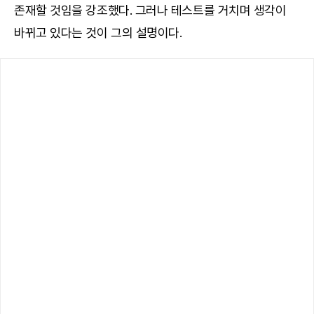
존재할 것임을 강조했다. 그러나 테스트를 거치며 생각이
바뀌고 있다는 것이 그의 설명이다.