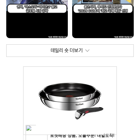
데일리 숏 더보기