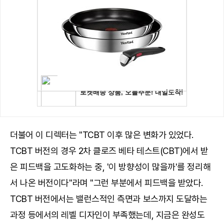
더불어 이 디렉터는 "TCBT 이후 많은 변화가 있었다.
TCBT 버전의 경우 2차 클로즈 베타 테스트(CBT)에서 받
은 피드백을 고도화하는 중, '이 방향성이 많을까'를 정리해
서 나온 버전이다"라며 "그런 부분에서 피드백을 받았다.
TCBT 버전에서는 밸런스적인 측면과 보스까지 도달하는
과정 등에서의 레벨 디자인이 부족했는데, 지금은 완성도