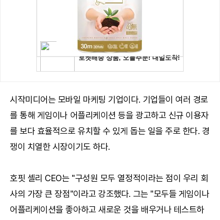
시작미디어는 모바일 마케팅 기업이다. 기업들이 여러 경로
를 통해 게임이나 어플리케이션 등을 광고하고 신규 이용자
를 보다 효율적으로 유치할 수 있게 돕는 일을 주로 한다. 경
쟁이 치열한 시장이기도 하다.
호핏 셸리 CEO는 "구성원 모두 열정적이라는 점이 우리 회
사의 가장 큰 장점"이라고 강조했다. 그는 "모두들 게임이나
어플리케이션을 좋아하고 새로운 것을 배우거나 테스트하