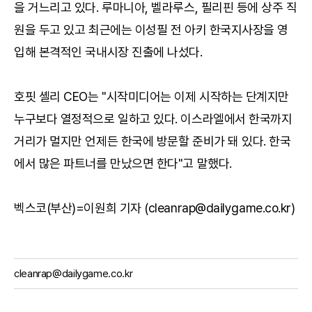
을 거느리고 있다. 루마니아, 벨라루스, 필리핀 등에 상주 직
원을 두고 있고 최근에는 이성필 전 아키 한국지사장을 영
입해 본격적인 국내시장 진출에 나섰다.
호핏 셸리 CEO는 "시작미디어는 이제 시작하는 단계지만
누구보다 열정적으로 일하고 있다. 이스라엘에서 한국까지
거리가 멀지만 언제든 한국에 방문할 준비가 돼 있다. 한국
에서 많은 파트너를 만났으면 한다"고 말했다.
벡스코(부산)=이원희 기자 (cleanrap@dailygame.co.kr)
cleanrap@dailygame.co.kr