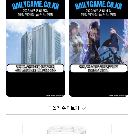
데일리 숏 더보기