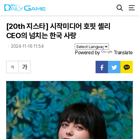
[20th 지스타] 시작미디어 호핏 셸리
CEO의 넘치는 한국 사랑
2024-11-16 11:54
Powered by
Translate