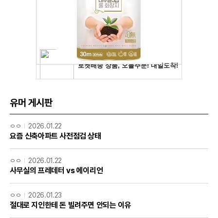
유머 게시판
ㅇㅇ
2026.01.22
요즘 신축아파트 사전점검 상태
ㅇㅇ
2026.01.22
사무실의 프레데터 vs 에이리언
ㅇㅇ
2026.01.23
절대로 지인한테 돈 빌려주면 안되는 이유