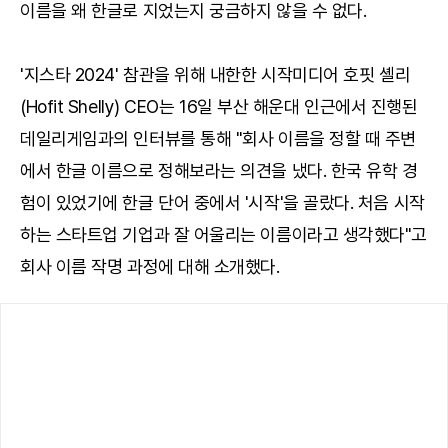
이름을 왜 한글로 지었는지 궁금하지 않을 수 없다.
'지스타 2024' 참관을 위해 내한한 시작미디어 호핏 셸리
(Hofit Shelly) CEO는 16일 부산 해운대 인근에서 진행된
데일리게임과의 인터뷰를 통해 "회사 이름을 정할 때 주변
에서 한글 이름으로 정해보라는 의견을 냈다. 한국 유학 경
험이 있었기에 한글 단어 중에서 '시작'을 골랐다. 처음 시작
하는 스타트업 기업과 잘 어울리는 이름이라고 생각했다"고
회사 이름 작명 과정에 대해 소개했다.