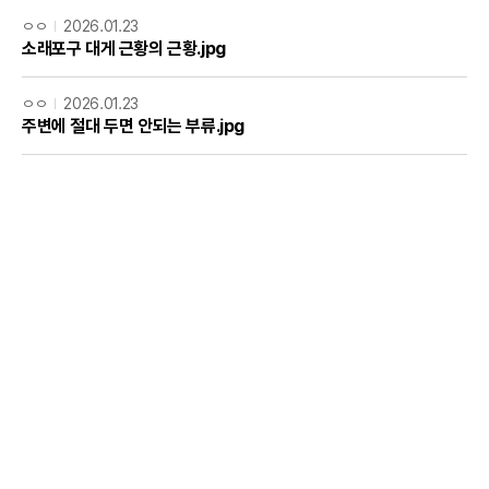
ㅇㅇ
2026.01.23
소래포구 대게 근황의 근황.jpg
ㅇㅇ
2026.01.23
주변에 절대 두면 안되는 부류.jpg