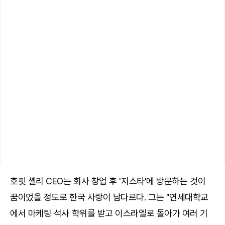
호핏 셸리 CEO는 회사 창업 후 '지스타'에 방문하는 것이
꿈이었을 정도로 한국 사랑이 남다르다. 그는 "연세대학교
에서 마케팅 석사 학위를 받고 이스라엘로 돌아가 여러 기