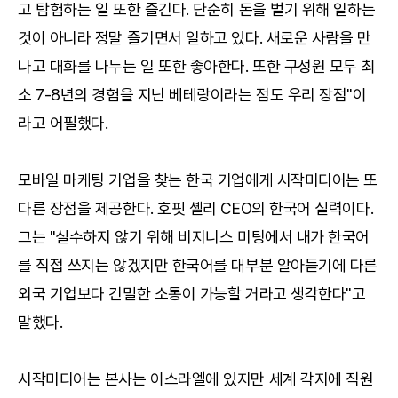
고 탐험하는 일 또한 즐긴다. 단순히 돈을 벌기 위해 일하는
것이 아니라 정말 즐기면서 일하고 있다. 새로운 사람을 만
나고 대화를 나누는 일 또한 좋아한다. 또한 구성원 모두 최
소 7-8년의 경험을 지닌 베테랑이라는 점도 우리 장점"이
라고 어필했다.
모바일 마케팅 기업을 찾는 한국 기업에게 시작미디어는 또
다른 장점을 제공한다. 호핏 셸리 CEO의 한국어 실력이다.
그는 "실수하지 않기 위해 비지니스 미팅에서 내가 한국어
를 직접 쓰지는 않겠지만 한국어를 대부분 알아듣기에 다른
외국 기업보다 긴밀한 소통이 가능할 거라고 생각한다"고
말했다.
시작미디어는 본사는 이스라엘에 있지만 세계 각지에 직원