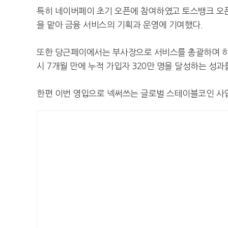
특히 네이버페이 초기 오픈에 참여하였고 토스뱅크 오픈 멤버
을 맡아 금융 서비스의 기획과 운영에 기여했다.
또한 당근페이에서는 부사장으로 서비스를 총괄하며 하
시 7개월 만에 누적 가입자 320만 명을 달성하는 성과
한편 이번 영입으로 넥써쓰는 글로벌 스테이블코인 사업