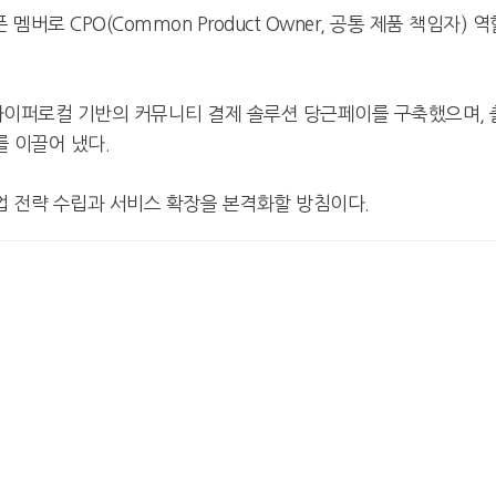
로 CPO(Common Product Owner, 공통 제품 책임자) 역
이퍼로컬 기반의 커뮤니티 결제 솔루션 당근페이를 구축했으며, 
를 이끌어 냈다.
 전략 수립과 서비스 확장을 본격화할 방침이다.