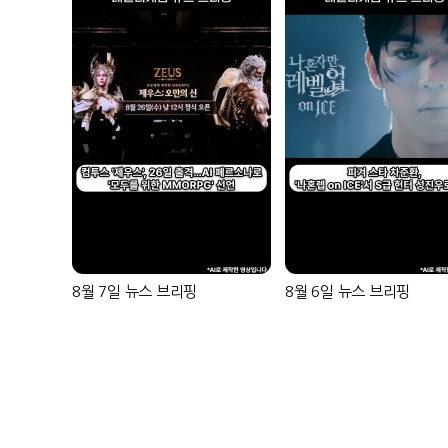
8월 7일 뉴스 브리핑
8월 6일 뉴스 브리핑