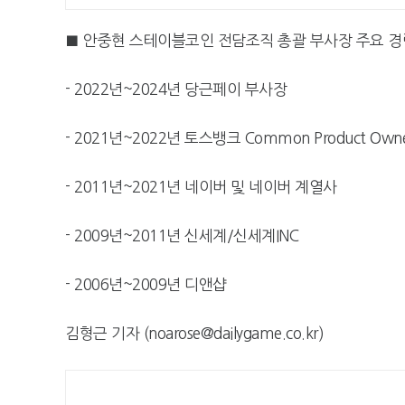
■ 안중현 스테이블코인 전담조직 총괄 부사장 주요 경
- 2022년~2024년 당근페이 부사장
- 2021년~2022년 토스뱅크 Common Product Own
- 2011년~2021년 네이버 및 네이버 계열사
- 2009년~2011년 신세계/신세계INC
- 2006년~2009년 디앤샵
김형근 기자 (noarose@dailygame.co.kr)