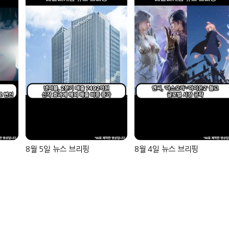
8월 5일 뉴스 브리핑
8월 4일 뉴스 브리핑