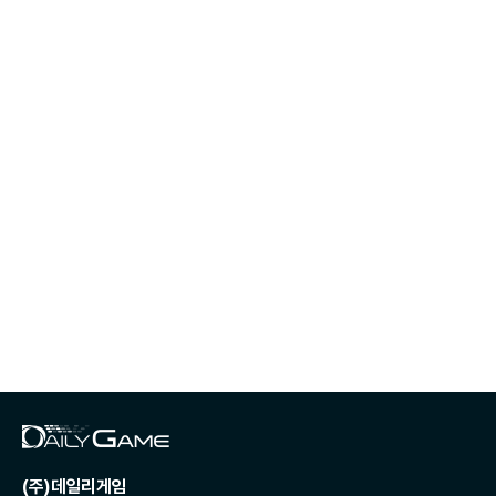
(주)데일리게임