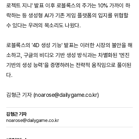
로젝트 지니' 발표 이후 로블록스의 주가는 10% 가까이 하
락하는 등 생성형 AI가 기존 게임 플랫폼의 입지를 위협할
수 있다는 우려의 목소리도 나왔다.
로블록스의 '4D 생성 기능' 발표는 이러한 시장의 불안을 해
소하고, 구글의 비디오 기반 생성 방식과는 차별화된 '엔진
기반의 생성 능력'을 증명하려는 전략적 움직임으로 풀이된
다.
김형근 기자 (noarose@dailygame.co.kr)
김형근 기자
noarose@dailygame.co.kr