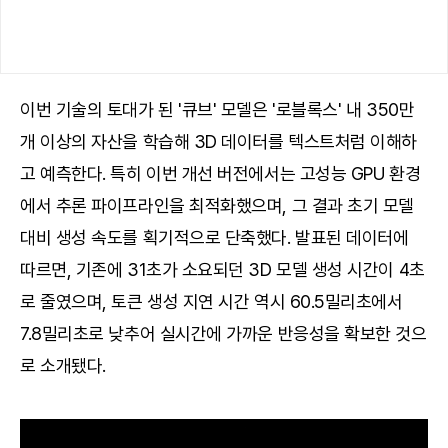
이번 기술의 토대가 된 '큐브' 모델은 '로블록스' 내 350만
개 이상의 자산을 학습해 3D 데이터를 텍스트처럼 이해하
고 예측한다. 특히 이번 개선 버전에서는 고성능 GPU 환경
에서 추론 파이프라인을 최적화했으며, 그 결과 초기 모델
대비 생성 속도를 획기적으로 단축했다. 발표된 데이터에
따르면, 기존에 31초가 소요되던 3D 모델 생성 시간이 4초
로 줄였으며, 토큰 생성 지연 시간 역시 60.5밀리초에서
7.8밀리초로 낮추어 실시간에 가까운 반응성을 확보한 것으
로 소개됐다.