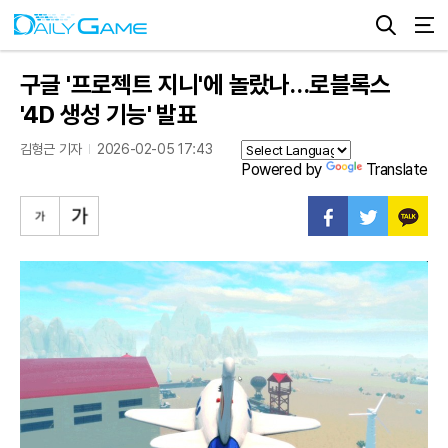
구글 '프로젝트 지니'에 놀랐나…로블록스
'4D 생성 기능' 발표
김형근 기자
2026-02-05 17:43
Powered by
Translate