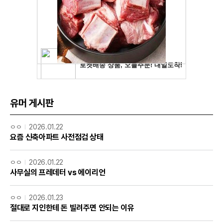
유머 게시판
ㅇㅇ
2026.01.22
요즘 신축아파트 사전점검 상태
ㅇㅇ
2026.01.22
사무실의 프레데터 vs 에이리언
ㅇㅇ
2026.01.23
절대로 지인한테 돈 빌려주면 안되는 이유