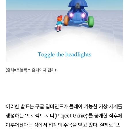
(출처=로블록스 홈페이지 캡처).
이러한 발표는 구글 딥마인드가 플레이 가능한 가상 세계를
생성하는 '프로젝트 지니(Project Genie)'를 공개한 직후에
이루어졌다는 점에서 업계의 주목을 받고 있다. 실제로 '프