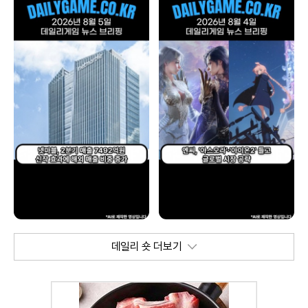
데일리 숏 더보기