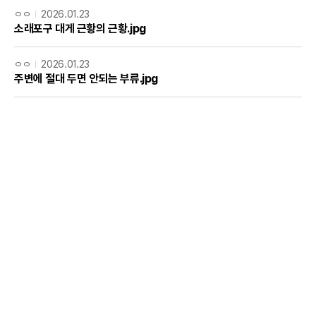
ㅇㅇ
2026.01.23
소래포구 대게 근황의 근황.jpg
ㅇㅇ
2026.01.23
주변에 절대 두면 안되는 부류.jpg