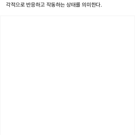
각적으로 반응하고 작동하는 상태를 의미한다.