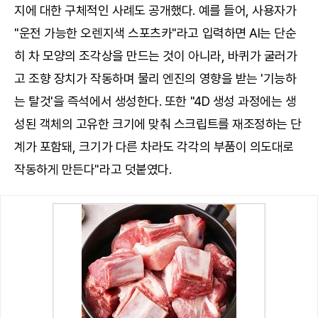
지에 대한 구체적인 사례도 공개했다. 예를 들어, 사용자가
"운전 가능한 오렌지색 스포츠카"라고 입력하면 AI는 단순
히 차 모양의 조각상을 만드는 것이 아니라, 바퀴가 굴러가
고 조향 장치가 작동하며 물리 엔진의 영향을 받는 '기능하
는 탈것'을 즉석에서 생성한다. 또한 "4D 생성 과정에는 생
성된 객체의 고유한 크기에 맞춰 스크립트를 재조정하는 단
계가 포함돼, 크기가 다른 차라도 각각의 부품이 의도대로
작동하게 만든다"라고 덧붙였다.