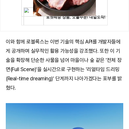
이와 함께 로블록스는 이번 기술의 핵심 API를 개발자들에
게 공개하며 실무적인 활용 가능성을 강조했다. 또한 이 기
술을 확장해 단순한 사물을 넘어 마을이나 숲 같은 '전체 장
면(Full Scene)'을 실시간으로 구현하는 '리얼타임 드리밍
(Real-time dreaming)' 단계까지 나아가겠다는 포부를 밝
혔다.