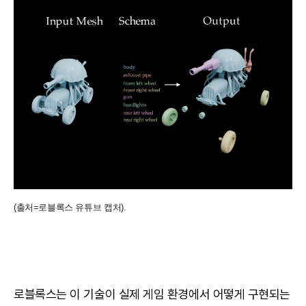
(출처=로블록스 유튜브 캡처).
로블록스는 이 기술이 실제 게임 환경에서 어떻게 구현되는