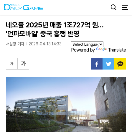
네오플 2025년 매출 1조727억 원…
'던파모바일' 중국 흥행 반영
서삼광 기자
2026-04-13 14:33
Powered by
Translate