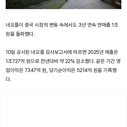
네오플이 중국 시장의 변동 속에서도 3년 연속 연매출 1조
원을 돌파했다.
10일 공시된 네오플 감사보고서에 따르면 2025년 매출은
1조727억 원으로 전년대비 약 22% 감소했다. 같은 기간 영
업이익은 7347억 원, 당기순이익은 5214억 원을 기록했
다.