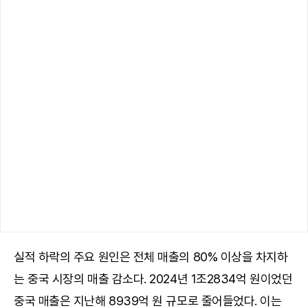
실적 하락의 주요 원인은 전체 매출의 80% 이상을 차지하
는 중국 시장의 매출 감소다. 2024년 1조2834억 원이었던
중국 매출은 지난해 8939억 원 규모로 줄어들었다. 이는