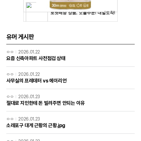
유머 게시판
ㅇㅇ
2026.01.22
요즘 신축아파트 사전점검 상태
ㅇㅇ
2026.01.22
사무실의 프레데터 vs 에이리언
ㅇㅇ
2026.01.23
절대로 지인한테 돈 빌려주면 안되는 이유
ㅇㅇ
2026.01.23
소래포구 대게 근황의 근황.jpg