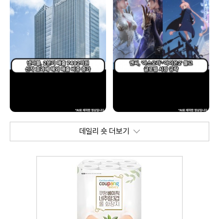
데일리 숏 더보기