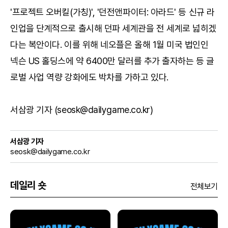
'프로젝트 오버킬(가칭)', '던전앤파이터: 아라드' 등 신규 라
인업을 단계적으로 출시해 던파 세계관을 전 세계로 넓히겠
다는 복안이다. 이를 위해 네오플은 올해 1월 미국 법인인
넥슨 US 홀딩스에 약 6400만 달러를 추가 출자하는 등 글
로벌 사업 역량 강화에도 박차를 가하고 있다.
서삼광 기자 (seosk@dailygame.co.kr)
서삼광 기자
seosk@dailygame.co.kr
데일리 숏
전체보기