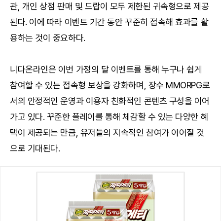
관, 개인 상점 판매 및 드랍이 모두 제한된 귀속형으로 제공
된다. 이에 따라 이벤트 기간 동안 꾸준히 접속해 효과를 활
용하는 것이 중요하다.
니다온라인은 이번 가정의 달 이벤트를 통해 누구나 쉽게
참여할 수 있는 접속형 보상을 강화하며, 장수 MMORPG로
서의 안정적인 운영과 이용자 친화적인 콘텐츠 구성을 이어
가고 있다. 꾸준한 플레이를 통해 체감할 수 있는 다양한 혜
택이 제공되는 만큼, 유저들의 지속적인 참여가 이어질 것
으로 기대된다.