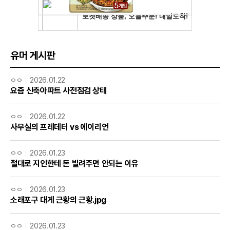
유머 게시판
ㅇㅇ
2026.01.22
요즘 신축아파트 사전점검 상태
ㅇㅇ
2026.01.22
사무실의 프레데터 vs 에이리언
ㅇㅇ
2026.01.23
절대로 지인한테 돈 빌려주면 안되는 이유
ㅇㅇ
2026.01.23
소래포구 대게 근황의 근황.jpg
ㅇㅇ
2026.01.23