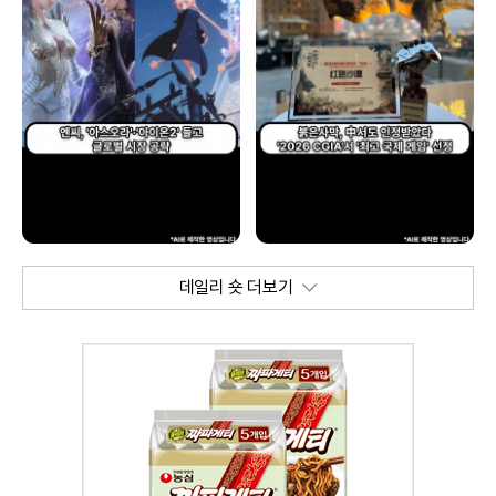
데일리 숏 더보기