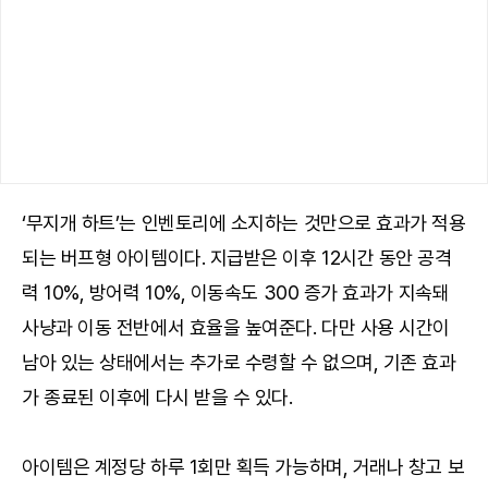
‘무지개 하트’는 인벤토리에 소지하는 것만으로 효과가 적용
되는 버프형 아이템이다. 지급받은 이후 12시간 동안 공격
력 10%, 방어력 10%, 이동속도 300 증가 효과가 지속돼
사냥과 이동 전반에서 효율을 높여준다. 다만 사용 시간이
남아 있는 상태에서는 추가로 수령할 수 없으며, 기존 효과
가 종료된 이후에 다시 받을 수 있다.
아이템은 계정당 하루 1회만 획득 가능하며, 거래나 창고 보