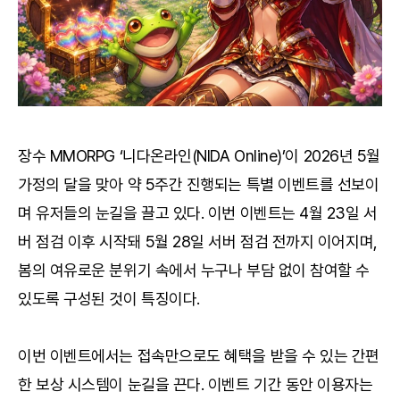
장수 MMORPG ‘니다온라인(NIDA Online)’이 2026년 5월
가정의 달을 맞아 약 5주간 진행되는 특별 이벤트를 선보이
며 유저들의 눈길을 끌고 있다. 이번 이벤트는 4월 23일 서
버 점검 이후 시작돼 5월 28일 서버 점검 전까지 이어지며,
봄의 여유로운 분위기 속에서 누구나 부담 없이 참여할 수
있도록 구성된 것이 특징이다.
이번 이벤트에서는 접속만으로도 혜택을 받을 수 있는 간편
한 보상 시스템이 눈길을 끈다. 이벤트 기간 동안 이용자는