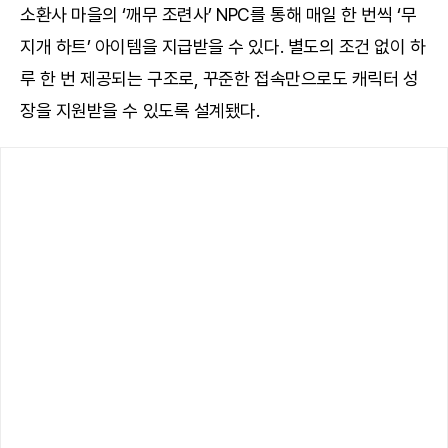
소환사 마을의 ‘깨무 조련사’ NPC를 통해 매일 한 번씩 ‘무
지개 하트’ 아이템을 지급받을 수 있다. 별도의 조건 없이 하
루 한 번 제공되는 구조로, 꾸준한 접속만으로도 캐릭터 성
장을 지원받을 수 있도록 설계됐다.