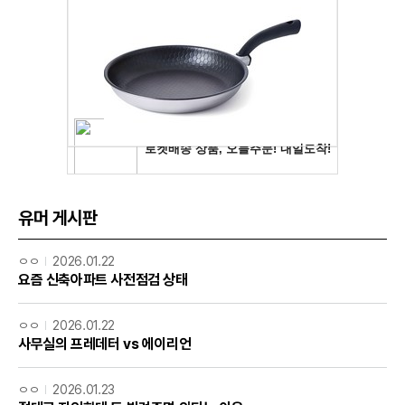
유머 게시판
ㅇㅇ
2026.01.22
요즘 신축아파트 사전점검 상태
ㅇㅇ
2026.01.22
사무실의 프레데터 vs 에이리언
ㅇㅇ
2026.01.23