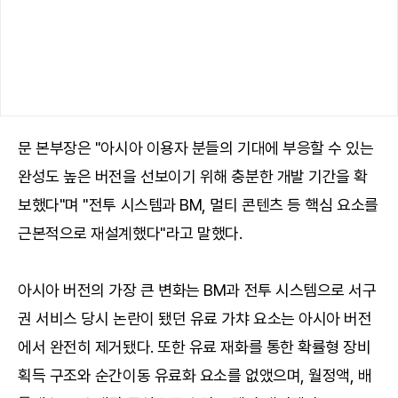
문 본부장은 "아시아 이용자 분들의 기대에 부응할 수 있는
완성도 높은 버전을 선보이기 위해 충분한 개발 기간을 확
보했다"며 "전투 시스템과 BM, 멀티 콘텐츠 등 핵심 요소를
근본적으로 재설계했다"라고 말했다.
아시아 버전의 가장 큰 변화는 BM과 전투 시스템으로 서구
권 서비스 당시 논란이 됐던 유료 가챠 요소는 아시아 버전
에서 완전히 제거됐다. 또한 유료 재화를 통한 확률형 장비
획득 구조와 순간이동 유료화 요소를 없앴으며, 월정액, 배