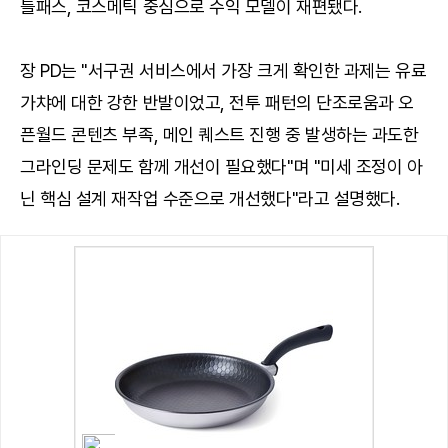
틀패스, 코스메틱 중심으로 수익 모델이 재편됐다.
장 PD는 "서구권 서비스에서 가장 크게 확인한 과제는 유료
가챠에 대한 강한 반발이었고, 전투 패턴의 단조로움과 오
픈월드 콘텐츠 부족, 메인 퀘스트 진행 중 발생하는 과도한
그라인딩 문제도 함께 개선이 필요했다"며 "미세 조정이 아
닌 핵심 설계 재작업 수준으로 개선했다"라고 설명했다.