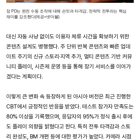
장 PD는 완전 수동 조작에 대해 손맛과 타격감, 전략적 전투라는 핵심
재미를 강조했다(제공=넷마블).
대신 자동 사냥 없이도 이용자 체류 시간을 확보하기 위한
콘텐츠 설계도 병행했다. 주 단위 반복 콘텐츠와 빠른 업데
이트 주기의 신규 스토리·지역 추가, 멀티 콘텐츠 기반 커뮤
니티 플레이, 시즌제 운영 등을 통해 장기 서비스를 이어가
겠다는 계획이다.
이렇게 큰 변화 속 등장하게 된 아시아 버전은 최근 진행한
CBT에서 긍정적인 반응을 받았다. 테스트 참가자 만족도는
80% 이상을 기록했으며, 응답자의 95%가 정식 출시 후에
도 플레이 의향을 밝혔다고 한다. 특히 전투 타격감과 스토
리 완성도, BM 개편 등에 대한 평가가 높았다. 카메라 시점