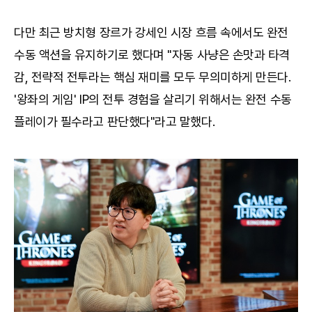
다만 최근 방치형 장르가 강세인 시장 흐름 속에서도 완전
수동 액션을 유지하기로 했다며 "자동 사냥은 손맛과 타격
감, 전략적 전투라는 핵심 재미를 모두 무의미하게 만든다.
'왕좌의 게임' IP의 전투 경험을 살리기 위해서는 완전 수동
플레이가 필수라고 판단했다"라고 말했다.