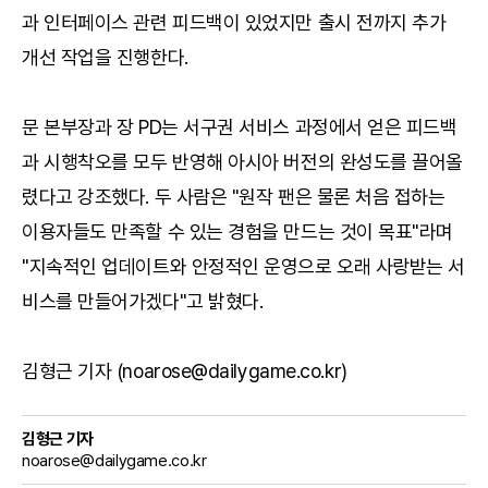
과 인터페이스 관련 피드백이 있었지만 출시 전까지 추가
개선 작업을 진행한다.
문 본부장과 장 PD는 서구권 서비스 과정에서 얻은 피드백
과 시행착오를 모두 반영해 아시아 버전의 완성도를 끌어올
렸다고 강조했다. 두 사람은 "원작 팬은 물론 처음 접하는
이용자들도 만족할 수 있는 경험을 만드는 것이 목표"라며
"지속적인 업데이트와 안정적인 운영으로 오래 사랑받는 서
비스를 만들어가겠다"고 밝혔다.
김형근 기자 (noarose@dailygame.co.kr)
김형근 기자
noarose@dailygame.co.kr