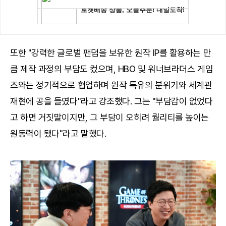
또한 "강력한 글로벌 팬덤을 보유한 원작 IP를 활용하는 만
큼 제작 과정의 부담도 컸으며, HBO 및 워너브라더스 게임
즈와는 정기적으로 협업하며 원작 특유의 분위기와 세계관
재현에 공을 들였다"라고 강조했다. 그는 "부담감이 없었다
고 하면 거짓말이지만, 그 부담이 오히려 퀄리티를 높이는
원동력이 됐다"라고 말했다.