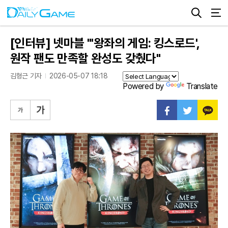
[인터뷰] 넷마블 "'왕좌의 게임: 킹스로드',
원작 팬도 만족할 완성도 갖췄다"
김형근 기자
2026-05-07 18:18
Powered by
Translate