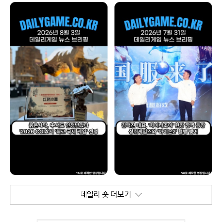
데일리 숏 더보기