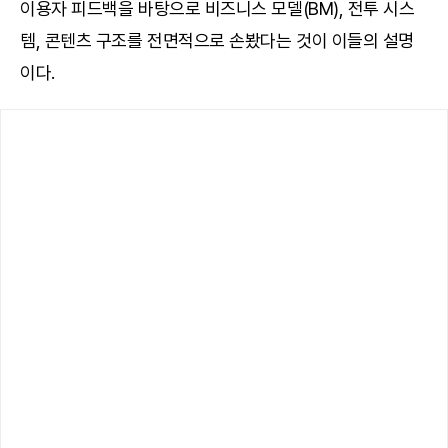
이용자 피드백을 바탕으로 비즈니스 모델(BM), 전투 시스
템, 콘텐츠 구조를 전면적으로 손봤다는 것이 이들의 설명
이다.