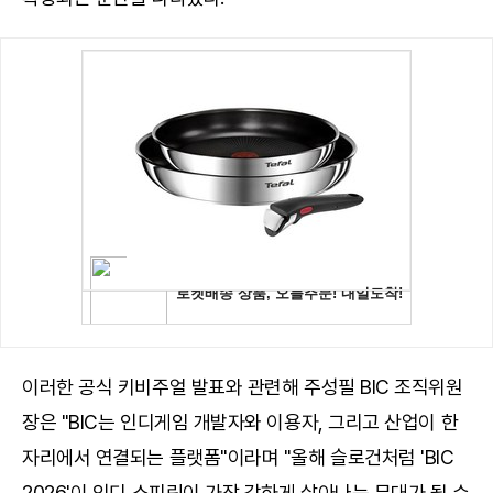
이러한 공식 키비주얼 발표와 관련해 주성필 BIC 조직위원
장은 "BIC는 인디게임 개발자와 이용자, 그리고 산업이 한
자리에서 연결되는 플랫폼"이라며 "올해 슬로건처럼 'BIC
2026'이 인디 스피릿이 가장 강하게 살아나는 무대가 될 수