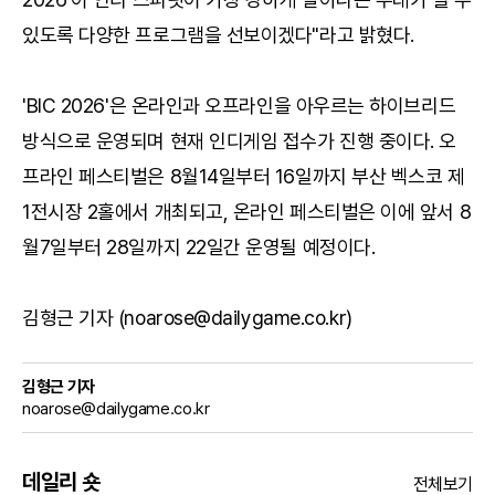
있도록 다양한 프로그램을 선보이겠다"라고 밝혔다.
'BIC 2026'은 온라인과 오프라인을 아우르는 하이브리드
방식으로 운영되며 현재 인디게임 접수가 진행 중이다. 오
프라인 페스티벌은 8월14일부터 16일까지 부산 벡스코 제
1전시장 2홀에서 개최되고, 온라인 페스티벌은 이에 앞서 8
월7일부터 28일까지 22일간 운영될 예정이다.
김형근 기자 (noarose@dailygame.co.kr)
김형근 기자
noarose@dailygame.co.kr
데일리 숏
전체보기