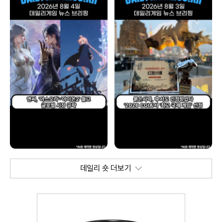
데일리 숏 더보기