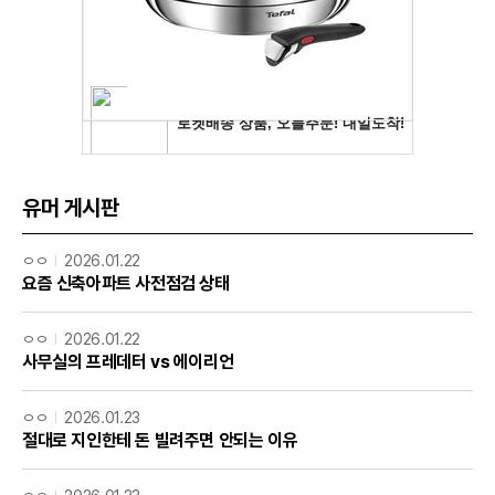
유머 게시판
ㅇㅇ
2026.01.22
요즘 신축아파트 사전점검 상태
ㅇㅇ
2026.01.22
사무실의 프레데터 vs 에이리언
ㅇㅇ
2026.01.23
절대로 지인한테 돈 빌려주면 안되는 이유