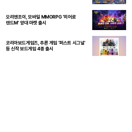
오리엔조이, 모바일 MMORPG '히어로
랜드M' 양대 마켓 출시
코리아보드게임즈, 추론 게임 '퍼스트 시그널'
등 신작 보드게임 4종 출시