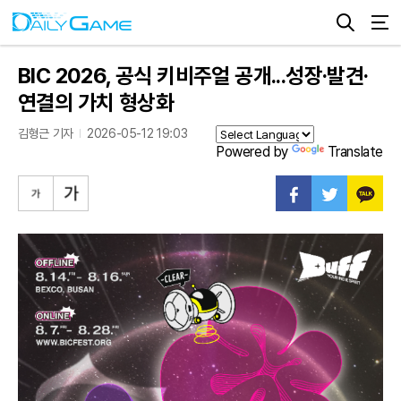
BIC 2026, 공식 키비주얼 공개...성장·발견·
연결의 가치 형상화
김형근 기자
2026-05-12 19:03
Powered by
Translate