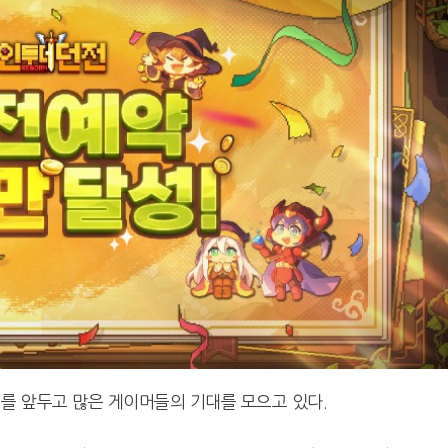
시를 앞두고 많은 게이머들의 기대를 모으고 있다.