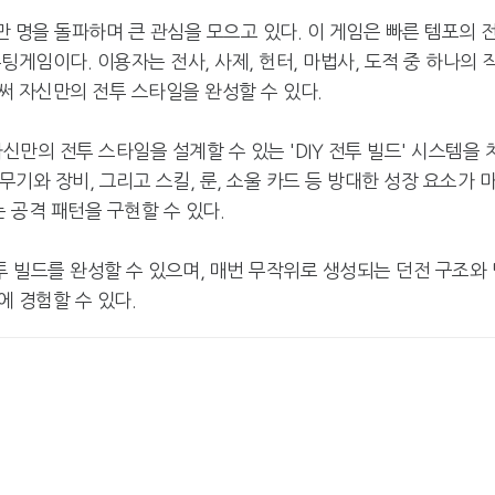
만 명을 돌파하며 큰 관심을 모으고 있다. 이 게임은 빠른 템포의 
게임이다. 이용자는 전사, 사제, 헌터, 마법사, 도적 중 하나의 
써 자신만의 전투 스타일을 완성할 수 있다.
신만의 전투 스타일을 설계할 수 있는 'DIY 전투 빌드' 시스템을 
무기와 장비, 그리고 스킬, 룬, 소울 카드 등 방대한 성장 요소가 
 공격 패턴을 구현할 수 있다.
 빌드를 완성할 수 있으며, 매번 무작위로 생성되는 던전 구조와 
 경험할 수 있다.