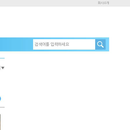
회사소개
e
▼