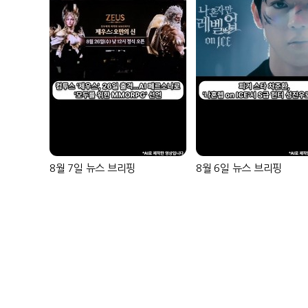
8월 7일 뉴스 브리핑
8월 6일 뉴스 브리핑