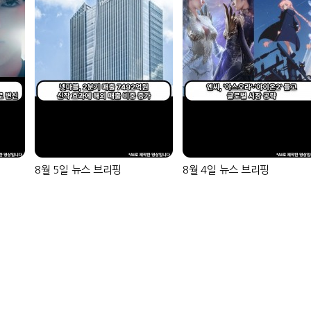
8월 5일 뉴스 브리핑
8월 4일 뉴스 브리핑