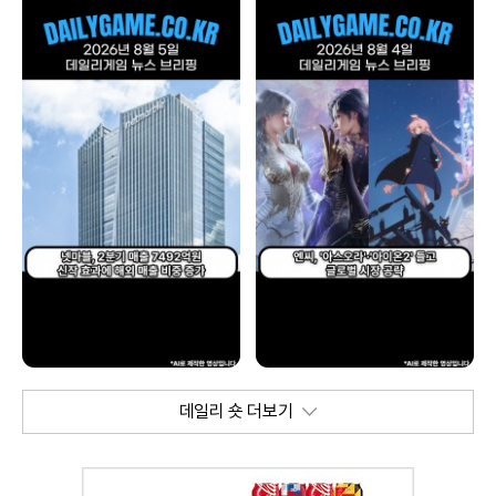
데일리 숏 더보기