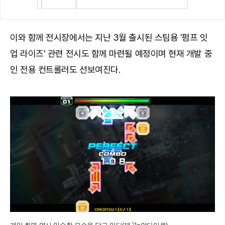
이와 함께 전시장에서는 지난 3월 출시된 스팀용 '펌프 잇
업 라이즈' 관련 전시도 함께 마련될 예정이며 현재 개발 중
인 전용 컨트롤러도 선보여진다.