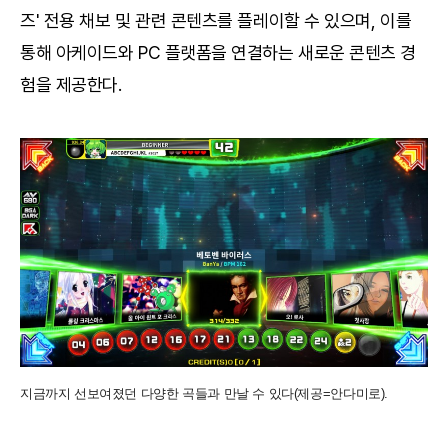
즈' 전용 채보 및 관련 콘텐츠를 플레이할 수 있으며, 이를
통해 아케이드와 PC 플랫폼을 연결하는 새로운 콘텐츠 경
험을 제공한다.
지금까지 선보여졌던 다양한 곡들과 만날 수 있다(제공=안다미로).