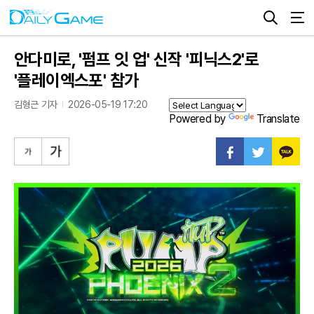
안다미로, '펌프 잇 업' 신작 '피닉스2'로
'플레이엑스포' 참가
김형근 기자
2026-05-19 17:20
Powered by
Translate