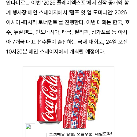
안다미로는 이번 '2026 플레이엑스포'에서 신작 공개와 함
께 행사장 메인 스테이지에서 '펌프 잇 업 도미니언: 2026
아시아-퍼시픽 토너먼트'를 진행한다. 이번 대회는 한국, 호
주, 뉴질랜드, 인도네시아, 태국, 필리핀, 싱가포르 등 아시
아 7개국 대표 선수들이 출전하는 국제 대회로, 24일 오전
10시20분 메인 스테이지에서 개최될 예정이다.