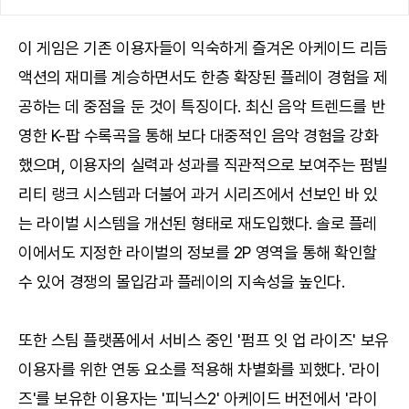
이 게임은 기존 이용자들이 익숙하게 즐겨온 아케이드 리듬
액션의 재미를 계승하면서도 한층 확장된 플레이 경험을 제
공하는 데 중점을 둔 것이 특징이다. 최신 음악 트렌드를 반
영한 K-팝 수록곡을 통해 보다 대중적인 음악 경험을 강화
했으며, 이용자의 실력과 성과를 직관적으로 보여주는 펌빌
리티 랭크 시스템과 더불어 과거 시리즈에서 선보인 바 있
는 라이벌 시스템을 개선된 형태로 재도입했다. 솔로 플레
이에서도 지정한 라이벌의 정보를 2P 영역을 통해 확인할
수 있어 경쟁의 몰입감과 플레이의 지속성을 높인다.
또한 스팀 플랫폼에서 서비스 중인 '펌프 잇 업 라이즈' 보유
이용자를 위한 연동 요소를 적용해 차별화를 꾀했다. '라이
즈'를 보유한 이용자는 '피닉스2' 아케이드 버전에서 '라이