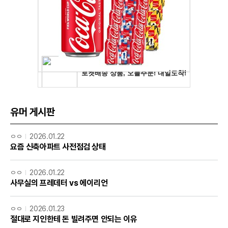
유머 게시판
ㅇㅇ
2026.01.22
요즘 신축아파트 사전점검 상태
ㅇㅇ
2026.01.22
사무실의 프레데터 vs 에이리언
ㅇㅇ
2026.01.23
절대로 지인한테 돈 빌려주면 안되는 이유