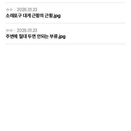
ㅇㅇ
2026.01.23
소래포구 대게 근황의 근황.jpg
ㅇㅇ
2026.01.23
주변에 절대 두면 안되는 부류.jpg