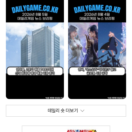
데일리 숏 더보기