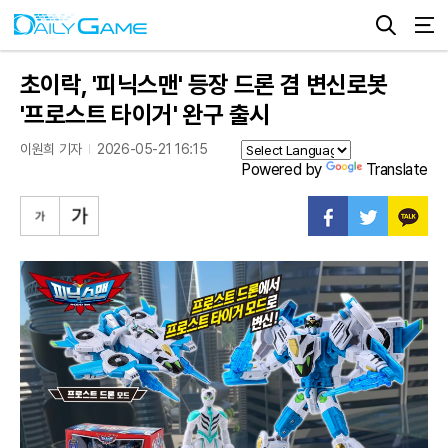
초이락, '피닉스맨' 등장 드론 겸 변신로봇
'프로스트 타이거' 완구 출시
이원희 기자
2026-05-21 16:15
Powered by
Translate