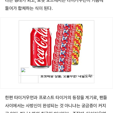
타는 형태가 되고, 로봇 모드에서는 타이거우먼이 가슴에
들어가 합체하는 식이 된다.
한편 타이거우먼과 프로스트 타이거의 등장을 계기로, 팬들
사이에서는 사방신이 완성되는 것 아니냐는 궁금증이 커지