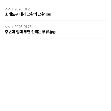
ㅇㅇ
2026.01.23
소래포구 대게 근황의 근황.jpg
ㅇㅇ
2026.01.23
주변에 절대 두면 안되는 부류.jpg