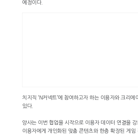
예정이다.
치지직 ‘N커넥트’에 참여하고자 하는 이용자와 크리에이터
있다.
양사는 이번 협업을 시작으로 이용자 데이터 연결을 강
이용자에게 개인화된 맞춤 콘텐츠와 한층 확장된 게임 