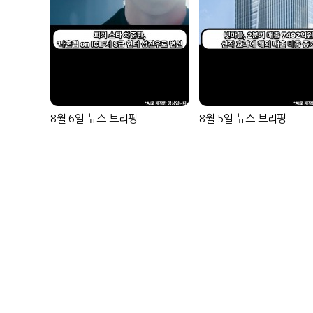
8월 6일 뉴스 브리핑
8월 5일 뉴스 브리핑