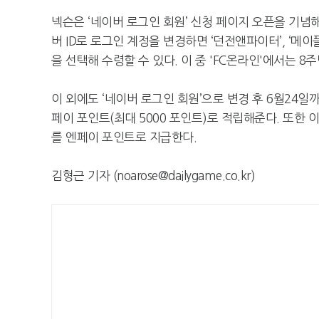
넥슨은 ‘네이버 로그인 회원’ 신청 페이지 오픈을 기념
버 ID로 로그인 계정을 변경하면 ‘던전앤파이터’, ‘메이
을 선택해 수령할 수 있다. 이 중 'FC온라인'에서는 8
이 외에도 ‘네이버 로그인 회원’으로 변경 후 6월24
페이 포인트(최대 5000 포인트)로 적립해준다. 또한 
를 엔페이 포인트로 지급한다.
김형근 기자 (noarose@dailygame.co.kr)