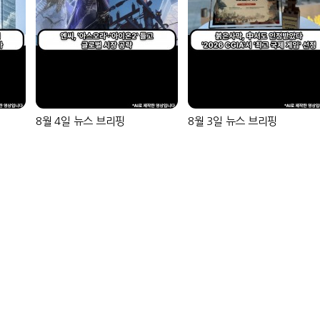
8월 4일 뉴스 브리핑
8월 3일 뉴스 브리핑