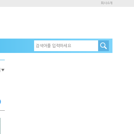
회사소개
e
▼