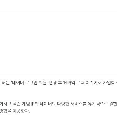
는 ‘네이버 로그인 회원’ 변경 후 ‘N커넥트’ 페이지에서 가입할 
화하고 넥슨 게임 IP와 네이버의 다양한 서비스를 유기적으로 결
경험을 제공한다.