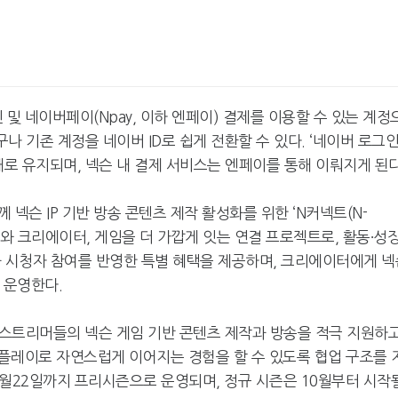
 및 네이버페이(Npay, 이하 엔페이) 결제를 이용할 수 있는 계정
구나 기존 계정을 네이버 ID로 쉽게 전환할 수 있다. ‘네이버 로그
대로 유지되며, 넥슨 내 결제 서비스는 엔페이를 통해 이뤄지게 된다
넥슨 IP 기반 방송 콘텐츠 제작 활성화를 위한 ‘N커넥트(N-
자와 크리에이터, 게임을 더 가깝게 잇는 연결 프로젝트로, 활동∙성장
과 시청자 참여를 반영한 특별 혜택을 제공하며, 크리에이터에게 넥
 운영한다.
 스트리머들의 넥슨 게임 기반 콘텐츠 제작과 방송을 적극 지원하고
플레이로 자연스럽게 이어지는 경험을 할 수 있도록 협업 구조를 
 9월22일까지 프리시즌으로 운영되며, 정규 시즌은 10월부터 시작