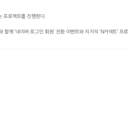
는 프로젝트를 진행한다.
 함께 ‘네이버 로그인 회원’ 전환 이벤트와 치지직 ‘N커넥트’ 프