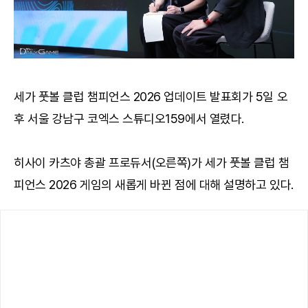
세가 풋볼 클럽 챔피언스 2026 업데이트 발표회가 5일 오
후 서울 강남구 코엑스 스튜디오159에서 열렸다.
히사이 카츠야 총괄 프로듀서(오른쪽)가 세가 풋볼 클럽 챔
피언스 2026 게임의 새롭게 바뀐 점에 대해 설명하고 있다.