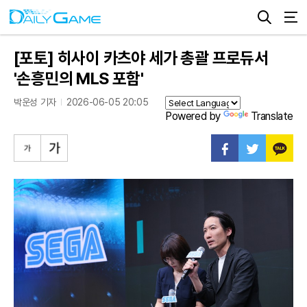
[포토] 히사이 카츠야 세가 총괄 프로듀서
'손흥민의 MLS 포함'
박운성 기자
2026-06-05 20:05
Powered by
Translate