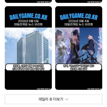
데일리 숏 더보기