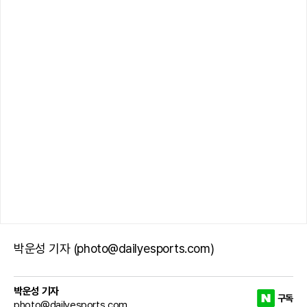
박운성 기자 (photo@dailyesports.com)
박운성 기자
구독
photo@dailyesports.com