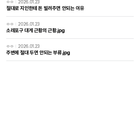
ㅇㅇ
2026.01.23
절대로 지인한테 돈 빌려주면 안되는 이유
ㅇㅇ
2026.01.23
소래포구 대게 근황의 근황.jpg
ㅇㅇ
2026.01.23
주변에 절대 두면 안되는 부류.jpg