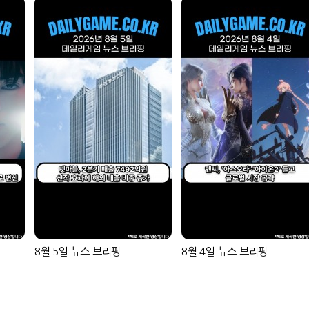
8월 5일 뉴스 브리핑
8월 4일 뉴스 브리핑