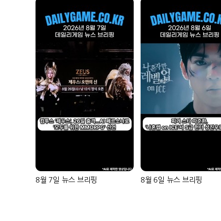
8월 7일 뉴스 브리핑
8월 6일 뉴스 브리핑