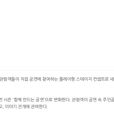
은 관람객들이 직접 공연에 참여하는 플레이형 스테이지 컨셉트로 
번 시즌 '함께 만드는 공연'으로 변화한다. 관람객이 공연 속 주인
고, 이야기 전개에 관여한다.