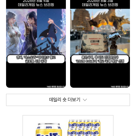
데일리 숏 더보기