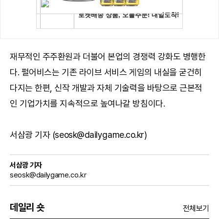
재무적인 주주환원과 더불어 본업의 경쟁력 강화도 병행한
다. 펄어비스는 기존 라이브 서비스 게임의 내실을 굳건히
다지는 한편, 신작 개발과 자체 기술력을 바탕으로 근본적
인 기업가치를 지속적으로 높여나갈 방침이다.
서삼광 기자 (seosk@dailygame.co.kr)
서삼광 기자
seosk@dailygame.co.kr
데일리 숏
전체보기