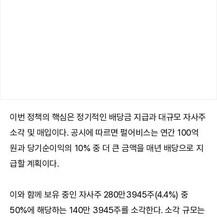
이번 정책의 핵심은 정기적인 배당금 지급과 대규모 자사주
소각 및 매입이다. 공시에 따르면 펄어비스는 연간 100억
원과 당기순이익의 10% 중 더 큰 금액을 매년 배당으로 지
급할 계획이다.
이와 함께 보유 중인 자사주 280만3945주(4.4%) 중
50%에 해당하는 140만 3945주를 소각한다. 소각 규모는