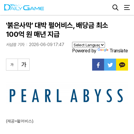
'붉은사막' 대박 펄어비스, 배당금 최소
100억 원 매년 지급
서삼광 기자
2026-06-09 17:47
Powered by
Translate
(제공=펄어비스).