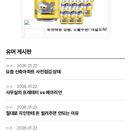
유머 게시판
ㅇㅇ
2026.01.22
요즘 신축아파트 사전점검 상태
ㅇㅇ
2026.01.22
사무실의 프레데터 vs 에이리언
ㅇㅇ
2026.01.23
절대로 지인한테 돈 빌려주면 안되는 이유
ㅇㅇ
2026.01.23