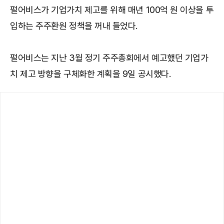
펄어비스가 기업가치 제고를 위해 매년 100억 원 이상을 투
입하는 주주환원 정책을 꺼내 들었다.
펄어비스는 지난 3월 정기 주주총회에서 예고했던 기업가
치 제고 방향을 구체화한 계획을 9일 공시했다.