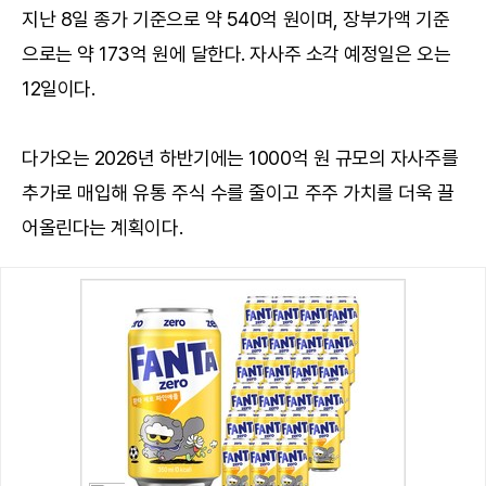
지난 8일 종가 기준으로 약 540억 원이며, 장부가액 기준
으로는 약 173억 원에 달한다. 자사주 소각 예정일은 오는
12일이다.
다가오는 2026년 하반기에는 1000억 원 규모의 자사주를
추가로 매입해 유통 주식 수를 줄이고 주주 가치를 더욱 끌
어올린다는 계획이다.