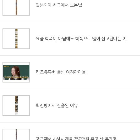
일본인이 한국에서 노는법
요즘 학폭이 아님에도 학폭으로 많이 신고된다는 예
키즈유튜버 출신 여자아이돌
최전방에서 전출된 이유
당근에서 샤넬시계를 250만원 주고 산 유인영