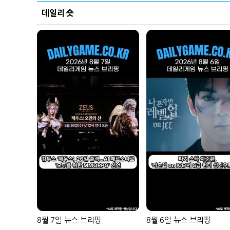
데일리 숏
8월 7일 뉴스 브리핑
8월 6일 뉴스 브리핑