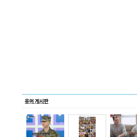
유머 게시판