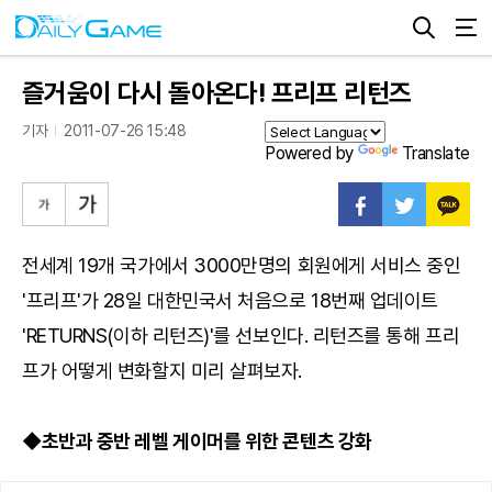
즐거움이 다시 돌아온다! 프리프 리턴즈
기자
2011-07-26 15:48
Powered by
Translate
전세계 19개 국가에서 3000만명의 회원에게 서비스 중인
'프리프'가 28일 대한민국서 처음으로 18번째 업데이트
'RETURNS(이하 리턴즈)'를 선보인다. 리턴즈를 통해 프리
프가 어떻게 변화할지 미리 살펴보자.
◆초반과 중반 레벨 게이머를 위한 콘텐츠 강화