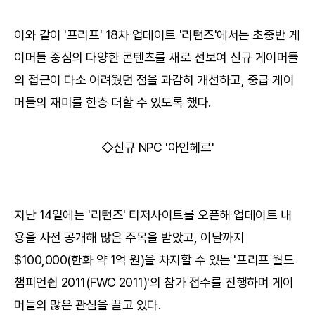
이와 같이 '프리프' 18차 업데이트 '리턴즈'에서는 초중반 게
이머들 중심의 다양한 콘텐츠를 새로 선보여 신규 게이머들
의 접근이 다소 어려웠던 점을 과감히 개선하고, 중급 게이
머들의 재미를 한층 더할 수 있도록 했다.
◇신규 NPC '아인헤르'
지난 14일에는 '리턴즈' 티저사이트를 오픈해 업데이트 내
용을 사전 공개해 많은 주목을 받았고, 이달까지
$100,000(한화 약 1억 원)을 차지할 수 있는 '프리프 월드
챔피언쉽 2011(FWC 2011)'의 참가 접수를 진행하며 게이
머들의 많은 관심을 끌고 있다.