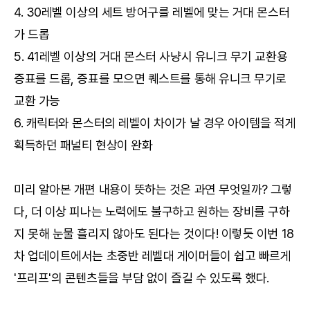
4. 30레벨 이상의 세트 방어구를 레벨에 맞는 거대 몬스터
가 드롭
5. 41레벨 이상의 거대 몬스터 사냥시 유니크 무기 교환용
증표를 드롭, 증표를 모으면 퀘스트를 통해 유니크 무기로
교환 가능
6. 캐릭터와 몬스터의 레벨이 차이가 날 경우 아이템을 적게
획득하던 패널티 현상이 완화
미리 알아본 개편 내용이 뜻하는 것은 과연 무엇일까? 그렇
다, 더 이상 피나는 노력에도 불구하고 원하는 장비를 구하
지 못해 눈물 흘리지 않아도 된다는 것이다! 이렇듯 이번 18
차 업데이트에서는 초중반 레벨대 게이머들이 쉽고 빠르게
'프리프'의 콘텐츠들을 부담 없이 즐길 수 있도록 했다.