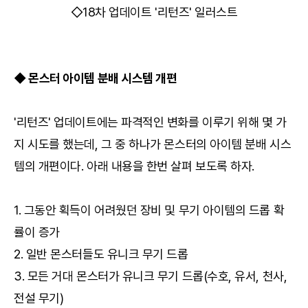
◇18차 업데이트 '리턴즈' 일러스트
◆ 몬스터 아이템 분배 시스템 개편
'리턴즈' 업데이트에는 파격적인 변화를 이루기 위해 몇 가
지 시도를 했는데, 그 중 하나가 몬스터의 아이템 분배 시스
템의 개편이다. 아래 내용을 한번 살펴 보도록 하자.
1. 그동안 획득이 어려웠던 장비 및 무기 아이템의 드롭 확
률이 증가
2. 일반 몬스터들도 유니크 무기 드롭
3. 모든 거대 몬스터가 유니크 무기 드롭(수호, 유서, 천사,
전설 무기)