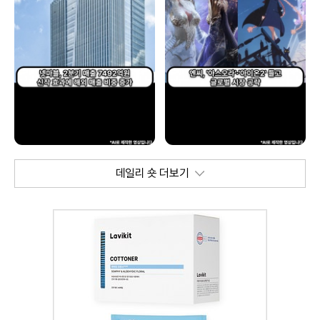
데일리 숏 더보기