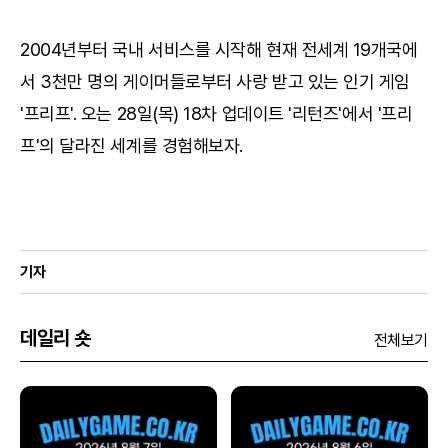
2004년부터 국내 서비스를 시작해 현재 전세계 19개국에
서 3천만 명의 게이머들로부터 사랑 받고 있는 인기 게임
'프리프'. 오는 28일(목) 18차 업데이트 '리턴즈'에서 '프리
프'의 달라진 세계를 경험해보자.
기자
데일리 숏
전체보기