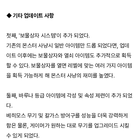
◆ 기타 업데이트 사항
첫째, '보물상자 시스템'이 추가 되었다.
기존의 몬스터 사냥시 일반 아이템만 드롭 되었다면, 업데
이트 이후에는 보물상자와 열쇠 아이템도 추가적으로 획득
할 수 있다. 보물상자를 열면 레벨에 맞는 여러 가지 아이템
을 획득 가능하게 해 몬스터 사냥의 재미를 높였다.
둘째, 바루나 등급 아이템에 각성 및 속성 제련이 추가 되었
다.
베히모스 무기 및 칼가스 방어구를 성능을 더욱 강력하게
함은 물론, 게이머가 원하는 대로 무기를 업그레이드 시킬
수 있게 되었다.