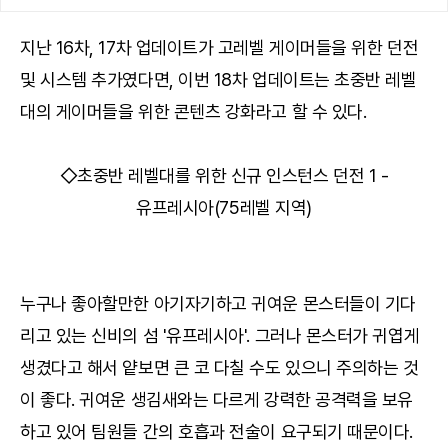
지난 16차, 17차 업데이트가 고레벨 게이머들을 위한 던전
및 시스템 추가였다면, 이번 18차 업데이트는 초중반 레벨
대의 게이머들을 위한 콘텐츠 강화라고 할 수 있다.
◇초중반 레벨대를 위한 신규 인스턴스 던전 1 -
유프레시아(75레벨 지역)
누구나 좋아할만한 아기자기하고 귀여운 몬스터들이 기다
리고 있는 신비의 섬 '유프레시아'. 그러나 몬스터가 귀엽게
생겼다고 해서 얕보면 큰 코 다칠 수도 있으니 주의하는 것
이 좋다. 귀여운 생김새와는 다르게 강력한 공격력을 보유
하고 있어 팀원들 간의 호흡과 전술이 요구되기 때문이다.