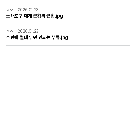
ㅇㅇ
2026.01.23
소래포구 대게 근황의 근황.jpg
ㅇㅇ
2026.01.23
주변에 절대 두면 안되는 부류.jpg