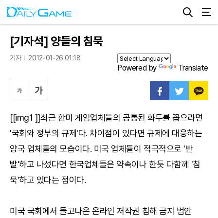
[기자석] 양들의 침묵
기자
2012-01-26 01:18
Powered by
Translate
[[img1 ]]최근 한미 게임업체들의 공통된 화두를 꼽으라면
'국회와 정부의 규제'다. 차이점이 있다면 규제에 대응하는
양국 업체들의 모습이다. 미국 업체들이 적극적으로 '반
발'하고 나섰다면 한국업체들은 약속이나 한듯 다함께 '침
묵'하고 있다는 점이다.
미국 국회에서 들고나온 온라인 저작권 침해 금지 법안