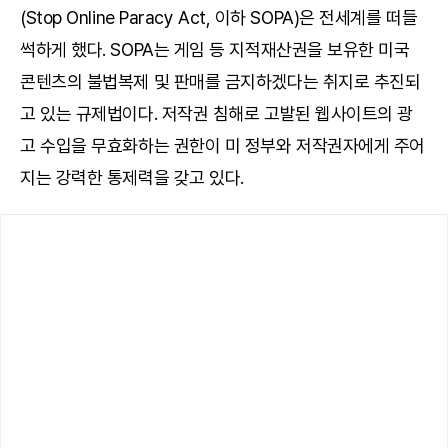
(Stop Online Paracy Act, 이하 SOPA)은 전세계를 떠들
썩하게 했다. SOPA는 게임 등 지적재산권을 보유한 미국
콘텐츠의 불법복제 및 판매를 금지하겠다는 취지로 추진되
고 있는 규제법이다. 저작권 침해로 고발된 웹사이트의 광
고 수입을 무효화하는 권한이 미 정부와 저작권자에게 주어
지는 강력한 통제력을 갖고 있다.