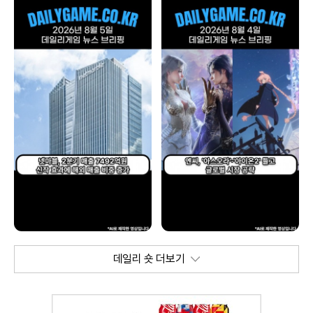
데일리 숏 더보기