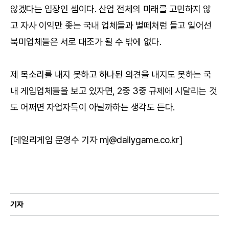
않겠다는 입장인 셈이다. 산업 전체의 미래를 고민하지 않
고 자사 이익만 좇는 국내 업체들과 벌떼처럼 들고 일어선
북미업체들은 서로 대조가 될 수 밖에 없다.
제 목소리를 내지 못하고 하나된 의견을 내지도 못하는 국
내 게임업체들을 보고 있자면, 2중 3중 규제에 시달리는 것
도 어쩌면 자업자득이 아닐까하는 생각도 든다.
[데일리게임 문영수 기자 mj@dailygame.co.kr]
기자