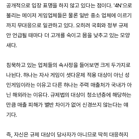
공개적으로 입장 표명을 하지 않고 있다는 점이다. '4N'으로
불리는 메이저 게임업체들은 물론 일반 중소 업체에 이르기
까지 무대응으로 일관하고 있다. 오히려 국회와 정부 규제
안 언급될 때마다 더 고개를 숙이고 몸을 낮추고 있는 모양
새다.
침묵하고 있는 업체들의 속사정을 들어보면 크게 두가지로
나뉜다. 하나는 자사 게임이 셧다운제 적용 대상이 아닌 성
인게임이라는 이유고 다른 하나는 주력 매출처가 국내가 아
닌 해외라는 이유다. 규제법의 대상이 청소년층에 해당하는
만큼 매출 피해가 별반 차이가 없어 신경쓰지 않는다는 얘
기다.
즉, 자신은 규제 대상이 당사자가 아니므로 딱히 대응하지