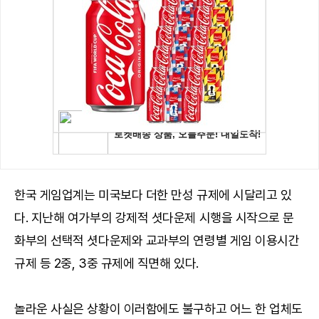
한국 게임업계는 미국보다 더한 만성 규제에 시달리고 있
다. 지난해 여가부의 강제적 셧다운제 시행을 시작으로 문
화부의 선택적 셧다운제와 교과부의 연령별 게임 이용시간
규제 등 2중, 3중 규제에 직면해 있다.
놀라운 사실은 상황이 이러함에도 불구하고 어느 한 업체도