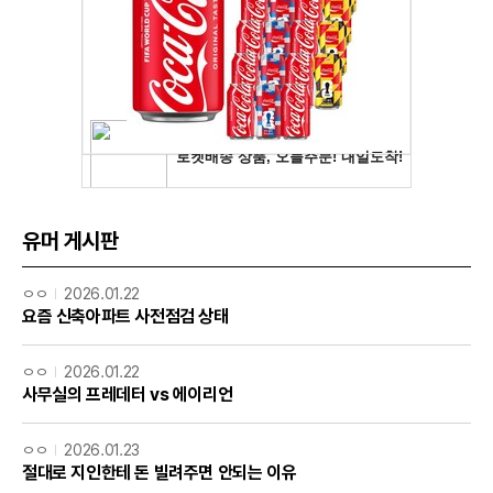
유머 게시판
ㅇㅇ
2026.01.22
요즘 신축아파트 사전점검 상태
ㅇㅇ
2026.01.22
사무실의 프레데터 vs 에이리언
ㅇㅇ
2026.01.23
절대로 지인한테 돈 빌려주면 안되는 이유