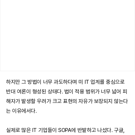
하지만 그 방법이 너무 과도하다며 미 IT 업계를 중심으로
반대 여론이 형성된 상태다. 법이 적용 범위가 너무 넓어 피
해자가 발생할 우려가 크고 표현의 자유가 보장되지 않는다
는 이유에서다.
실제로 많은 IT 기업들이 SOPA에 반발하고 나섰다. 구글,