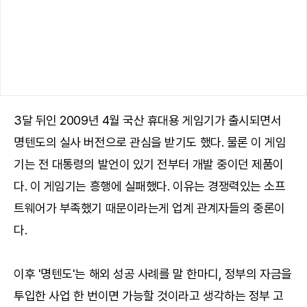
3달 뒤인 2009년 4월 국산 휴대용 게임기가 출시되면서
명텐도의 실사 버전으로 관심을 받기도 했다. 물론 이 게임
기는 전 대통령의 발언이 있기 전부터 개발 중이던 제품이
다. 이 게임기는 흥행에 실패했다. 이유는 경쟁력있는 소프
트웨어가 부족했기 때문이라는게 업계 관계자들의 중론이
다.
이후 '명텐도'는 해외 성공 사례를 말 한마디, 정부의 자금을
투입한 사업 한 번이면 가능할 것이라고 생각하는 정부 고