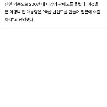
단일 기종으로 200만 대 이상의 판매고를 올렸다. 이것을
본 이명박 전 대통령은 "국산 닌텐도를 만들어 일본에 수출
하자"고 천명했다.