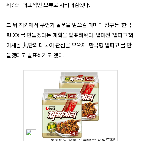
위층의 대표적인 오류로 자리매김했다.
그 뒤 해외에서 무언가 돌풍을 일으킬 때마다 정부는 '한국
형 XX'를 만들겠다는 계획을 발표해왔다. 얼마전 '알파고'와
이세돌 九단의 대국이 관심을 모으자 '한국형 알파고'를 만
들겠다고 발표하기도 했다.