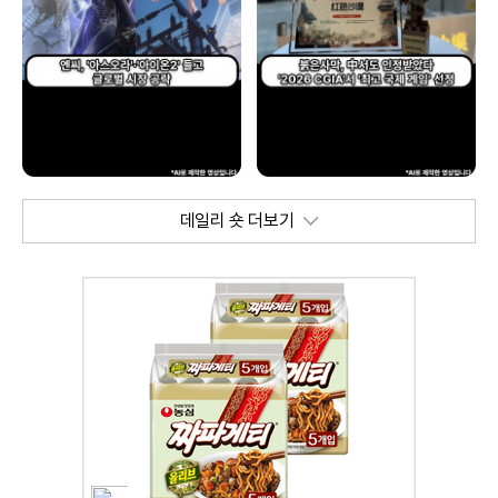
데일리 숏 더보기