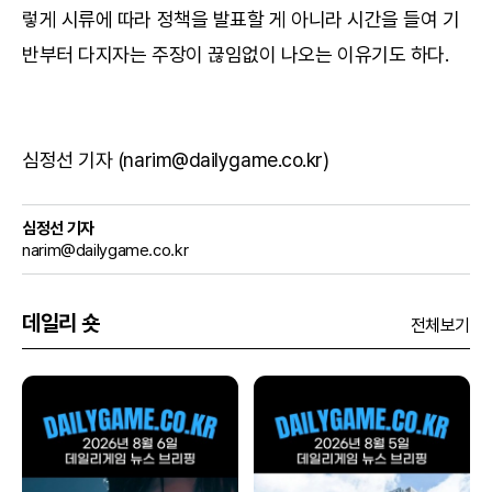
렇게 시류에 따라 정책을 발표할 게 아니라 시간을 들여 기
반부터 다지자는 주장이 끊임없이 나오는 이유기도 하다.
심정선 기자 (narim@dailygame.co.kr)
심정선 기자
narim@dailygame.co.kr
데일리 숏
전체보기