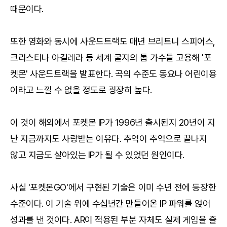
때문이다.
또한 영화와 동시에 사운드트랙도 매년 브리트니 스피어스,
크리스티나 아길레라 등 세계 굴지의 톱 가수들 고용해 '포
켓몬' 사운드트랙을 발표한다. 곡의 수준도 동요나 어린이용
이라고 느낄 수 없을 정도로 굉장히 높다.
이 것이 해외에서 포켓몬 IP가 1996년 출시된지 20년이 지
난 지금까지도 사랑받는 이유다. 추억이 추억으로 끝나지
않고 지금도 살아있는 IP가 될 수 있었던 원인이다.
사실 '포켓몬GO'에서 구현된 기술은 이미 수년 전에 등장한
수준이다. 이 기술 위에 수십년간 만들어온 IP 파워를 얹어
성과를 낸 것이다. AR이 적용된 부분 자체도 실제 게임을 즐