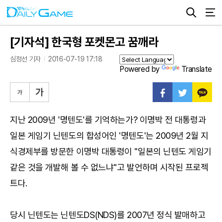
[기자석] 한국형 포켓몬고 꿈깨라
심정선 기자
2016-07-19 17:18
Powered by
Translate
지난 2009년 '명텐도'를 기억하는가? 이명박 전 대통령과
일본 게임기 닌텐도의 합성어인 '명텐도'는 2009년 2월 지
식경제부를 방문한 이명박 대통령이 "일본의 닌텐도 게임기
같은 것을 개발해 볼 수 없느냐"고 발언하며 시작된 프로젝
트다.
당시 닌텐도는 닌텐도DS(NDS)를 2007년 정식 발매하고