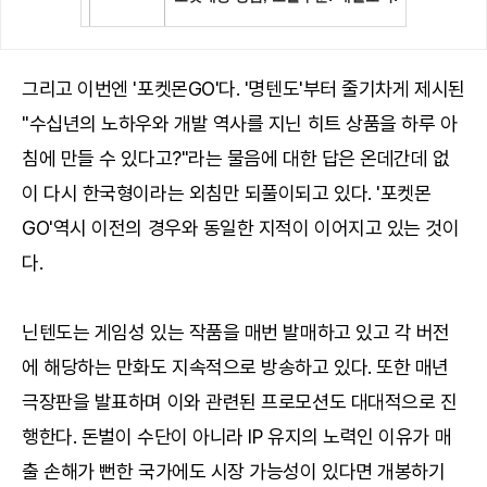
그리고 이번엔 '포켓몬GO'다. '명텐도'부터 줄기차게 제시된
"수십년의 노하우와 개발 역사를 지닌 히트 상품을 하루 아
침에 만들 수 있다고?"라는 물음에 대한 답은 온데간데 없
이 다시 한국형이라는 외침만 되풀이되고 있다. '포켓몬
GO'역시 이전의 경우와 동일한 지적이 이어지고 있는 것이
다.
닌텐도는 게임성 있는 작품을 매번 발매하고 있고 각 버전
에 해당하는 만화도 지속적으로 방송하고 있다. 또한 매년
극장판을 발표하며 이와 관련된 프로모션도 대대적으로 진
행한다. 돈벌이 수단이 아니라 IP 유지의 노력인 이유가 매
출 손해가 뻔한 국가에도 시장 가능성이 있다면 개봉하기