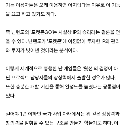
기는 이용자들은 오래 이용하면 어지럽다는 이유로 이 기능
을 끄고 하고 있기도 하다.
즉 닌텐도의 '포켓몬GO'는 사실상 IP의 승리라는 결론을 얻
을 수 있다. 닌텐도가 '포켓몬'에 아낌없이 투자한 IP의 관리
와 투자가 빚어낸 것이라는 분석이다.
이렇게 세계적으로 흥행한 난 게임들은 '윗선'의 결정이 아
닌 프로젝트 담당자들의 상상력에서 출발한 경우가 많다.
또한 충분한 개발 기간을 통해 완성도를 높였다는 공통점이
있다.
길어야 1년 이하인 국가 사업 아래에서는 위 같은 상상력과
창의력을 발휘할 수 있는 구조를 만들기 힘들기도 하다. 이