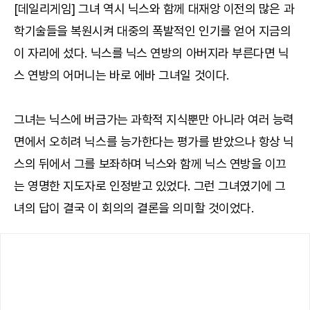
[데일리게임] 그녀 역시 닉스와 함께 대재앙 이전의 많은 과
학기술들을 복원시켜 대중의 폭발적인 인기를 얻어 지금의
이 자리에 섰다. 닉스를 닉스 연방의 아버지라 부른다면 닉
스 연방의 어머니는 바로 에바 그녀일 것이다.
그녀는 닉스에 버금가는 과학적 지식뿐만 아니라 여러 능력
면에서 오히려 닉스를 능가한다는 평가를 받았으나 항상 닉
스의 뒤에서 그를 보좌하며 닉스와 함께 닉스 연방을 이끄
는 영명한 지도자로 인정받고 있었다. 그런 그녀였기에 그
녀의 답이 결국 이 회의의 결론을 의미할 것이었다.