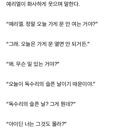
예리엘이 화사하게 웃으며 말한다.
“예리엘. 정말 오늘 가게 문 안 여는 거야?”
“그래. 오늘은 가게 문 열면 안 되거든.”
“왜. 무슨 일 있는 거야?”
“오늘이 독수리의 슬픈 날이기 때문이야.”
“독수리의 슬픈 날? 그게 뭔데?”
“아이딘 너는 그것도 몰라?”