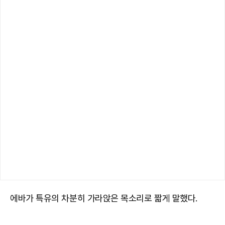
에바가 특유의 차분히 가라앉은 목소리로 짧게 말했다.