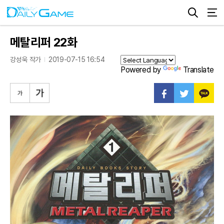
메탈리퍼 22화
강성욱 작가
2019-07-15 16:54
Powered by
Translate