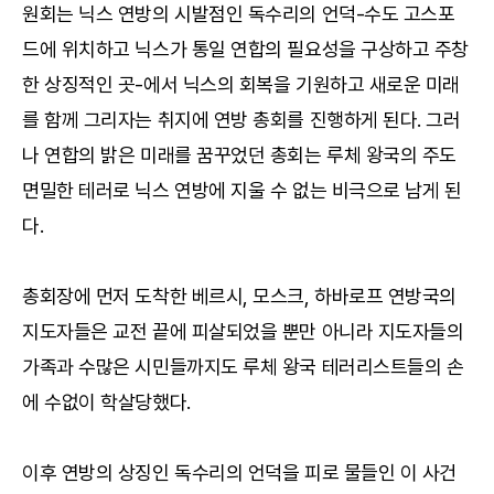
원회는 닉스 연방의 시발점인 독수리의 언덕-수도 고스포
드에 위치하고 닉스가 통일 연합의 필요성을 구상하고 주창
한 상징적인 곳-에서 닉스의 회복을 기원하고 새로운 미래
를 함께 그리자는 취지에 연방 총회를 진행하게 된다. 그러
나 연합의 밝은 미래를 꿈꾸었던 총회는 루체 왕국의 주도
면밀한 테러로 닉스 연방에 지울 수 없는 비극으로 남게 된
다.
총회장에 먼저 도착한 베르시, 모스크, 하바로프 연방국의
지도자들은 교전 끝에 피살되었을 뿐만 아니라 지도자들의
가족과 수많은 시민들까지도 루체 왕국 테러리스트들의 손
에 수없이 학살당했다.
이후 연방의 상징인 독수리의 언덕을 피로 물들인 이 사건