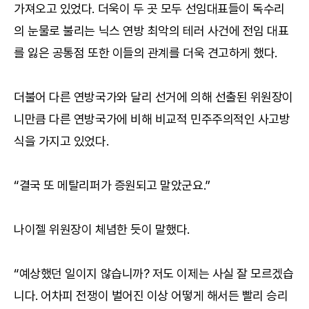
가져오고 있었다. 더욱이 두 곳 모두 선임대표들이 독수리
의 눈물로 불리는 닉스 연방 최악의 테러 사건에 전임 대표
를 잃은 공통점 또한 이들의 관계를 더욱 견고하게 했다.
더불어 다른 연방국가와 달리 선거에 의해 선출된 위원장이
니만큼 다른 연방국가에 비해 비교적 민주주의적인 사고방
식을 가지고 있었다.
“결국 또 메탈리퍼가 증원되고 말았군요.”
나이젤 위원장이 체념한 듯이 말했다.
“예상했던 일이지 않습니까? 저도 이제는 사실 잘 모르겠습
니다. 어차피 전쟁이 벌어진 이상 어떻게 해서든 빨리 승리