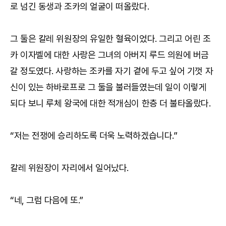
로 넘긴 동생과 조카의 얼굴이 떠올랐다.
그 둘은 칼레 위원장의 유일한 혈육이었다. 그리고 어린 조
카 이자벨에 대한 사랑은 그녀의 아버지 루드 의원에 버금
갈 정도였다. 사랑하는 조카를 자기 곁에 두고 싶어 기껏 자
신이 있는 하바로프로 그 둘을 불러들였는데 일이 이렇게
되다 보니 루체 왕국에 대한 적개심이 한층 더 불타올랐다.
“저는 전쟁에 승리하도록 더욱 노력하겠습니다.”
칼레 위원장이 자리에서 일어났다.
“네, 그럼 다음에 또.”