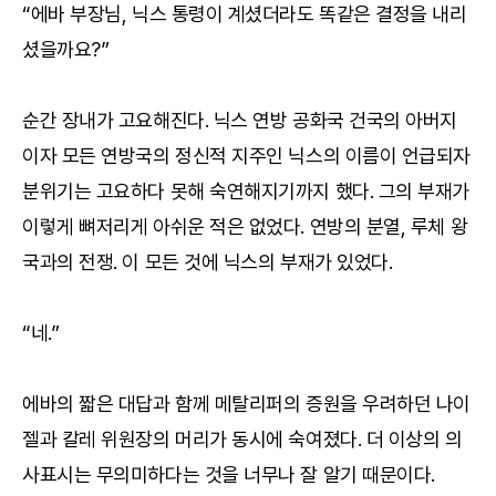
“에바 부장님, 닉스 통령이 계셨더라도 똑같은 결정을 내리
셨을까요?”
순간 장내가 고요해진다. 닉스 연방 공화국 건국의 아버지
이자 모든 연방국의 정신적 지주인 닉스의 이름이 언급되자
분위기는 고요하다 못해 숙연해지기까지 했다. 그의 부재가
이렇게 뼈저리게 아쉬운 적은 없었다. 연방의 분열, 루체 왕
국과의 전쟁. 이 모든 것에 닉스의 부재가 있었다.
“네.”
에바의 짧은 대답과 함께 메탈리퍼의 증원을 우려하던 나이
젤과 칼레 위원장의 머리가 동시에 숙여졌다. 더 이상의 의
사표시는 무의미하다는 것을 너무나 잘 알기 때문이다.