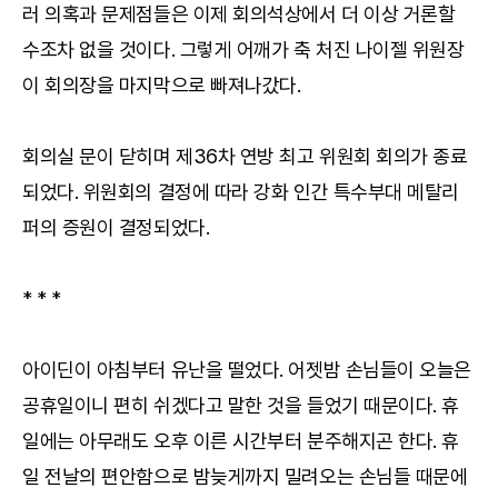
러 의혹과 문제점들은 이제 회의석상에서 더 이상 거론할
수조차 없을 것이다. 그렇게 어깨가 축 처진 나이젤 위원장
이 회의장을 마지막으로 빠져나갔다.
회의실 문이 닫히며 제36차 연방 최고 위원회 회의가 종료
되었다. 위원회의 결정에 따라 강화 인간 특수부대 메탈리
퍼의 증원이 결정되었다.
*
*
*
아이딘이 아침부터 유난을 떨었다. 어젯밤 손님들이 오늘은
공휴일이니 편히 쉬겠다고 말한 것을 들었기 때문이다. 휴
일에는 아무래도 오후 이른 시간부터 분주해지곤 한다. 휴
일 전날의 편안함으로 밤늦게까지 밀려오는 손님들 때문에