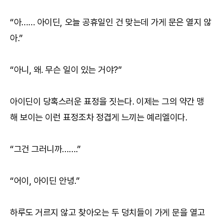
“아…… 아이딘, 오늘 공휴일인 건 맞는데 가게 문은 열지 않
아.”
“아니, 왜. 무슨 일이 있는 거야?”
아이딘이 당혹스러운 표정을 짓는다. 이제는 그의 약간 맹
해 보이는 이런 표정조차 정겹게 느끼는 예리엘이다.
“그건 그러니까…….”
“어이, 아이딘 안녕.”
하루도 거르지 않고 찾아오는 두 덩치들이 가게 문을 열고