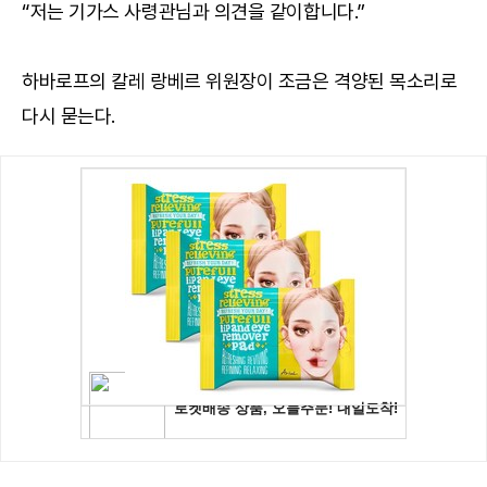
“저는 기가스 사령관님과 의견을 같이합니다.”
하바로프의 칼레 랑베르 위원장이 조금은 격양된 목소리로
다시 묻는다.