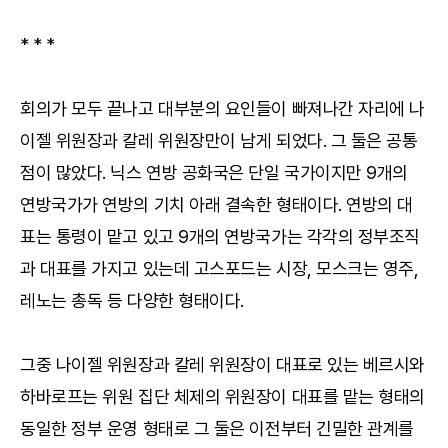
*
*
*
회의가 모두 끝나고 대부분의 요인들이 빠져나간 자리에 나
이젤 위원장과 칼레 위원장만이 남게 되었다. 그 둘은 공통
점이 많았다. 닉스 연방 공화국은 단일 국가이지만 9개의
연방국가가 연방의 기치 아래 결속한 형태이다. 연방의 대
표는 통령이 맡고 있고 9개의 연방국가는 각각의 정부조직
과 대표를 가지고 있는데 고스포드는 시장, 모스크는 영주,
레노는 총독 등 다양한 형태이다.
그중 나이젤 위원장과 칼레 위원장이 대표로 있는 베르시와
하바로프는 위원 집단 체제의 위원장이 대표를 맡는 형태의
동일한 정부 운영 형태로 그 둘은 이전부터 긴밀한 관계를