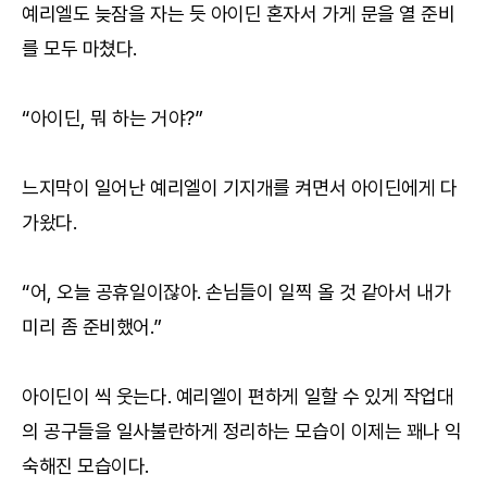
예리엘도 늦잠을 자는 듯 아이딘 혼자서 가게 문을 열 준비
를 모두 마쳤다.
“아이딘, 뭐 하는 거야?”
느지막이 일어난 예리엘이 기지개를 켜면서 아이딘에게 다
가왔다.
“어, 오늘 공휴일이잖아. 손님들이 일찍 올 것 같아서 내가
미리 좀 준비했어.”
아이딘이 씩 웃는다. 예리엘이 편하게 일할 수 있게 작업대
의 공구들을 일사불란하게 정리하는 모습이 이제는 꽤나 익
숙해진 모습이다.