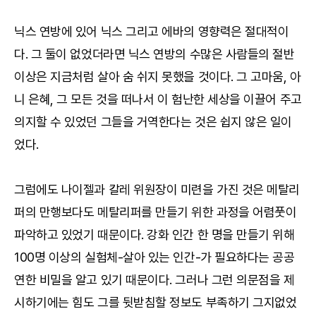
닉스 연방에 있어 닉스 그리고 에바의 영향력은 절대적이
다. 그 둘이 없었더라면 닉스 연방의 수많은 사람들의 절반
이상은 지금처럼 살아 숨 쉬지 못했을 것이다. 그 고마움, 아
니 은혜, 그 모든 것을 떠나서 이 험난한 세상을 이끌어 주고
의지할 수 있었던 그들을 거역한다는 것은 쉽지 않은 일이
었다.
그럼에도 나이젤과 칼레 위원장이 미련을 가진 것은 메탈리
퍼의 만행보다도 메탈리퍼를 만들기 위한 과정을 어렴풋이
파악하고 있었기 때문이다. 강화 인간 한 명을 만들기 위해
100명 이상의 실험체-살아 있는 인간-가 필요하다는 공공
연한 비밀을 알고 있기 때문이다. 그러나 그런 의문점을 제
시하기에는 힘도 그를 뒷받침할 정보도 부족하기 그지없었