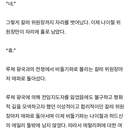
“네.”
그렇게 칼레 위원장까지 자리를 벗어났다. 이제 나이젤 위
원장만이 자리에 홀로 남았다.
“휴.”
루체 왕국과의 전쟁에서 비둘기파로 불리는 칼레 위원장마
저 매파로 돌아섰다.
루체 왕국에 의해 전임지도자를 잃었음에도 불구하고 평화
적 길을 모색하고자 했던 이성적이고 합리적이던 칼레 위원
장마저 매파로 돌아서며 이제 비둘기파는 나이젤과 허드신
의 에밀리 둘밖에 남지 않았다. 따라서 메탈리퍼에 대한 여