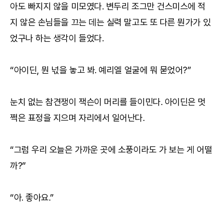
아도 빠지지 않을 미모였다. 변두리 조그만 건스미스에 적
지 않은 손님들을 끄는 데는 실력 말고도 또 다른 뭔가가 있
었구나 하는 생각이 들었다.
“아이딘, 뭔 넋을 놓고 봐. 예리엘 얼굴에 뭐 묻었어?”
눈치 없는 참견쟁이 잭슨이 머리를 들이민다. 아이딘은 멋
쩍은 표정을 지으며 자리에서 일어난다.
“그럼 우리 오늘은 가까운 곳에 소풍이라도 가 보는 게 어떨
까?”
“아. 좋아요.”