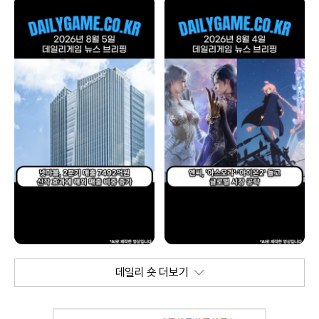
데일리 숏 더보기