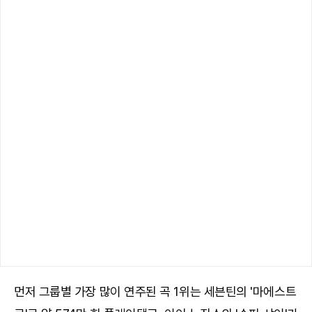
먼저 그룹별 가장 많이 연주된 곡 1위는 세븐틴의 '마에스트