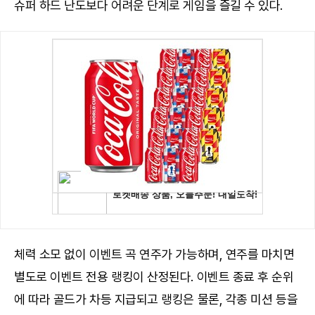
슈퍼 하드 난도보다 어려운 단계로 게임을 즐길 수 있다.
체력 소모 없이 이벤트 곡 연주가 가능하며, 연주를 마치면
별도로 이벤트 전용 랭킹이 산정된다. 이벤트 종료 후 순위
에 따라 골드가 차등 지급되고 랭킹은 물론, 각종 미션 등을