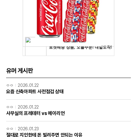
유머 게시판
ㅇㅇ
2026.01.22
요즘 신축아파트 사전점검 상태
ㅇㅇ
2026.01.22
사무실의 프레데터 vs 에이리언
ㅇㅇ
2026.01.23
절대로 지인한테 돈 빌려주면 안되는 이유