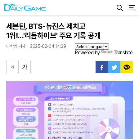
세븐틴, BTS-뉴진스 제치고
1위!…'리듬하이브' 주요 기록 공개
이학범 기자
2025-02-04 14:39
Powered by
Translate