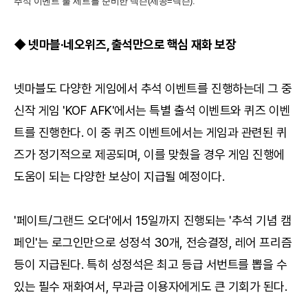
추석 이벤트 풀 세트를 준비한 넥슨(제공=넥슨).
◆ 넷마블·네오위즈, 출석만으로 핵심 재화 보장
넷마블도 다양한 게임에서 추석 이벤트를 진행하는데 그 중
신작 게임 'KOF AFK'에서는 특별 출석 이벤트와 퀴즈 이벤
트를 진행한다. 이 중 퀴즈 이벤트에서는 게임과 관련된 퀴
즈가 정기적으로 제공되며, 이를 맞췄을 경우 게임 진행에
도움이 되는 다양한 보상이 지급될 예정이다.
'페이트/그랜드 오더'에서 15일까지 진행되는 '추석 기념 캠
페인'는 로그인만으로 성정석 30개, 전승결정, 레어 프리즘
등이 지급된다. 특히 성정석은 최고 등급 서번트를 뽑을 수
있는 필수 재화여서, 무과금 이용자에게도 큰 기회가 된다.