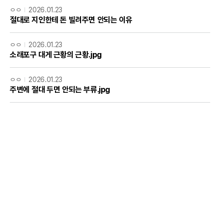
ㅇㅇ
2026.01.23
절대로 지인한테 돈 빌려주면 안되는 이유
ㅇㅇ
2026.01.23
소래포구 대게 근황의 근황.jpg
ㅇㅇ
2026.01.23
주변에 절대 두면 안되는 부류.jpg