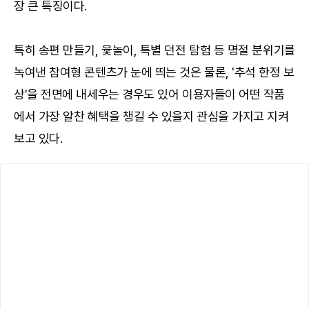
장 큰 특징이다.
특히 송편 만들기, 윷놀이, 특별 던전 탐험 등 명절 분위기를
녹여낸 참여형 콘텐츠가 눈에 띄는 것은 물론, '추석 한정 보
상'을 전면에 내세우는 경우도 있어 이용자들이 어떤 작품
에서 가장 알찬 혜택을 챙길 수 있을지 관심을 가지고 지켜
보고 있다.