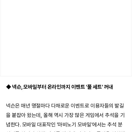
◆ 넥슨, 모바일부터 온라인까지 이벤트 '풀 세트' 꺼내
넥슨은 매년 명절마다 다채로운 이벤트로 이용자들의 발길
을 붙잡아 왔는데, 올해 역시 가장 많은 게임에서 추석을 기
념한다. 모바일 대표작인 '마비노기 모바일'에서는 추석 분