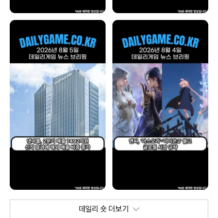
데일리 숏 더보기