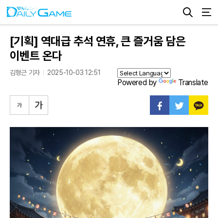
[기획] 역대급 추석 연휴, 큰 즐거움 담은
이벤트 온다
김형근 기자
2025-10-03 12:51
Powered by
Translate