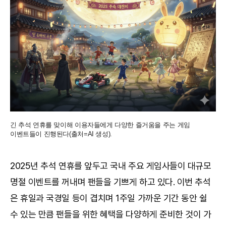
긴 추석 연휴를 맞이해 이용자들에게 다양한 즐거움을 주는 게임
이벤트들이 진행된다(출처=AI 생성).
2025년 추석 연휴를 앞두고 국내 주요 게임사들이 대규모
명절 이벤트를 꺼내며 팬들을 기쁘게 하고 있다. 이번 추석
은 휴일과 국경일 등이 겹치며 1주일 가까운 기간 동안 쉴
수 있는 만큼 팬들을 위한 혜택을 다양하게 준비한 것이 가