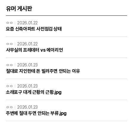
유머 게시판
ㅇㅇ
2026.01.22
요즘 신축아파트 사전점검 상태
ㅇㅇ
2026.01.22
사무실의 프레데터 vs 에이리언
ㅇㅇ
2026.01.23
절대로 지인한테 돈 빌려주면 안되는 이유
ㅇㅇ
2026.01.23
소래포구 대게 근황의 근황.jpg
ㅇㅇ
2026.01.23
주변에 절대 두면 안되는 부류.jpg