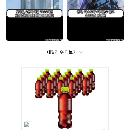
데일리 숏 더보기