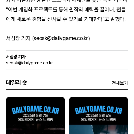
"이번 게임화 프로젝트를 통해 원작의 매력을 끌어내, 팬들
에게 새로운 경험을 선사할 수 있기를 기대한다"고 말했다.
서삼광 기자 (seosk@dailygame.co.kr)
서삼광 기자
seosk@dailygame.co.kr
데일리 숏
전체보기