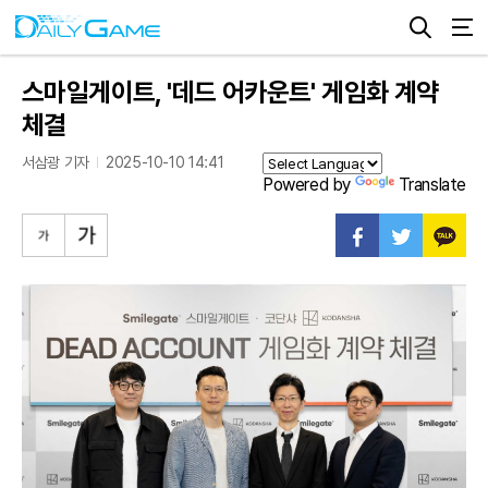
스마일게이트, '데드 어카운트' 게임화 계약
체결
서삼광 기자
2025-10-10 14:41
Powered by
Translate