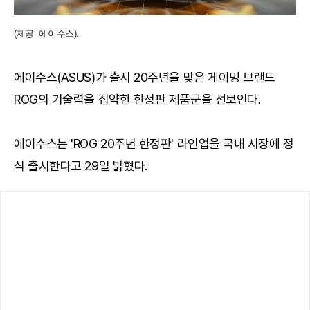
(제공=에이수스).
에이수스(ASUS)가 출시 20주년을 맞은 게이밍 브랜드
ROG의 기술력을 집약한 한정판 제품군을 선보인다.
에이수스는 'ROG 20주년 한정판' 라인업을 국내 시장에 정
식 출시한다고 29일 밝혔다.