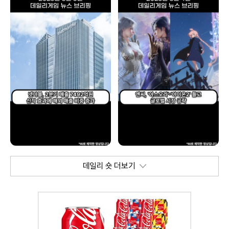
데일리 숏 더보기