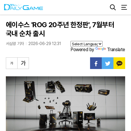
에이수스 'ROG 20주년 한정판', 7월부터
국내 순차 출시
서삼광 기자
2026-06-29 12:31
Powered by
Translate