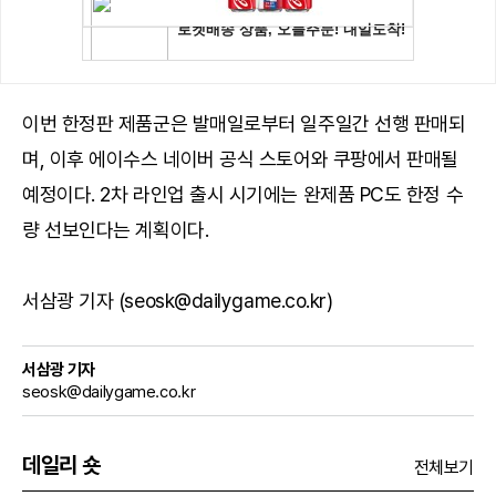
이번 한정판 제품군은 발매일로부터 일주일간 선행 판매되
며, 이후 에이수스 네이버 공식 스토어와 쿠팡에서 판매될
예정이다. 2차 라인업 출시 시기에는 완제품 PC도 한정 수
량 선보인다는 계획이다.
서삼광 기자 (seosk@dailygame.co.kr)
서삼광 기자
seosk@dailygame.co.kr
데일리 숏
전체보기