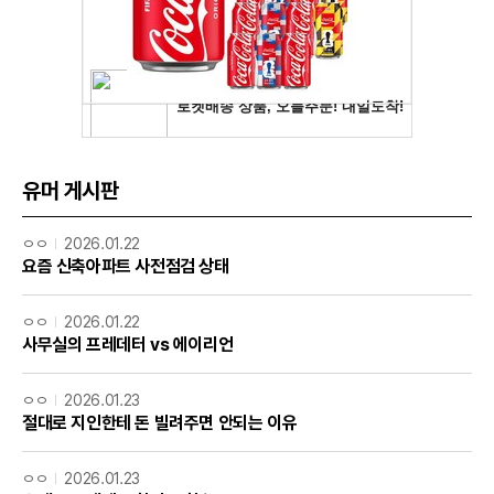
유머 게시판
ㅇㅇ
2026.01.22
요즘 신축아파트 사전점검 상태
ㅇㅇ
2026.01.22
사무실의 프레데터 vs 에이리언
ㅇㅇ
2026.01.23
절대로 지인한테 돈 빌려주면 안되는 이유
ㅇㅇ
2026.01.23