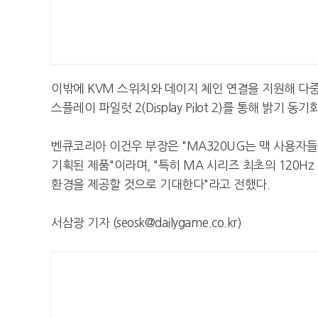
이밖에 KVM 스위치와 데이지 체인 연결을 지원해 다
스플레이 파일럿 2(Display Pilot 2)를 통해 밝기 
벤큐코리아 이건우 부장은 "MA320UG는 맥 사용자
기획된 제품"이라며, "특히 MA 시리즈 최초의 120
환경을 제공할 것으로 기대한다"라고 전했다.
서삼광 기자 (seosk@dailygame.co.kr)