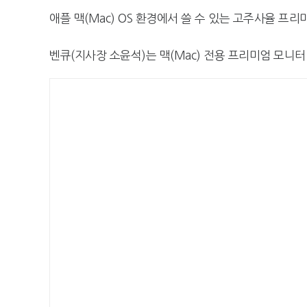
애플 맥(Mac) OS 환경에서 쓸 수 있는 고주사율 프
벤큐(지사장 소윤석)는 맥(Mac) 전용 프리미엄 모니터