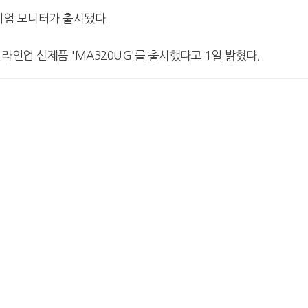
리미엄 모니터가 출시됐다.
 라인업 신제품 'MA320UG'를 출시했다고 1일 밝혔다.