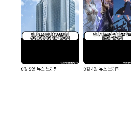
8월 5일 뉴스 브리핑
8월 4일 뉴스 브리핑