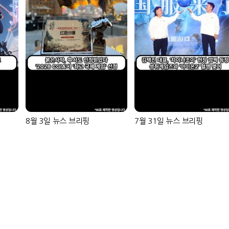
8월 3일 뉴스 브리핑
7월 31일 뉴스 브리핑