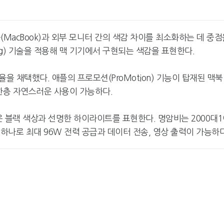
MacBook)과 외부 모니터 간의 색감 차이를 최소화하는 데 중점
ning) 기술을 적용해 맥 기기에서 구현되는 색감을 표현한다.
율을 채택했다. 애플의 프로모션(ProMotion) 기능이 탑재된 맥북
한층 자연스러운 사용이 가능하다.
 깊은 블랙 색상과 선명한 하이라이트를 표현한다. 명암비는 2000대
케이블 하나로 최대 96W 전력 공급과 데이터 전송, 영상 출력이 가능하다