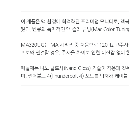
이 제품은 맥 환경에 최적화된 프리미엄 모니터로, 맥북(
뒀다. 벤큐의 독자적인 맥 컬러 튜닝(Mac Color Tu
MA320UG는 MA 시리즈 중 처음으로 120Hz 고주사
프로와 연결할 경우, 주사율 차이로 인한 이질감 없이 
패널에는 나노 글로시(Nano Gloss) 기술이 적용돼
며, 썬더볼트 4(Thunderbolt 4) 포트를 탑재해 