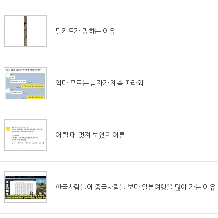
밀키트가 망하는 이유
엄마 모르는 남자가 계속 따라와
어릴 때 멋져 보였던 어른
한국사람들이 중국사람들 보다 일본여행을 많이 가는 이유