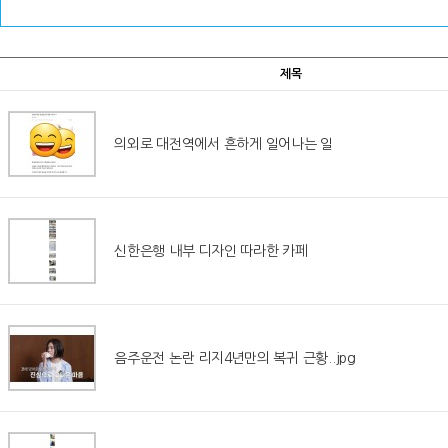
제목
의외로 대전역에서 흔하게 일어나는 일
신한은행 내부 디자인 따라한 카페
음주운전 논란 리지4년만의 복귀 근황..jpg