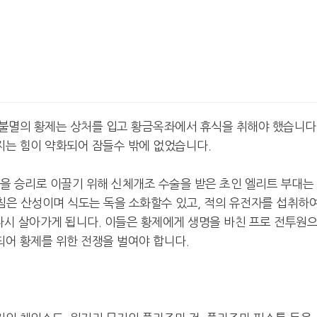
불멸의 황제는 상처를 입고 황금옥좌에서 휴식을 취해야 했습니다
는 힘이 약화되어 잠들수 밖에 없었습니다.
을 승리로 이끌기 위해 신체개조 수술을 받은 초인 엘리트 부대는
, 침은 산성이며 식도는 독을 소화할수 있고, 적의 유전자를 섭취하
다시 살아가게 됩니다. 이들은 황제에게 생명을 바친 프로 전투원
어 황제를 위한 전쟁을 벌여야 합니다.