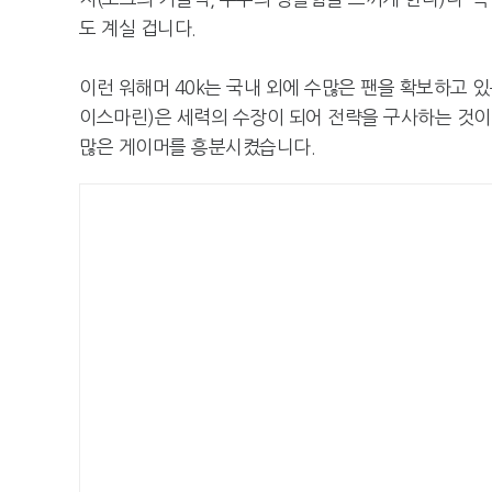
도 계실 겁니다.
이런 워해머 40k는 국내 외에 수많은 팬을 확보하고 있
이스마린)은 세력의 수장이 되어 전략을 구사하는 것이
많은 게이머를 흥분시켰습니다.