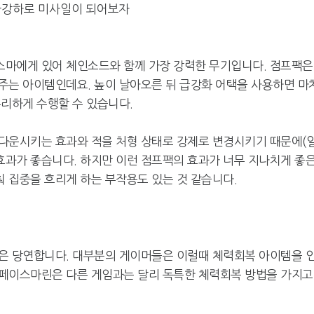
급강하로 미사일이 되어보자
스마에게 있어 체인소드와 함께 가장 강력한 무기입니다. 점프팩은
주는 아이템인데요. 높이 날아오른 뒤 급강화 어택을 사용하면 마
유리하게 수행할 수 있습니다.
다운시키는 효과와 적을 처형 상태로 강제로 변경시키기 때문에(
효과가 좋습니다. 하지만 이런 점프팩의 효과가 너무 지나치게 좋
 집중을 흐리게 하는 부작용도 있는 것 같습니다.
은 당연합니다. 대부분의 게이머들은 이럴때 체력회복 아이템을 
스페이스마린은 다른 게임과는 달리 독특한 체력회복 방법을 가지고