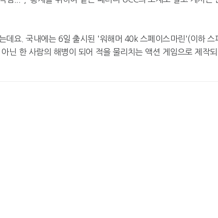
는데요. 국내에는 6일 출시된 '워해머 40k 스페이스마린'(이하 스
 아닌 한 사람의 해병이 되어 적을 물리치는 액션 게임으로 제작되