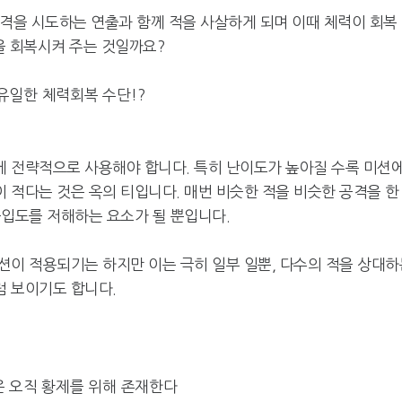
한 공격을 시도하는 연출과 함께 적을 사살하게 되며 이때 체력이 회복
력을 회복시켜 주는 것일까요?
유일한 체력회복 수단!?
 전략적으로 사용해야 합니다. 특히 난이도가 높아질 수록 미션
 적다는 것은 옥의 티입니다. 매번 비슷한 적을 비슷한 공격을 한
몰입도를 저해하는 요소가 될 뿐입니다.
션이 적용되기는 하지만 이는 극히 일부 일뿐, 다수의 적을 상대하
 보이기도 합니다.
 오직 황제를 위해 존재한다