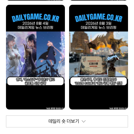
데일리 숏 더보기