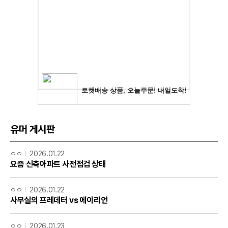
유머 게시판
ㅇㅇ
2026.01.22
요즘 신축아파트 사전점검 상태
ㅇㅇ
2026.01.22
사무실의 프레데터 vs 에이리언
ㅇㅇ
2026.01.23