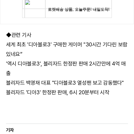
◆관련 기사
세계 최초 '디아블로3' 구매한 게이머 "30시간 기다린 보람
있네요”
'역시 디아블로3', 블리자드 한정판 판매 2시간만에 4억 매
출
블리자드 백영재 대표 "디아블로3 열성팬 보고 감동했다"
블리자드 '디아3' 한정판 판매, 6시 20분부터 시작
기자