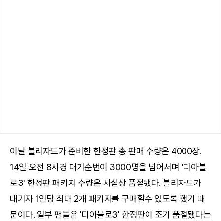
이날 블리자드가 준비한 한정판 총 판매 수량은 4000장.
14일 오전 8시경 대기순번이 3000명을 넘어서며 '디아블
로3' 한정판 패키지 수량은 사실상 품절됐다. 블리자드가
대기자 1인당 최대 2개 패키지를 구매할수 있도록 했기 때
문이다. 일부 팬들은 '디아블로3' 한정판이 조기 품절됐다는