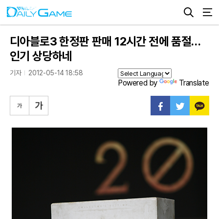
디아블로3 한정판 판매 12시간 전에 품절…
인기 상당하네
기자
2012-05-14 18:58
Powered by
Translate