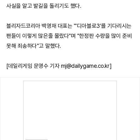
사실을 알고 발길을 돌리기도 했다.
블리자드코리아 백영재 대표는 "'디아블로3'를 기다리시는
팬들이 이렇게 많은줄 몰랐다"며 "한정판 수량을 많이 준비
못해 죄송하다"고 말했다.
[데일리게임 문영수 기자 mj@dailygame.co.kr]