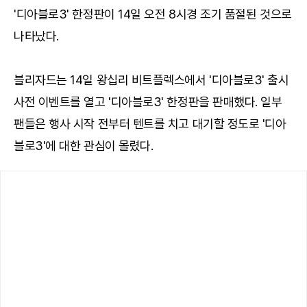
'디아블로3' 한정판이 14일 오전 8시경 조기 품절된 것으로
나타났다.
블리자드는 14일 왕십리 비트플렉스에서 '디아블로3' 출시
사전 이벤트를 열고 '디아블로3' 한정판을 판매했다. 일부
팬들은 행사 시작 전부터 텐트를 치고 대기할 정도로 '디아
블로3'에 대한 관심이 몰렸다.