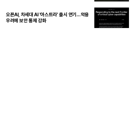
오픈AI, 차세대 AI '아스트라' 출시 연기…악용
우려에 보안 통제 강화