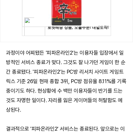
과정이야 어찌됐든 '피파온라인2'는 이용자들 입장에서 일
방적인 서비스 종료가 맞다. 그것도 잘 나가던 게임이 한 순
간 종료됐다. '피파온라인2'는 PC방 리서치 사이트 게임트
릭스 기준 26일 현재 종합 3위, PC방 점유율 8.11%를 기록
중이기도 하다. 현상황에 수 백만 이용자들이 반기를 드는
것도 자명한 일이다. 자리를 잃은 게이머들의 허탈함도 예
상된다.
결과적으로 '피파온라인2' 서비스는 종료된다. 앞으로는 이