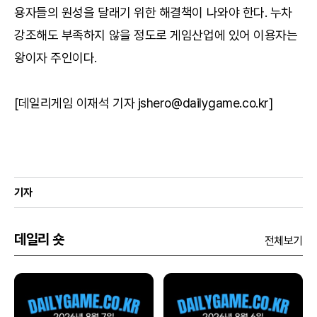
용자들의 원성을 달래기 위한 해결책이 나와야 한다. 누차
강조해도 부족하지 않을 정도로 게임산업에 있어 이용자는
왕이자 주인이다.
[데일리게임 이재석 기자 jshero@dailygame.co.kr]
기자
데일리 숏
전체보기