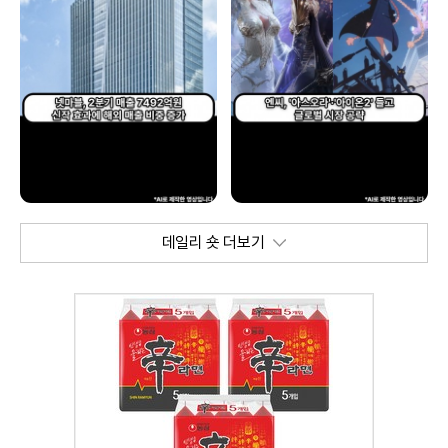
데일리 숏 더보기