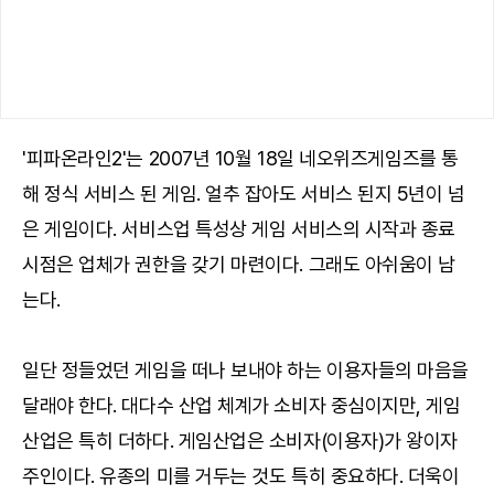
'피파온라인2'는 2007년 10월 18일 네오위즈게임즈를 통
해 정식 서비스 된 게임. 얼추 잡아도 서비스 된지 5년이 넘
은 게임이다. 서비스업 특성상 게임 서비스의 시작과 종료
시점은 업체가 권한을 갖기 마련이다. 그래도 아쉬움이 남
는다.
일단 정들었던 게임을 떠나 보내야 하는 이용자들의 마음을
달래야 한다. 대다수 산업 체계가 소비자 중심이지만, 게임
산업은 특히 더하다. 게임산업은 소비자(이용자)가 왕이자
주인이다. 유종의 미를 거두는 것도 특히 중요하다. 더욱이