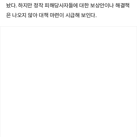
놨다. 하지만 정작 피해당사자들에 대한 보상안이나 해결책
은 나오지 않아 대책 마련이 시급해 보인다.