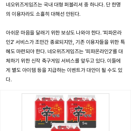
네오위즈게임즈는 국내 대형 퍼블리셔 중 하나다. 단 한명
의 이용자라도 소흘히 대해선 안된다.
아쉬운 마음을 달래기 위한 보상도 나와야 한다. '피파온라
인2' 서비스가 조만간 종료되지만, 기존 이용자들을 위한 특
혜도 마련되야 한다. 네오위즈게임즈는 '피파온라인2'를 대
체하기 위한 신작 축구게임 서비스를 앞두고 있다. 이들에
게 별도 아이템 등을 지급하는 이벤트가 대안이 될 수도 있
다.