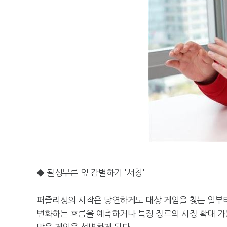
◆ 될성부른 잎 감별하기 '서칭'
퍼즐리싱의 시작은 당연하게도 대상 게임을 찾는 일부
변화하는 흐름을 예측하거나 특정 장르의 시장 확대 가능