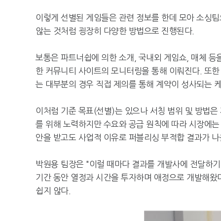
이렇게 선별된 게임들은 관련 정보를 한데 모아 소싱팀으
않는 것처럼 굉장히 다양한 방법으로 진행된다.
보통은 파트너쉽에 의한 소개, 국내외 게임쇼, 매체 등
한 커뮤니티 사이트의 모니터링을 통해 이뤄진다. 또한
는 대부분의 경우 직접 제의를 통해 계약이 성사되는 케
이처럼 기준 목표(선별)는 있으나 서칭 범위 및 방법은
를 위해 노력하지만 수요와 공급 원칙에 따라 시장에는 
안을 받고도 사업적 이유로 퍼블리싱 부적합 결과가 나올
박원용 팀장은 "이럴 때마다 결과를 개발사에 전달하기
기간 동안 열정과 시간을 투자하며 애정으로 개발해왔
쉽지 않다.