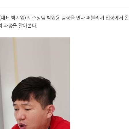
(대표 박지원)의 소싱팀 박원용 팀장을 만나 퍼블리셔 입장에서 
 과정을 알아본다.