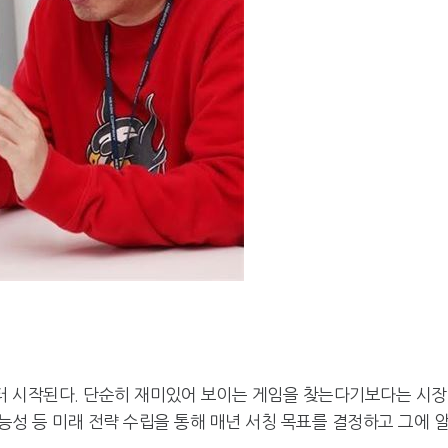
터 시작된다. 단순히 재미있어 보이는 게임을 찾는다기보다는 시
성 등 미래 전략 수립을 통해 매년 서칭 목표를 결정하고 그에 