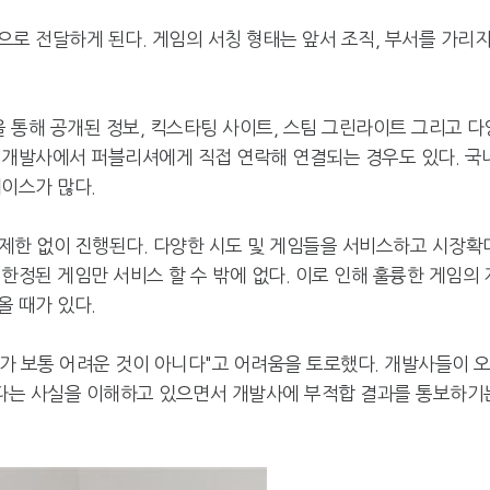
로 전달하게 된다. 게임의 서칭 형태는 앞서 조직, 부서를 가리
을 통해 공개된 정보, 킥스타팅 사이트, 스팀 그린라이트 그리고 다
 개발사에서 퍼블리셔에게 직접 연락해 연결되는 경우도 있다. 국
이스가 많다.
 제한 없이 진행된다. 다양한 시도 및 게임들을 서비스하고 시장확
한정된 게임만 서비스 할 수 밖에 없다. 이로 인해 훌륭한 게임의 
 때가 있다.
가 보통 어려운 것이 아니다"고 어려움을 토로했다. 개발사들이 
다는 사실을 이해하고 있으면서 개발사에 부적합 결과를 통보하기