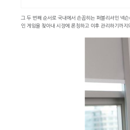
그 두 번째 순서로 국내에서 손꼽히는 퍼블리셔인 넥슨
인 게임을 찾아내 시장에 론칭하고 이후 관리하기까지의