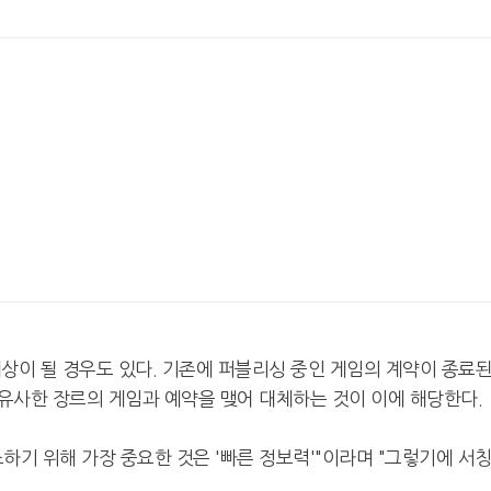
상이 될 경우도 있다. 기존에 퍼블리싱 중인 게임의 계약이 종료
유사한 장르의 게임과 예약을 맺어 대체하는 것이 이에 해당한다.
하기 위해 가장 중요한 것은 '빠른 정보력'"이라며 "그렇기에 서