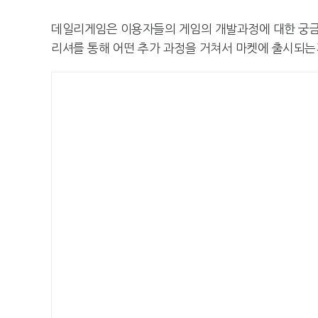
데일리게임은 이용자들의 게임의 개발과정에 대한 궁금증
리셔를 통해 어떤 추가 과정을 거쳐서 마켓에 출시되는