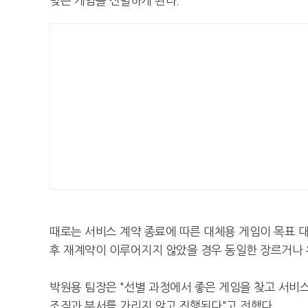
맞은 게임을 선별하게 된다.
때로는 서비스 계약 종료에 따른 대체용 게임이 목표 대
후 재계약이 이루어지지 않았을 경우 동일한 장르거나 
박원용 팀장은 "선별 과정에서 좋은 게임을 찾고 서비스
조직과 부서를 가리지 않고 진행된다"고 전했다.