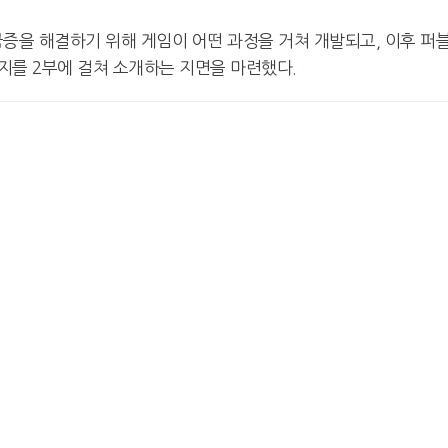
을 해결하기 위해 게임이 어떤 과정을 거쳐 개발되고, 이후 퍼
지를 2부에 걸쳐 소개하는 지면을 마련했다.