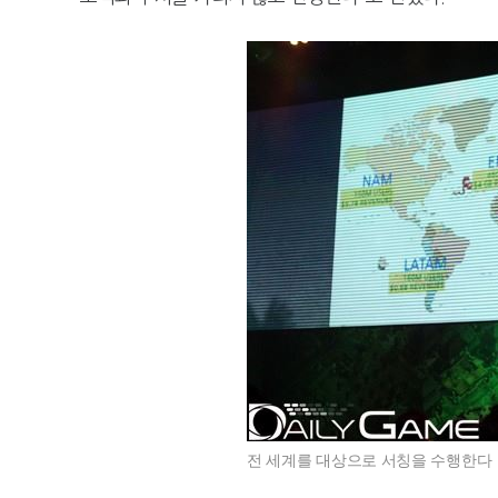
전 세계를 대상으로 서칭을 수행한다