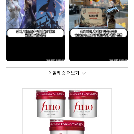
데일리 숏 더보기