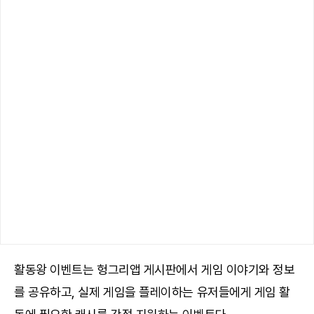
활동왕 이벤트는 헝그리앱 게시판에서 게임 이야기와 정보
를 공유하고, 실제 게임을 플레이하는 유저들에게 게임 활