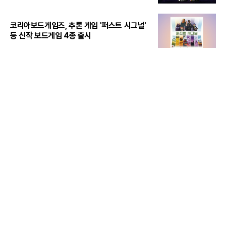
코리아보드게임즈, 추론 게임 '퍼스트 시그널'
등 신작 보드게임 4종 출시