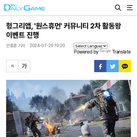
헝그리앱, '원스휴먼' 커뮤니티 2차 활동왕
이벤트 진행
안종훈 기자
2024-07-29 19:20
Powered by
Translate