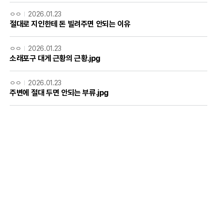
ㅇㅇ
2026.01.23
절대로 지인한테 돈 빌려주면 안되는 이유
ㅇㅇ
2026.01.23
소래포구 대게 근황의 근황.jpg
ㅇㅇ
2026.01.23
주변에 절대 두면 안되는 부류.jpg