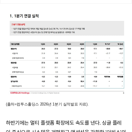
(출처=컴투스홀딩스 2026년 1분기 실적발표 자료).
하반기에는 멀티 플랫폼 확장에도 속도를 낸다. 싱글 플레