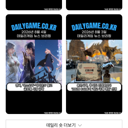
데일리 숏 더보기