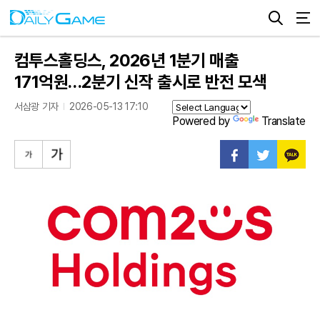
컴투스홀딩스, 2026년 1분기 매출
171억원…2분기 신작 출시로 반전 모색
서삼광 기자
2026-05-13 17:10
Powered by
Translate