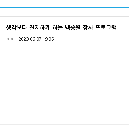
생각보다 진지하게 하는 백종원 장사 프로그램
ㅇㅇ
2023-06-07 19:36