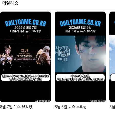
데일리 숏
8월 7일 뉴스 브리핑
8월 6일 뉴스 브리핑
8월