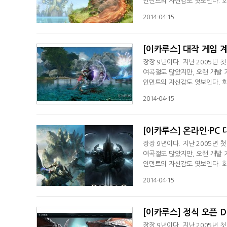
인먼트의 자신감도 엿보인다. 회
에 도전하겠다는 각오다. 공개서
2014-04-15
[이카루스] 대작 게임 
장장 9년이다. 지난 2005년 
여곡절도 많았지만, 오랜 개발 
인먼트의 자신감도 엿보인다. 회
에 도전하겠다는 각오다. 공개서
2014-04-15
[이카루스] 온라인·PC 
장장 9년이다. 지난 2005년 
여곡절도 많았지만, 오랜 개발 
인먼트의 자신감도 엿보인다. 회
에 도전하겠다는 각오다. 공개서
2014-04-15
[이카루스] 정식 오픈 D
장장 9년이다. 지난 2005년 