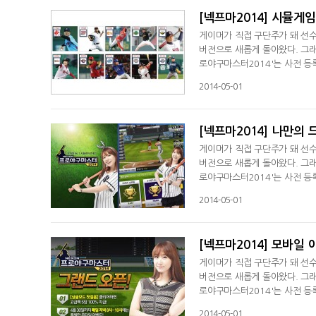
[넥프마2014] 시뮬게
게이머가 직접 구단주가 돼 선수
버전으로 새롭게 돌아왔다. 그래
로야구마스터2014'는 사전 등
임을 만들겠다는 정욱 넵튠 대표
2014-05-01
[넥프마2014] 나만의
게이머가 직접 구단주가 돼 선수
버전으로 새롭게 돌아왔다. 그래
로야구마스터2014'는 사전 등
임을 만들겠다는 정욱 넵튠 대표
2014-05-01
[넥프마2014] 모바일 
게이머가 직접 구단주가 돼 선수
버전으로 새롭게 돌아왔다. 그래
로야구마스터2014'는 사전 등
임을 만들겠다는 정욱 넵튠 대표
2014-05-01