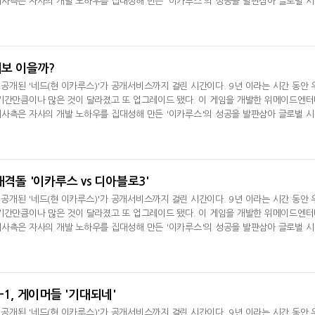
사측은 자사의 개발 노하우를 집대성해 만든 '이카루스'의 성공을 발판삼아 글로벌 
비스를 앞둔 '이카루스'의 주요 특징과 앞으로의 계획 등에 대해
계보 이을까?
첫 공개된 '네드(현 이카루스)'가 공개서비스까지 걸린 시간이다. 9년 이라는 시간 동안 
기간만큼이나 많은 것이 달라졌고 또 업그레이드 됐다. 이 게임을 개발한 위메이드엔
사측은 자사의 개발 노하우를 집대성해 만든 '이카루스'의 성공을 발판삼아 글로벌 
비스를 앞둔 '이카루스'의 주요 특징과 앞으로의 계획 등에 대해
대격돌 '이카루스 vs 디아블로3'
첫 공개된 '네드(현 이카루스)'가 공개서비스까지 걸린 시간이다. 9년 이라는 시간 동안 
기간만큼이나 많은 것이 달라졌고 또 업그레이드 됐다. 이 게임을 개발한 위메이드엔
사측은 자사의 개발 노하우를 집대성해 만든 '이카루스'의 성공을 발판삼아 글로벌 
비스를 앞둔 '이카루스'의 주요 특징과 앞으로의 계획 등에 대해
-1, 게이머들 '기대되네'
첫 공개된 '네드(현 이카루스)'가 공개서비스까지 걸린 시간이다. 9년 이라는 시간 동안 