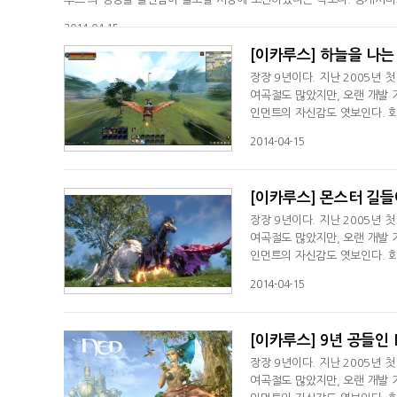
2014-04-15
[이카루스] 하늘을 나는
장장 9년이다. 지난 2005년 
여곡절도 많았지만, 오랜 개발 
인먼트의 자신감도 엿보인다. 회
에 도전하겠다는 각오다. 공개서
2014-04-15
[이카루스] 몬스터 길들
장장 9년이다. 지난 2005년 
여곡절도 많았지만, 오랜 개발 
인먼트의 자신감도 엿보인다. 회
에 도전하겠다는 각오다. 공개서
2014-04-15
[이카루스] 9년 공들인
장장 9년이다. 지난 2005년 
여곡절도 많았지만, 오랜 개발 