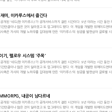
 재미, 이카루스에서 즐긴다
첫 공개된 '네드(현 이카루스)'가 공개서비스까지 걸린 시간이다. 9년 이라는 시간 동안 
기간만큼이나 많은 것이 달라졌고 또 업그레이드 됐다. 이 게임을 개발한 위메이드엔
사측은 자사의 개발 노하우를 집대성해 만든 '이카루스'의 성공을 발판삼아 글로벌 
비스를 앞둔 '이카루스'의 주요 특징과 앞으로의 계획 등에 대해
이기, 펠로우 시스템 '주목'
첫 공개된 '네드(현 이카루스)'가 공개서비스까지 걸린 시간이다. 9년 이라는 시간 동안 
기간만큼이나 많은 것이 달라졌고 또 업그레이드 됐다. 이 게임을 개발한 위메이드엔
사측은 자사의 개발 노하우를 집대성해 만든 '이카루스'의 성공을 발판삼아 글로벌 
비스를 앞둔 '이카루스'의 주요 특징과 앞으로의 계획 등에 대해
 MMORPG, 내공이 남다르네
첫 공개된 '네드(현 이카루스)'가 공개서비스까지 걸린 시간이다. 9년 이라는 시간 동안 
기간만큼이나 많은 것이 달라졌고 또 업그레이드 됐다. 이 게임을 개발한 위메이드엔