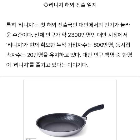
◇리니지 해외 진출 일지
특히 '리니지'는 첫 해외 진출국인 대만에서의 인기가 놀라
운 수준이다. 전체 인구가 약 2300만명인 대만 시장에서
'리니지'가 현재 확보한 누적 가입자수는 600만명, 동시접
속자수는 20만명을 유지하고 있다. 대만 인구 백명 중 한명
이 '리니지'를 즐기고 있다는 이야기다.