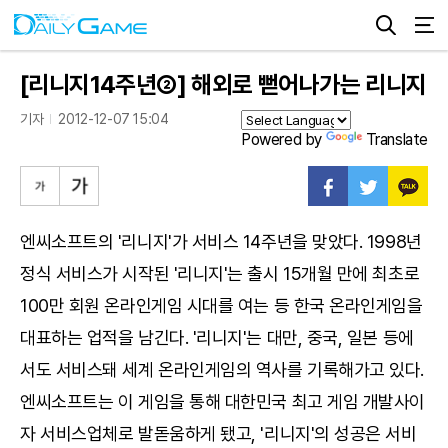
[리니지14주년②] 해외로 뻗어나가는 리니지
기자
2012-12-07 15:04
Powered by
Translate
엔씨소프트의 '리니지'가 서비스 14주년을 맞았다. 1998년
정식 서비스가 시작된 '리니지'는 출시 15개월 만에 최초로
100만 회원 온라인게임 시대를 여는 등 한국 온라인게임을
대표하는 업적을 남긴다. '리니지'는 대만, 중국, 일본 등에
서도 서비스돼 세계 온라인게임의 역사를 기록해가고 있다.
엔씨소프트는 이 게임을 통해 대한민국 최고 게임 개발사이
자 서비스업체로 발돋움하게 됐고, '리니지'의 성공은 서비