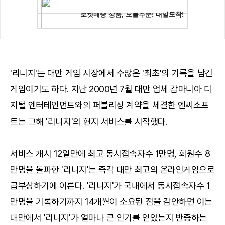
'리니지'는 대만 게임 시장에서 수많은 '최초'의 기록을 남긴
게임이기도 하다. 지난 2000년 7월 대만 업체 감마니아 디
지털 엔터테인먼트와의 퍼블리싱 계약을 체결한 엔씨소프
트는 그해 '리니지'의 현지 서비스를 시작했다.
서비스 개시 12일만에 최고 동시접속자수 1만명, 회원수 8
만명을 돌파한 '리니지'는 즉각 대만 최고의 온라인게임으로
급부상하기에 이른다. '리니지'가 국내에서 동시접속자수 1
만명을 기록하기까지 14개월이 소요된 점을 감안하면 이는
대만에서 '리니지'가 얼마나 큰 인기를 얻었는지 반증하는