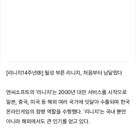
[리니지14주년③] 될성 부른 리니지, 처음부터 남달랐다
엔씨소프트의 '리니지'는 2000년 대만 서비스를 시작으로
일본, 중국, 미국 등 해외 여러 국가에 잇달아 수출되며 한국
온라인게임의 첨병 역할을 수행했다. '리니지'는 국내 뿐만
아니라 해외에서도 큰 인기를 얻고 있다.