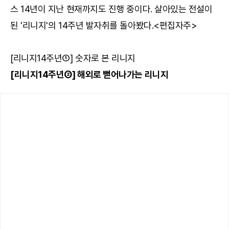
스 14년이 지난 현재까지도 진행 중이다. 살아있는 전설이
된 '리니지'의 14주년 발자취를 돌아봤다.<편집자주>
[리니지14주년①] 숫자로 본 리니지
[리니지14주년②] 해외로 뻗어나가는 리니지