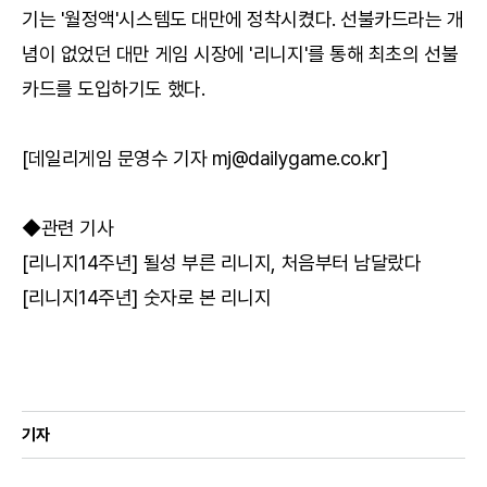
기는 '월정액'시스템도 대만에 정착시켰다. 선불카드라는 개
념이 없었던 대만 게임 시장에 '리니지'를 통해 최초의 선불
카드를 도입하기도 했다.
[데일리게임 문영수 기자 mj@dailygame.co.kr]
◆관련 기사
[리니지14주년] 될성 부른 리니지, 처음부터 남달랐다
[리니지14주년] 숫자로 본 리니지
기자