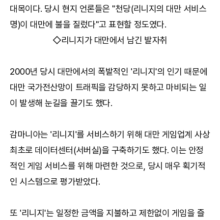
대목이다. 당시 현지 언론들은 "천당(리니지의 대만 서비스
명)이 대만에 불을 질렀다"고 표현할 정도였다.
◇리니지가 대만에서 남긴 발자취
2000년 당시 대만에서의 폭발적인 '리니지'의 인기 때문에
대만 국가전산망이 트래픽을 감당하지 못하고 마비되는 일
이 발생해 눈길을 끌기도 했다.
감마니아는 '리니지'를 서비스하기 위해 대만 게임업계 사상
최초로 데이터센터(서버실)을 구축하기도 했다. 이는 안정
적인 게임 서비스를 위해 마련한 것으로, 당시 매우 획기적
인 시스템으로 평가받았다.
또 '리니지'는 일정한 금액을 지불하고 제한없이 게임을 즐