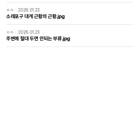
ㅇㅇ
2026.01.23
소래포구 대게 근황의 근황.jpg
ㅇㅇ
2026.01.23
주변에 절대 두면 안되는 부류.jpg