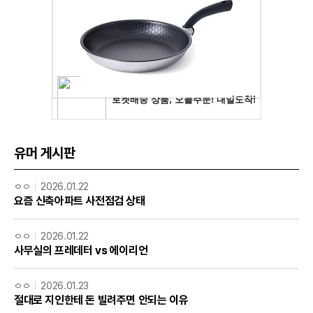
유머 게시판
ㅇㅇ
2026.01.22
요즘 신축아파트 사전점검 상태
ㅇㅇ
2026.01.22
사무실의 프레데터 vs 에이리언
ㅇㅇ
2026.01.23
절대로 지인한테 돈 빌려주면 안되는 이유