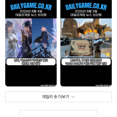
데일리 숏 더보기