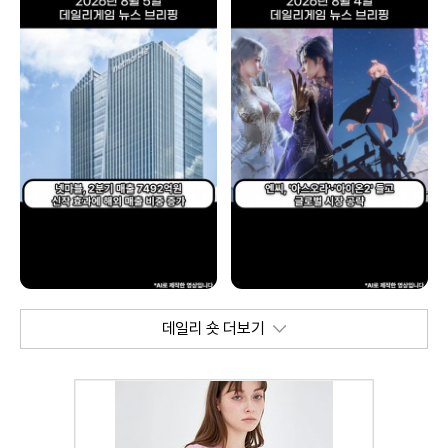
데일리 숏 더보기