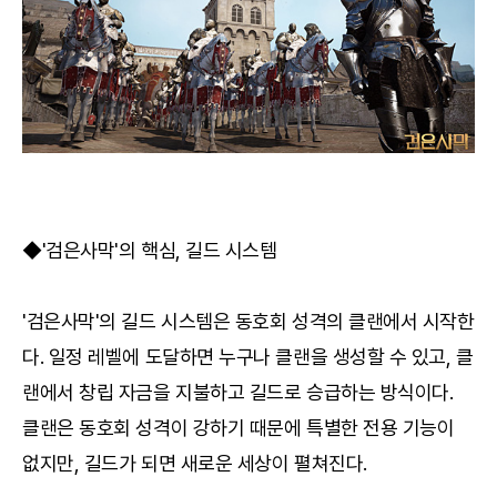
◆'검은사막'의 핵심, 길드 시스템
'검은사막'의 길드 시스템은 동호회 성격의 클랜에서 시작한
다. 일정 레벨에 도달하면 누구나 클랜을 생성할 수 있고, 클
랜에서 창립 자금을 지불하고 길드로 승급하는 방식이다.
클랜은 동호회 성격이 강하기 때문에 특별한 전용 기능이
없지만, 길드가 되면 새로운 세상이 펼쳐진다.