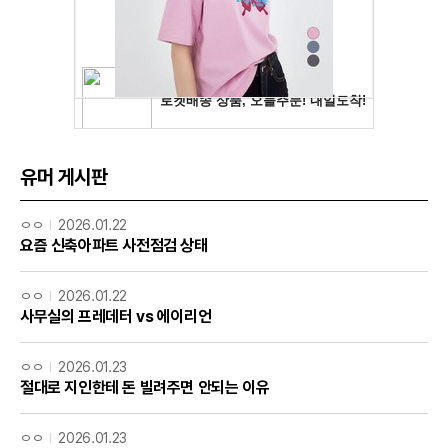
유머 게시판
ㅇㅇ
2026.01.22
요즘 신축아파트 사전점검 상태
ㅇㅇ
2026.01.22
사무실의 프레데터 vs 에이리언
ㅇㅇ
2026.01.23
절대로 지인한테 돈 빌려주면 안되는 이유
ㅇㅇ
2026.01.23