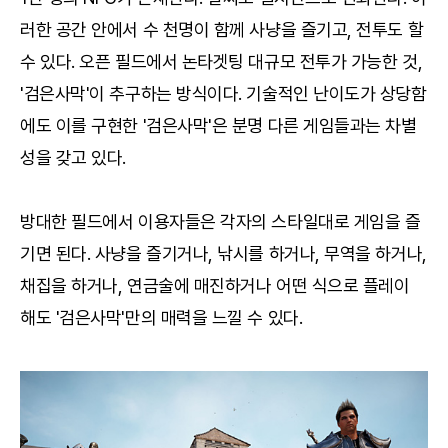
러한 공간 안에서 수 천명이 함께 사냥을 즐기고, 전투도 할
수 있다. 오픈 필드에서 논타겟팅 대규모 전투가 가능한 것,
'검은사막'이 추구하는 방식이다. 기술적인 난이도가 상당함
에도 이를 구현한 '검은사막'은 분명 다른 게임들과는 차별
성을 갖고 있다.
방대한 필드에서 이용자들은 각자의 스타일대로 게임을 즐
기면 된다. 사냥을 즐기거나, 낚시를 하거나, 무역을 하거나,
채집을 하거나, 연금술에 매진하거나 어떤 식으로 플레이
해도 '검은사막'만의 매력을 느낄 수 있다.