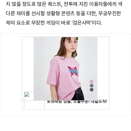
지 않을 정도로 많은 퀘스트, 전투에 지친 이용자들에게 색
다른 재미를 선사할 생활형 콘텐츠 등을 더한, 무궁무진한
재미 요소로 무장한 게임이 바로 '검은사막'이다.