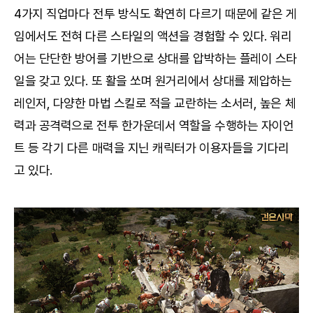
4가지 직업마다 전투 방식도 확연히 다르기 때문에 같은 게
임에서도 전혀 다른 스타일의 액션을 경험할 수 있다. 워리
어는 단단한 방어를 기반으로 상대를 압박하는 플레이 스타
일을 갖고 있다. 또 활을 쏘며 원거리에서 상대를 제압하는
레인저, 다양한 마법 스킬로 적을 교란하는 소서러, 높은 체
력과 공격력으로 전투 한가운데서 역할을 수행하는 자이언
트 등 각기 다른 매력을 지닌 캐릭터가 이용자들을 기다리
고 있다.