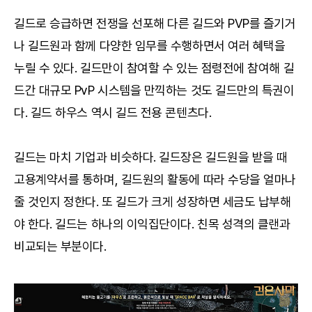
길드로 승급하면 전쟁을 선포해 다른 길드와 PVP를 즐기거
나 길드원과 함께 다양한 임무를 수행하면서 여러 혜택을
누릴 수 있다. 길드만이 참여할 수 있는 점령전에 참여해 길
드간 대규모 PvP 시스템을 만끽하는 것도 길드만의 특권이
다. 길드 하우스 역시 길드 전용 콘텐츠다.
길드는 마치 기업과 비슷하다. 길드장은 길드원을 받을 때
고용계약서를 통하며, 길드원의 활동에 따라 수당을 얼마나
줄 것인지 정한다. 또 길드가 크게 성장하면 세금도 납부해
야 한다. 길드는 하나의 이익집단이다. 친목 성격의 클랜과
비교되는 부분이다.