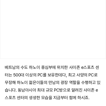
베트남의 수도 하노이 중심부에 위치한 사이존 e스포츠 센
터는 500대 이상의 PC를 보유한데다, 최고 사양의 PC로
무장해 하노이 젊은이들의 만남의 광장 역할을 수행하고 있
습니다. 동남아시아 최대 규모 PC방으로 알려진 사이존 e
스포츠 센터의 생생한 모습을 지금부터 함께 하시죠.