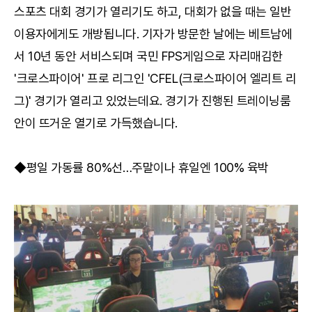
스포츠 대회 경기가 열리기도 하고, 대회가 없을 때는 일반
이용자에게도 개방됩니다. 기자가 방문한 날에는 베트남에
서 10년 동안 서비스되며 국민 FPS게임으로 자리매김한
'크로스파이어' 프로 리그인 'CFEL(크로스파이어 엘리트 리
그)' 경기가 열리고 있었는데요. 경기가 진행된 트레이닝룸
안이 뜨거운 열기로 가득했습니다.
◆평일 가동률 80%선…주말이나 휴일엔 100% 육박