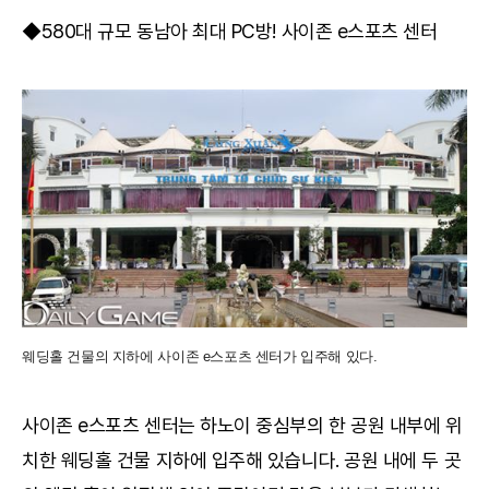
◆580대 규모 동남아 최대 PC방! 사이존 e스포츠 센터
웨딩홀 건물의 지하에 사이존 e스포츠 센터가 입주해 있다.
사이존 e스포츠 센터는 하노이 중심부의 한 공원 내부에 위
치한 웨딩홀 건물 지하에 입주해 있습니다. 공원 내에 두 곳