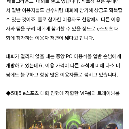
'배틀그라운드' 대회를 열고 있습니다. 세트장 같은 무대에
서 일반 이용자들도 선수처럼 대회에 참가해 상금도 획득할
수 있는 것이죠. 홀로 참가한 이용자도 현장에서 다른 이용
자와 팀을 꾸려 대회에 참가할 수 있을 정도로 e스포츠 대
회에 참가하는 이용자 저변이 넓다고 합니다.
대회가 열리지 않을 때는 중앙 PC 이용석을 일반 손님에게
개방하고 있는데요. 이용 가격이 다른 좌석에 비해 다소 비
쌈에도 불구하고 항상 많은 이용자들로 붐비고 있습니다.
◆5대5 e스포츠 대회 진행에 적합한 VIP룸과 트레이닝룸