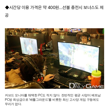
◆시간당 이용 가격은 약 400원…선불 충전시 보너스도 제
공
커브드 모니터를 채택한 PC도 적지 않다. 전반적인 평균 사양이 베트남
PC방 최상급으로 '배틀그라운드'를 비롯한 최신 고사양 게임 구동에도
무리가 없다.