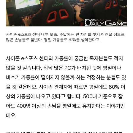
사이존 e스포츠 센터 내부 모습. 주말에는 빈 자리를 찾기 어려울 정도로
많은 손님들로 붐빈다. 평일 가동률도 80%를 상회한다고.
사이존 e스포츠 센터의 가동률이 궁금한 독자분들도 적지
않을 것 같습니다. 워낙 많은 PC가 배치된 탓에 평일이나
비수기 가동률이 떨어지지 않을까 하는 걱정하는 분들도 있
을 것 같은데요. 사이존 관계자에 따르면 평일에도 80% 이
상의 가동률이 나오고 있다고 합니다. 500대 기준으로 잡
아도 400명 이상의 손님을 평일에도 유지한다는 이야기인
데요.