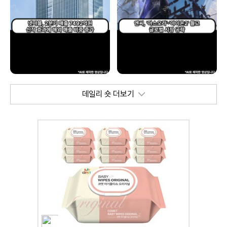
데일리 숏 더보기