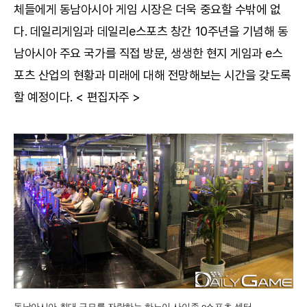
체들에게 동남아시아 게임 시장은 더욱 중요할 수밖에 없
다. 데일리게임과 데일리e스포츠 창간 10주년을 기념해 동
남아시아 주요 국가를 직접 방문, 생생한 현지 게임과 e스
포츠 산업의 현황과 미래에 대해 전망해보는 시간을 갖도록
할 예정이다. < 편집자주 >
동남아시아 최대 규모를 자랑하는 하노이 사이존 e스포츠 센터.