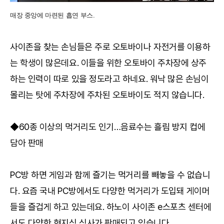
매장 중앙에 마련된 흡연 부스.
사이존을 찾는 손님들은 주로 오토바이나 자전거를 이용하
는 학생이 많은데요. 이들을 위한 오토바이 주차장에 상주
하는 인력이 따로 있을 정도라고 하네요. 워낙 많은 손님이
몰리는 탓에 주차장에 주차된 오토바이도 적지 않습니다.
◆60종 이상의 먹거리도 인기…음료수는 흘림 방지 컵에
담아 판매
PC방 하면 게임과 함께 즐기는 먹거리를 빼놓을 수 없습니
다. 요즘 국내 PC방에서도 다양한 먹거리가 도입돼 게이머
들을 즐겁게 하고 있는데요. 하노이 사이존 e스포츠 센터에
서도 다양한 현지식 식사가 판매되고 있습니다.