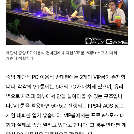
계단식 중앙 PC 이용석 건너편에 위치한 VIP룸. 5대5 e스포츠 대회
개최에 적합한다.
중앙 계단식 PC 이용석 반대편에는 2개의 VIP룸이 존재합
니다. 각각의 VIP룸에는 5대의 PC가 배치돼 있으며, 유리
벽으로 처리돼 외부에서 안을 들여다볼 수 있는 구조입니
다. VIP룸을 활용하면 5대5로 진행되는 FPS나 AOS 장르
게임 대회를 열기 좋습니다. VIP룸에서는 프로 e스포츠 대
회가 실제로 종종 열리고 있다고 합니다. 그 경우 반대편 계