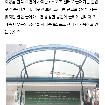
웨딩홀 한쪽 측면에 사이존 e스포츠 센터로 들어가는 출입
구가 존재합니다. 입구만 보면 그리 큰 규모로 생각되지는
않지만 일단 들어가보면 광활한 공간에 놀라게 됩니다. 지
하층 대부분의 공간을 사이존 e스포츠 센터가 사용하고 있
는 탓이죠.