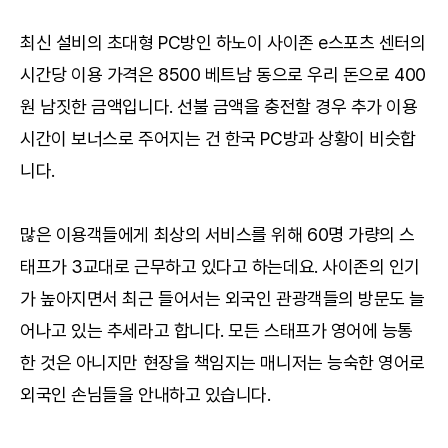
최신 설비의 초대형 PC방인 하노이 사이존 e스포츠 센터의
시간당 이용 가격은 8500 베트남 동으로 우리 돈으로 400
원 남짓한 금액입니다. 선불 금액을 충전할 경우 추가 이용
시간이 보너스로 주어지는 건 한국 PC방과 상황이 비슷합
니다.
많은 이용객들에게 최상의 서비스를 위해 60명 가량의 스
태프가 3교대로 근무하고 있다고 하는데요. 사이존의 인기
가 높아지면서 최근 들어서는 외국인 관광객들의 방문도 늘
어나고 있는 추세라고 합니다. 모든 스태프가 영어에 능통
한 것은 아니지만 현장을 책임지는 매니저는 능숙한 영어로
외국인 손님들을 안내하고 있습니다.