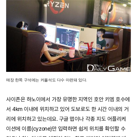
매장 한쪽 구석에는 커플석도 다수 마련돼 있다.
사이존은 하노이에서 가장 유명한 지역인 호안 키엠 호수에
서 4km 이내에 위치하고 있어 도보로도 한 시간 이내의 거
리에 위치하고 있는데요. 구글 맵이나 각종 지도 어플리케
이션에 이름(cyzone)만 입력하면 쉽게 위치를 확인할 수