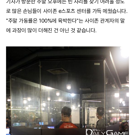
기자가 방문한 주말 오후에는 빈 자리를 찾기 어려울 정도
로 많은 손님들이 사이존 e스포츠 센터를 가득 메웠습니다.
"주말 가동률은 100%에 육박한다"는 사이존 관계자의 말
에 과장이 많이 더해진 건 아닌 것 같습니다.