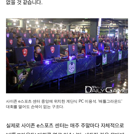
없을 것 같습니다.
사이존 e스포츠 센터 중앙에 위치한 계단식 PC 이용석. '배틀그라운드'
대회를 열어도 손색이 없는 구조다.
실제로 사이존 e스포츠 센터는 매주 주말마다 자체적으로