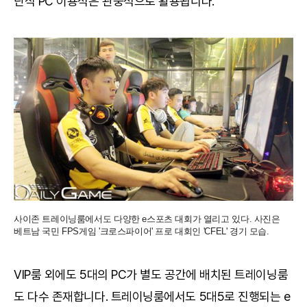
단식 PC 이용석은 관중석으로 활용됩니다.
사이존 트레이닝룸에서도 다양한 e스포츠 대회가 열리고 있다. 사진은
베트남 국민 FPS게임 '크로스파이어' 프로 대회인 'CFEL' 경기 모습.
VIP룸 외에도 5대의 PC가 별도 공간에 배치된 트레이닝룸
도 다수 존재합니다. 트레이닝룸에서도 5대5로 진행되는 e