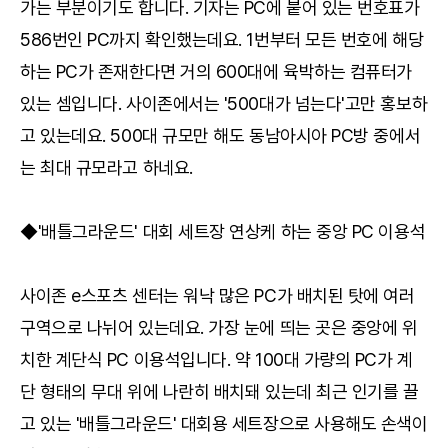
가는 부분이기도 합니다. 기자는 PC에 붙어 있는 번호표가
586번인 PC까지 확인했는데요. 1번부터 모든 번호에 해당
하는 PC가 존재한다면 거의 600대에 육박하는 컴퓨터가
있는 셈입니다. 사이존에서는 '500대가 넘는다'고만 홍보하
고 있는데요. 500대 규모만 해도 동남아시아 PC방 중에서
는 최대 규모라고 하네요.
◆'배틀그라운드' 대회 세트장 연상케 하는 중앙 PC 이용석
사이존 e스포츠 센터는 워낙 많은 PC가 배치된 탓에 여러
구역으로 나뉘어 있는데요. 가장 눈에 띄는 곳은 중앙에 위
치한 계단식 PC 이용석입니다. 약 100대 가량의 PC가 계
단 형태의 무대 위에 나란히 배치돼 있는데 최근 인기를 끌
고 있는 '배틀그라운드' 대회용 세트장으로 사용해도 손색이