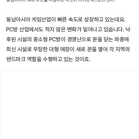
동남아시아 게임산업이 빠른 속도로 성장하고 있는데요.
PC방 산업에서도 적지 않은 변화가 일어나고 있습니다. 낙
후된 시설의 중소형 PC방이 경영난으로 문을 닫는 와중에
최신 시설로 무장한 대형 매장이 새로 문을 열어 각 지역의
랜드마크 역할을 수행하고 있는 것이죠.