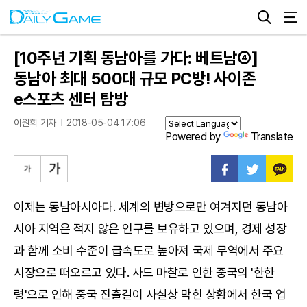
[10주년 기획 동남아를 가다: 베트남④]
동남아 최대 500대 규모 PC방! 사이존
e스포츠 센터 탐방
이원희 기자
2018-05-04 17:06
Powered by
Translate
이제는 동남아시아다. 세계의 변방으로만 여겨지던 동남아
시아 지역은 적지 않은 인구를 보유하고 있으며, 경제 성장
과 함께 소비 수준이 급속도로 높아져 국제 무역에서 주요
시장으로 떠오르고 있다. 사드 마찰로 인한 중국의 '한한
령'으로 인해 중국 진출길이 사실상 막힌 상황에서 한국 업