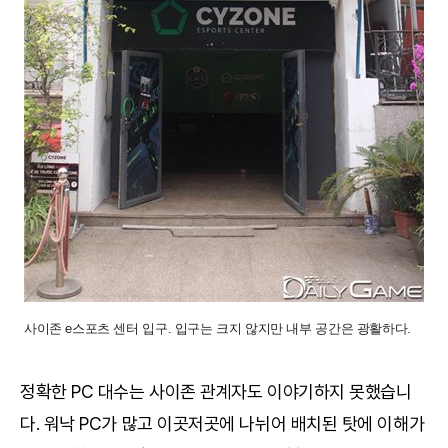
사이존 e스포츠 센터 입구. 입구는 크지 않지만 내부 공간은 광활하다.
정확한 PC 대수는 사이존 관계자도 이야기하지 못했습니
다. 워낙 PC가 많고 이곳저곳에 나뉘어 배치된 탓에 이해가