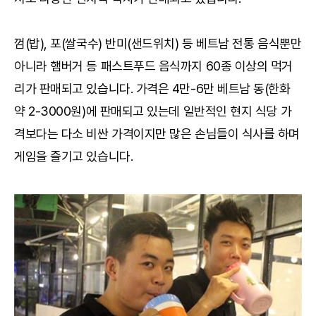
껌(밥), 포(쌀국수) 반미(샌드위치) 등 베트남 전통 음식뿐만
아니라 햄버거 등 패스트푸드 음식까지 60종 이상의 먹거
리가 판매되고 있습니다. 가격은 4만-6만 베트남 동(한화
약 2-3000원)에 판매되고 있는데 일반적인 현지 식당 가
격보다는 다소 비싼 가격이지만 많은 손님들이 식사를 하며
게임을 즐기고 있습니다.