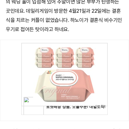
의 웨딩 홀이 입점해 있어 주말이면 많은 부부가 탄생하는
곳인데요. 데일리게임이 방문한 4월21일과 22일에는 결혼
식을 치르는 커플이 없었습니다. 하노이가 결혼식 비수기인
우기로 접어든 탓이라고 하네요.