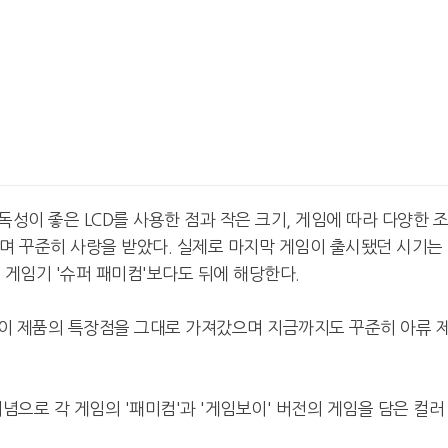
독성이 좋은 LCD를 사용한 점과 작은 크기, 게임에 따라 다양한 
 되며 꾸준히 사랑을 받았다. 실제로 마지막 게임이 출시됐던 시기는
 게임기 '슈퍼 패미컴'보다도 뒤에 해당한다.
이 제품의 특장점을 그대로 가져갔으며 지금까지도 꾸준히 아류 
기념으로 각 게임의 '패미컴'과 '게임보이' 버전의 게임을 담은 컬러