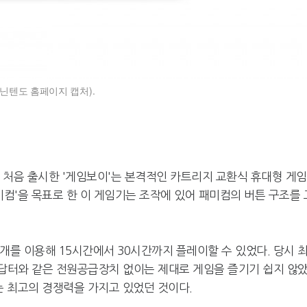
닌텐도 홈페이지 캡처).
년 처음 출시한 '게임보이'는 본격적인 카트리지 교환식 휴대형 게
미컴'을 목표로 한 이 게임기는 조작에 있어 패미컴의 버튼 구조를 
개를 이용해 15시간에서 30시간까지 플레이할 수 있었다. 당시 
아답터와 같은 전원공급장치 없이는 제대로 게임을 즐기기 쉽지 않
는 최고의 경쟁력을 가지고 있었던 것이다.