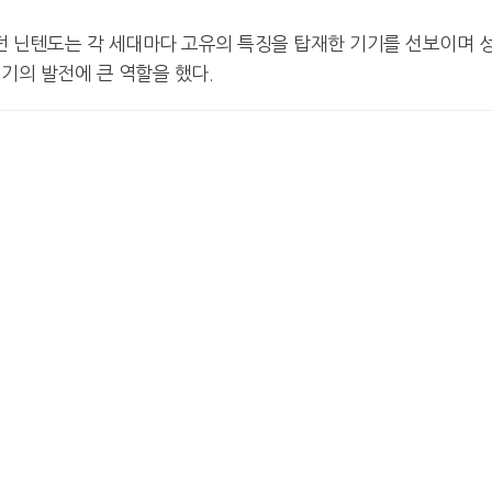
 닌텐도는 각 세대마다 고유의 특징을 탑재한 기기를 선보이며 
기의 발전에 큰 역할을 했다.