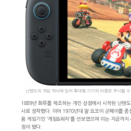
닌텐도의 게임 역사에 있어 휴대형 기기의 비중은 무시할 수 
1889년 화투를 제조하는 개인 상점에서 시작된 닌텐도
사로 정착했다. 이어 1970년대 말 요코이 군페이를 중
용 게임기인 '게임&워치'를 선보였으며 이는 지금까지 
점이 됐다.