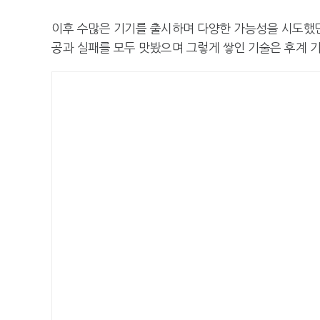
이후 수많은 기기를 출시하며 다양한 가능성을 시도했던
공과 실패를 모두 맛봤으며 그렇게 쌓인 기술은 후계 기