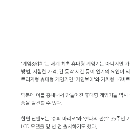
'게임&워치'는 세계 최초 휴대형 게임기는 아니지만 가
방법, 저렴한 가격, 긴 동작 시간 등이 인기의 요인이
트리지형 휴대형 게임기인 '게임보이'와 거치형 16비트
덕분에 이를 흉내내서 만들어진 휴대형 게임기들 역시 
품을 발견할 수 있다.
한편 닌텐도는 '슈퍼 마리오'와 '젤다의 전설' 35주년 
LCD 모델을 몇 년 전 출시하기도 했다.