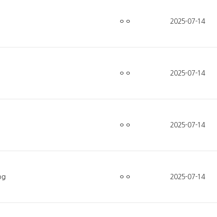
ㅇㅇ
2025-07-14
ㅇㅇ
2025-07-14
ㅇㅇ
2025-07-14
pg
ㅇㅇ
2025-07-14