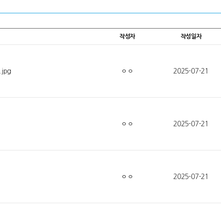
반응.jpg
작성자
작성일자
jpg
ㅇㅇ
2025-07-21
ㅇㅇ
2025-07-21
ㅇㅇ
2025-07-21