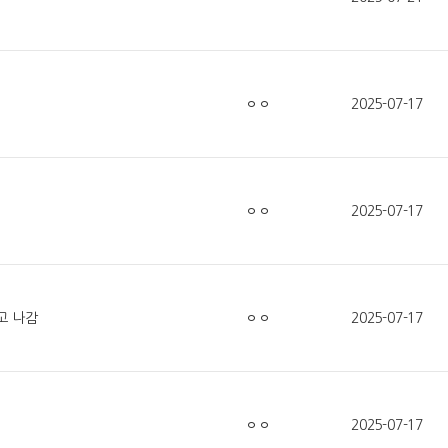
ㅇㅇ
2025-07-17
ㅇㅇ
2025-07-17
고 나감
ㅇㅇ
2025-07-17
ㅇㅇ
2025-07-17