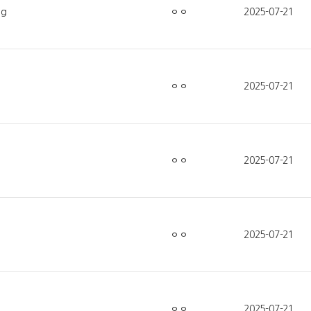
g
ㅇㅇ
2025-07-21
ㅇㅇ
2025-07-21
ㅇㅇ
2025-07-21
ㅇㅇ
2025-07-21
ㅇㅇ
2025-07-21