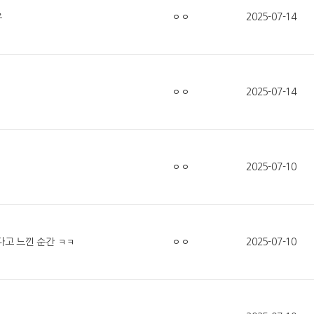
유
ㅇㅇ
2025-07-14
ㅇㅇ
2025-07-14
ㅇㅇ
2025-07-10
다고 느낀 순간 ㅋㅋ
ㅇㅇ
2025-07-10