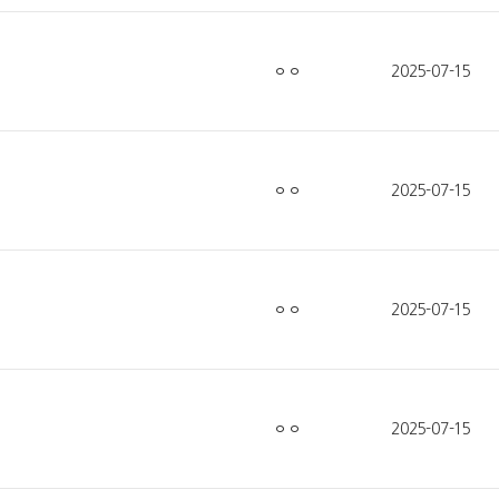
ㅇㅇ
2025-07-15
ㅇㅇ
2025-07-15
ㅇㅇ
2025-07-15
ㅇㅇ
2025-07-15