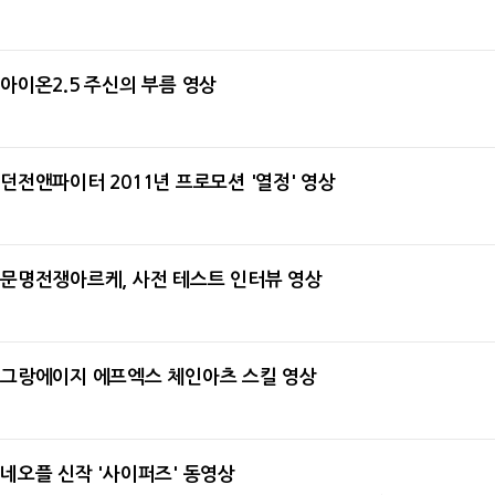
아이온2.5 주신의 부름 영상
2011-01-13
던전앤파이터 2011년 프로모션 '열정' 영상
2011-01-12
문명전쟁아르케, 사전 테스트 인터뷰 영상
2011-01-10
그랑에이지 에프엑스 체인아츠 스킬 영상
2011-01-10
네오플 신작 '사이퍼즈' 동영상
2011-01-07