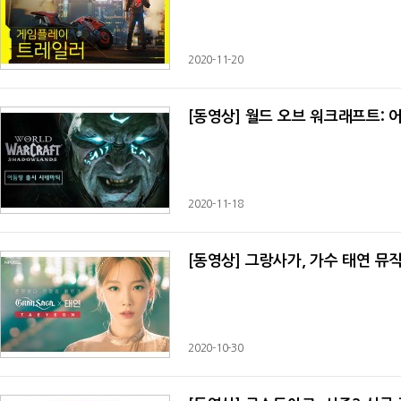
2020-11-20
[동영상] 월드 오브 워크래프트: 
2020-11-18
[동영상] 그랑사가, 가수 태연 뮤
2020-10-30