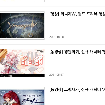
[영상] 리니지W, 월드 프리뷰 영상
2021-10-08
[동영상] 영원회귀, 신규 캐릭터 
2021-05-27
[동영상] 그랑사가, 신규 캐릭터 