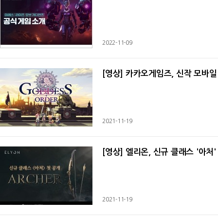
2022-11-09
[영상] 카카오게임즈, 신작 모바일 
2021-11-19
[영상] 엘리온, 신규 클래스 '아처
2021-11-19