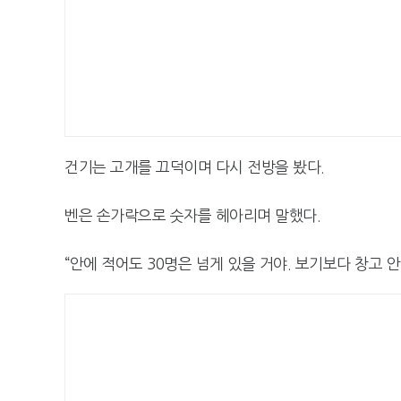
건기는 고개를 끄덕이며 다시 전방을 봤다.
벤은 손가락으로 숫자를 헤아리며 말했다.
“안에 적어도 30명은 넘게 있을 거야. 보기보다 창고 안