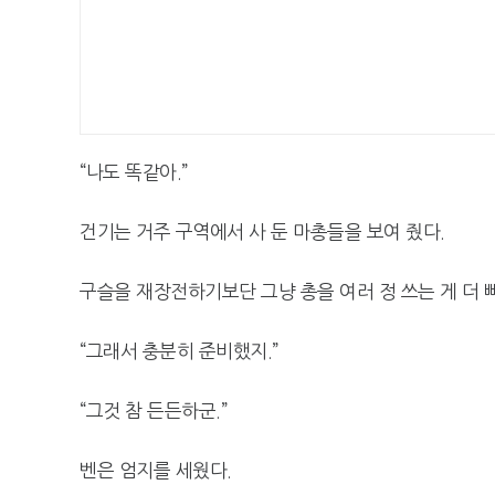
“나도 똑같아.”
건기는 거주 구역에서 사 둔 마총들을 보여 줬다.
구슬을 재장전하기보단 그냥 총을 여러 정 쓰는 게 더 
“그래서 충분히 준비했지.”
“그것 참 든든하군.”
벤은 엄지를 세웠다.