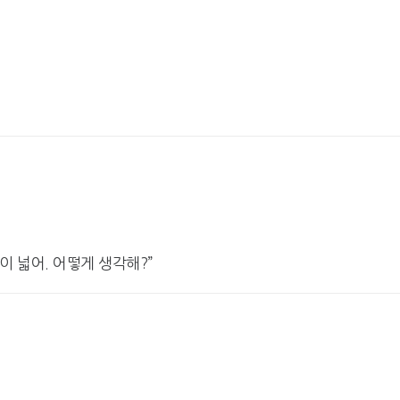
이 넓어. 어떻게 생각해?”