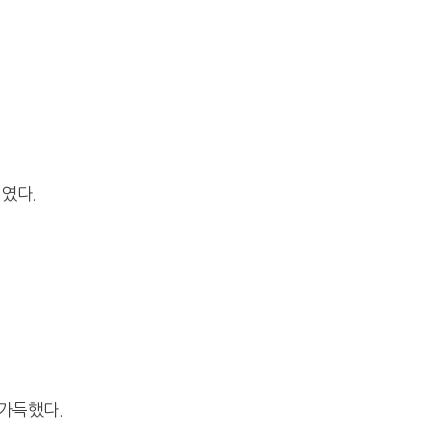
였다.
가득했다.